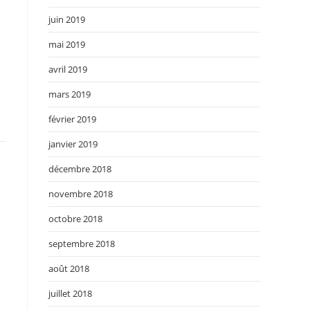
juin 2019
mai 2019
avril 2019
mars 2019
février 2019
janvier 2019
décembre 2018
novembre 2018
octobre 2018
septembre 2018
août 2018
juillet 2018