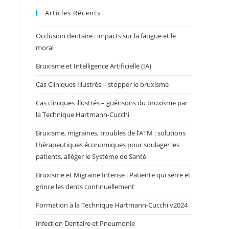
Articles Récents
Occlusion dentaire : impacts sur la fatigue et le
moral
Bruxisme et Intelligence Artificielle (IA)
Cas Cliniques Illustrés – stopper le bruxisme
Cas cliniques illustrés – guérisons du bruxisme par
la Technique Hartmann-Cucchi
Bruxisme, migraines, troubles de l’ATM : solutions
thérapeutiques économiques pour soulager les
patients, alléger le Système de Santé
Bruxisme et Migraine Intense : Patiente qui serre et
grince les dents continuellement
Formation à la Technique Hartmann-Cucchi v2024
Infection Dentaire et Pneumonie