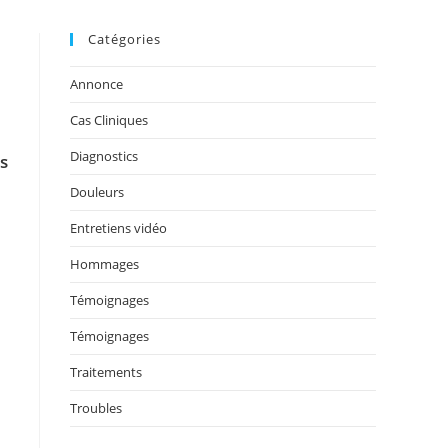
Catégories
Annonce
Cas Cliniques
Diagnostics
s
Douleurs
Entretiens vidéo
Hommages
Témoignages
Témoignages
Traitements
Troubles