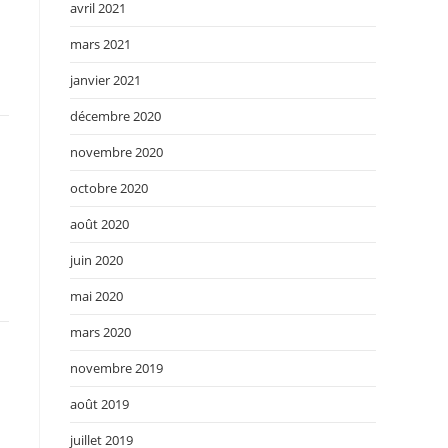
avril 2021
mars 2021
janvier 2021
décembre 2020
novembre 2020
octobre 2020
août 2020
juin 2020
mai 2020
mars 2020
novembre 2019
août 2019
juillet 2019