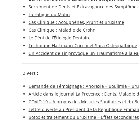
Serrement de Dents et Extravagance des Symptômes
La Fatigue du Matin
Cas Clinique : Acouphènes, Prurit et Bruxisme
Cas Clinique : Maladie de Crohn
Le Déni de l’Étiologie Dentaire
Technique Hartmann-Cucchi et Suivi Ostéopathique
Un Accident de Tir provoque un Traumatisme à la Fa
Divers :
Demande de Témoignage : Anorexie – Boulimie – Br
Article dans le journal La Provence : Dents, Maladie
COVID 19 – A propos des Mesures Sanitaires et du B
Lettre ouverte au Président de la République Emma
Botox et traitement du Bruxisme – Effets secondaires