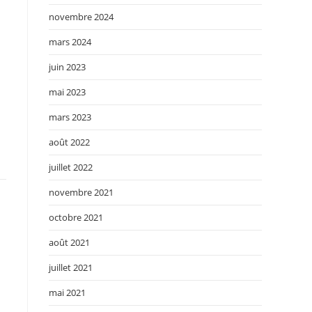
novembre 2024
mars 2024
juin 2023
mai 2023
mars 2023
août 2022
juillet 2022
novembre 2021
octobre 2021
août 2021
juillet 2021
mai 2021