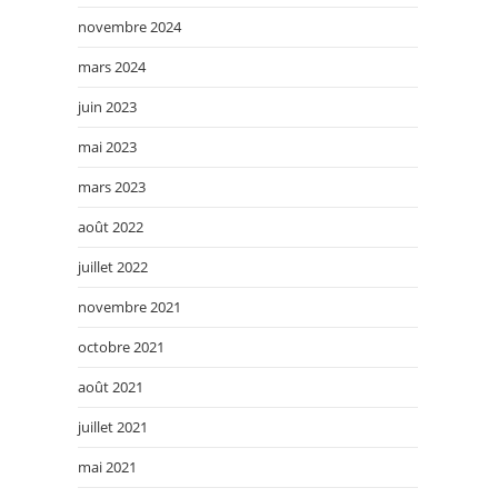
novembre 2024
mars 2024
juin 2023
mai 2023
mars 2023
août 2022
juillet 2022
novembre 2021
octobre 2021
août 2021
juillet 2021
mai 2021