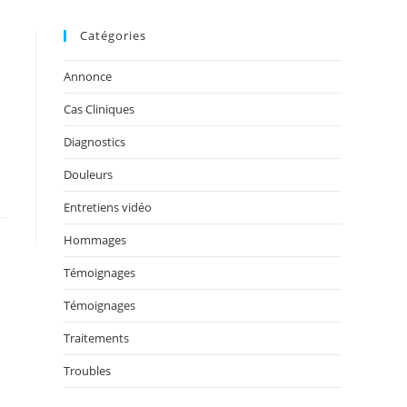
Catégories
Annonce
Cas Cliniques
Diagnostics
Douleurs
Entretiens vidéo
Hommages
Témoignages
Témoignages
Traitements
Troubles