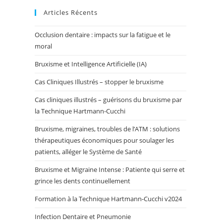
Articles Récents
Occlusion dentaire : impacts sur la fatigue et le
moral
Bruxisme et Intelligence Artificielle (IA)
Cas Cliniques Illustrés – stopper le bruxisme
Cas cliniques illustrés – guérisons du bruxisme par
la Technique Hartmann-Cucchi
Bruxisme, migraines, troubles de l’ATM : solutions
thérapeutiques économiques pour soulager les
patients, alléger le Système de Santé
Bruxisme et Migraine Intense : Patiente qui serre et
grince les dents continuellement
Formation à la Technique Hartmann-Cucchi v2024
Infection Dentaire et Pneumonie