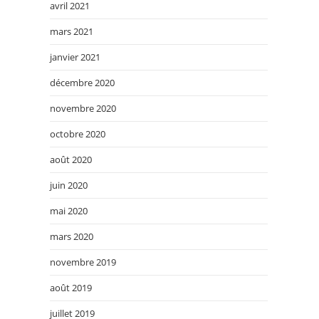
avril 2021
mars 2021
janvier 2021
décembre 2020
novembre 2020
octobre 2020
août 2020
juin 2020
mai 2020
mars 2020
novembre 2019
août 2019
juillet 2019