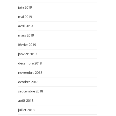
juin 2019
mai 2019
avril 2019
mars 2019
février 2019
janvier 2019
décembre 2018
novembre 2018
octobre 2018
septembre 2018
août 2018
juillet 2018