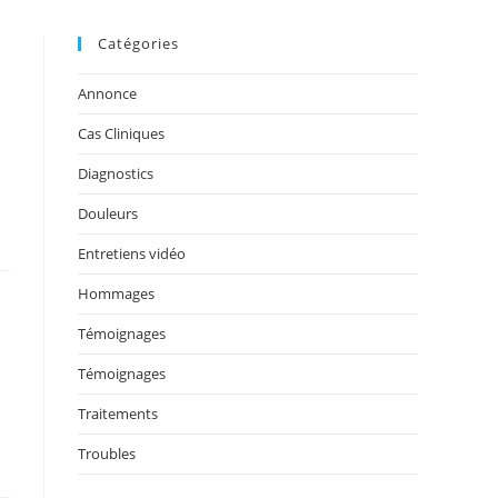
Catégories
Annonce
Cas Cliniques
Diagnostics
Douleurs
Entretiens vidéo
Hommages
Témoignages
Témoignages
Traitements
Troubles