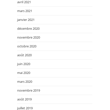
avril 2021
mars 2021
janvier 2021
décembre 2020
novembre 2020
octobre 2020
août 2020
juin 2020
mai 2020
mars 2020
novembre 2019
août 2019
juillet 2019