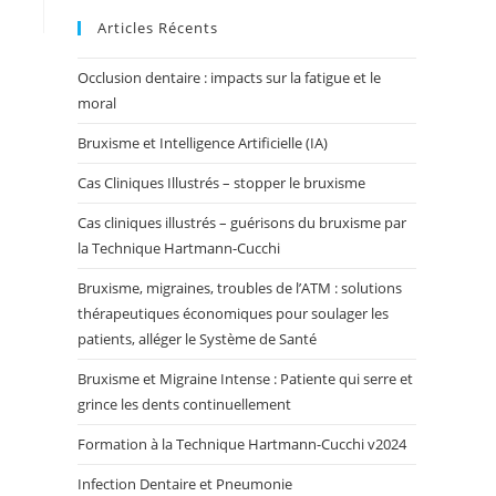
Articles Récents
Occlusion dentaire : impacts sur la fatigue et le
moral
Bruxisme et Intelligence Artificielle (IA)
Cas Cliniques Illustrés – stopper le bruxisme
Cas cliniques illustrés – guérisons du bruxisme par
la Technique Hartmann-Cucchi
Bruxisme, migraines, troubles de l’ATM : solutions
thérapeutiques économiques pour soulager les
patients, alléger le Système de Santé
Bruxisme et Migraine Intense : Patiente qui serre et
grince les dents continuellement
Formation à la Technique Hartmann-Cucchi v2024
Infection Dentaire et Pneumonie