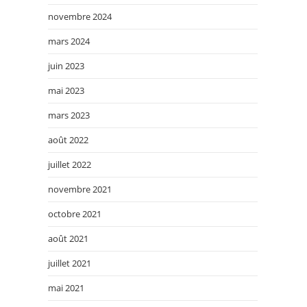
novembre 2024
mars 2024
juin 2023
mai 2023
mars 2023
août 2022
juillet 2022
novembre 2021
octobre 2021
août 2021
juillet 2021
mai 2021