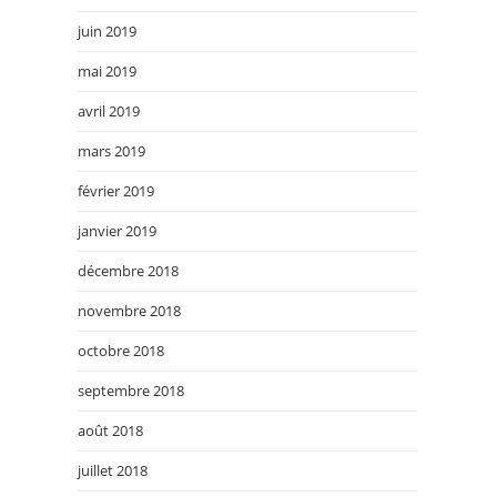
juin 2019
mai 2019
avril 2019
mars 2019
février 2019
janvier 2019
décembre 2018
novembre 2018
octobre 2018
septembre 2018
août 2018
juillet 2018