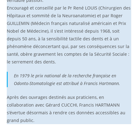
véritable passion.
Encouragé et conseillé par le Pr René LOUIS (Chirurgien des
Hôpitaux et sommité de la Neuroanatomie) et par Roger
GUILLEMIN (Médecin français naturalisé américain et Prix
Nobel de Médecine), il s’est intéressé depuis 1968, soit
depuis 50 ans, à la sensibilité tactile des dents et à un
phénomène déconcertant qui, par ses conséquences sur la
santé, obère gravement les comptes de la Sécurité Sociale :
le serrement des dents.
En 1979 le prix national de la recherche française en
Odonto-Stomatologie est attribué à Francis Hartmann.
Après des ouvrages destinés aux praticiens, en
collaboration avec Gérard CUCCHI, Francis HARTMANN
s’évertue désormais à rendre ces données accessibles au
grand public.