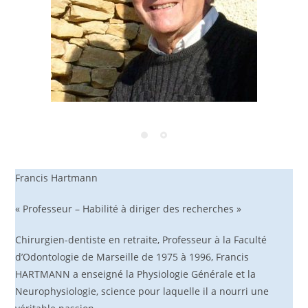
Francis Hartmann
« Professeur – Habilité à diriger des recherches »
Chirurgien-dentiste en retraite, Professeur à la Faculté
d’Odontologie de Marseille de 1975 à 1996, Francis
HARTMANN a enseigné la Physiologie Générale et la
Neurophysiologie, science pour laquelle il a nourri une