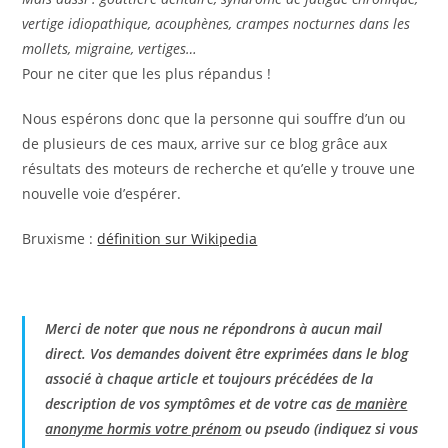
vertige idiopathique, acouphènes, crampes nocturnes dans les
mollets, migraine, vertiges…
Pour ne citer que les plus répandus !
Nous espérons donc que la personne qui souffre d’un ou
de plusieurs de ces maux, arrive sur ce blog grâce aux
résultats des moteurs de recherche et qu’elle y trouve une
nouvelle voie d’espérer.
Bruxisme :
définition sur Wikipedia
Merci de noter que nous ne répondrons à aucun mail
direct. Vos demandes doivent être exprimées dans le blog
associé à chaque article et toujours précédées de la
description de vos symptômes et de votre cas
de manière
anonyme hormis votre prénom
ou pseudo (indiquez si vous