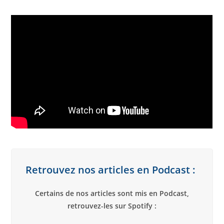
Retrouvez nos articles en Podcast :
Certains de nos articles sont mis en Podcast,
retrouvez-les sur Spotify :