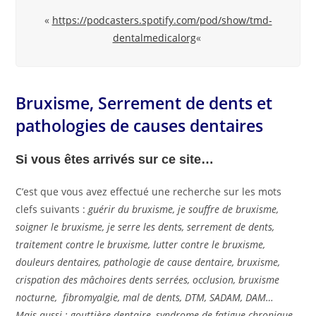
«
https://podcasters.spotify.com/pod/show/tmd-
dentalmedicalorg
«
Bruxisme, Serrement de dents et
pathologies de causes dentaires
Si vous êtes arrivés sur ce site…
C’est que vous avez effectué une recherche sur les mots
clefs suivants :
guérir du bruxisme, je souffre de bruxisme,
soigner le bruxisme, je serre les dents,
serrement de dents,
traitement contre le bruxisme, lutter contre le bruxisme,
douleurs dentaires, pathologie de cause dentaire, bruxisme,
crispation des mâchoires dents serrées, occlusion, bruxisme
nocturne, fibromyalgie, mal de dents, DTM, SADAM, DAM…
Mais aussi : gouttière dentaire, syndrome de fatigue chronique,