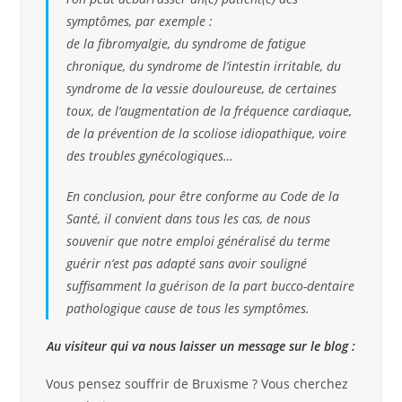
symptômes, par exemple :
de la fibromyalgie, du syndrome de fatigue
chronique, du syndrome de l’intestin irritable, du
syndrome de la vessie douloureuse, de certaines
toux, de l’augmentation de la fréquence cardiaque,
de la prévention de la scoliose idiopathique, voire
des troubles gynécologiques…
En conclusion, pour être conforme au Code de la
Santé, il convient dans tous les cas, de nous
souvenir que notre emploi généralisé du terme
guérir n’est pas adapté sans avoir souligné
suffisamment la guérison de la part bucco-dentaire
pathologique cause de tous les symptômes.
Au visiteur qui va nous laisser un message sur le blog :
Vous pensez souffrir de Bruxisme ? Vous cherchez