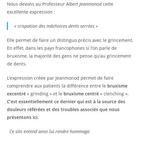
Nous devons au Professeur
Albert Jeanmonod
cette
excellente expression :
« crispation des mâchoires dents serrées »
Elle permet de faire un distinguo précis avec le grincement.
En effet, dans les pays francophones si l’on parle de
bruxisme, la majorité des gens ne pense qu’au grincement
de dents.
L’expression créée par Jeanmonod permet de faire
comprendre aux patients la différence entre le
bruxisme
excentré
« grinding » et le
bruxisme centré
« clenching ».
C’est essentiellement ce dernier qui est à la source des
douleurs référées et des troubles associés que nous
présentons ici.
Ce site entend ainsi lui rendre hommage.