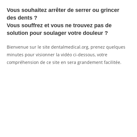
Vous souhaitez arrêter de serrer ou grincer
des dents ?
Vous souffrez et vous ne trouvez pas de
solution pour soulager votre douleur ?
Bienvenue sur le site dentalmedical.org, prenez quelques
minutes pour visionner la vidéo ci-dessous, votre
compréhension de ce site en sera grandement facilitée.