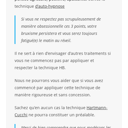
technique
d’auto-hypnose
Si vous ne respectez pas scrupuleusement de
manière obsessionnelle ces 3 points, votre
bruxisme persistera et vous serez toujours
fatigué(e) le matin au réveil.
Il ne sert à rien d’envisager d’autres traitements si
vous ne commencez pas par appliquer et
respecter la technique HB.
Nous ne pourrons vous aider que si vous avez
commencé par appliquer cette technique de
manière rigoureuse et sans concession.
Sachez qu’en aucun cas la technique
Hartmann-
Cucchi
ne pourra constituer un préalable.
Merci de bien comprendre que nous modérons les