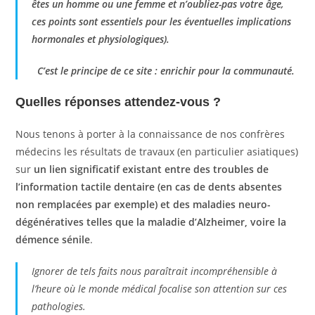
êtes un homme ou une femme et n’oubliez-pas votre âge,
ces points sont essentiels pour les éventuelles implications
hormonales et physiologiques)
.
C’est le principe de ce site : enrichir pour la communauté.
Quelles réponses attendez-vous ?
Nous tenons à porter à la connaissance de nos confrères
médecins les résultats de travaux (en particulier asiatiques)
sur
un lien significatif existant entre des troubles de
l’information tactile dentaire (en cas de dents absentes
non remplacées par exemple) et des maladies neuro-
dégénératives telles que la maladie d’Alzheimer, voire la
démence sénile
.
Ignorer de tels faits nous paraîtrait incompréhensible à
l’heure où le monde médical focalise son attention sur ces
pathologies.