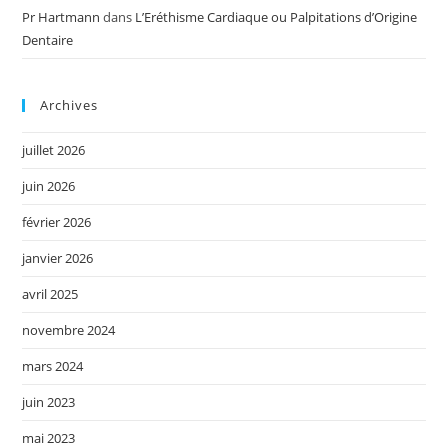
Pr Hartmann
dans
L’Eréthisme Cardiaque ou Palpitations d’Origine
Dentaire
Archives
juillet 2026
juin 2026
février 2026
janvier 2026
avril 2025
novembre 2024
mars 2024
juin 2023
mai 2023