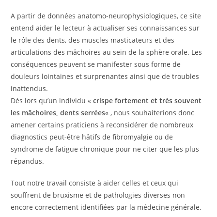
A partir de données anatomo-neurophysiologiques, ce site
entend aider le lecteur à actualiser ses connaissances sur
le rôle des dents, des muscles masticateurs et des
articulations des mâchoires au sein de la sphère orale. Les
conséquences peuvent se manifester sous forme de
douleurs lointaines et surprenantes ainsi que de troubles
inattendus.
Dès lors qu’un individu «
crispe fortement et très souvent
les mâchoires, dents serrées
« , nous souhaiterions donc
amener certains praticiens à reconsidérer de nombreux
diagnostics peut-être hâtifs de fibromyalgie ou de
syndrome de fatigue chronique pour ne citer que les plus
répandus.
Tout notre travail consiste à aider celles et ceux qui
souffrent de bruxisme et de pathologies diverses non
encore correctement identifiées par la médecine générale.