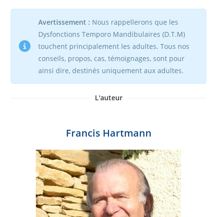
Avertissement :
Nous rappellerons que les
Dysfonctions Temporo Mandibulaires (D.T.M)
touchent principalement les adultes. Tous nos
conseils, propos, cas, témoignages, sont pour
ainsi dire, destinés uniquement aux adultes.
L'auteur
Francis Hartmann