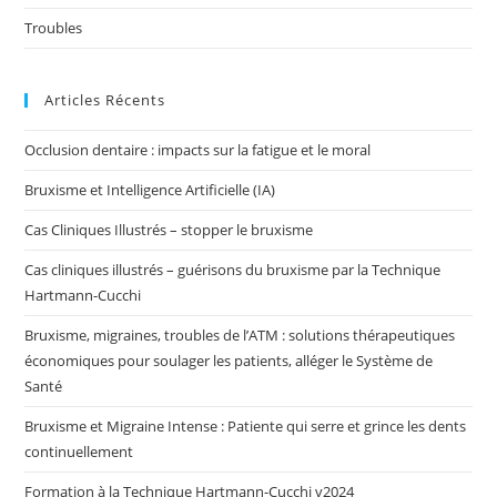
Troubles
Articles Récents
Occlusion dentaire : impacts sur la fatigue et le moral
Bruxisme et Intelligence Artificielle (IA)
Cas Cliniques Illustrés – stopper le bruxisme
Cas cliniques illustrés – guérisons du bruxisme par la Technique
Hartmann-Cucchi
Bruxisme, migraines, troubles de l’ATM : solutions thérapeutiques
économiques pour soulager les patients, alléger le Système de
Santé
Bruxisme et Migraine Intense : Patiente qui serre et grince les dents
continuellement
Formation à la Technique Hartmann-Cucchi v2024