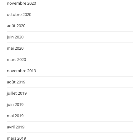
novembre 2020
octobre 2020
août 2020
juin 2020
mai 2020
mars 2020
novembre 2019
août 2019
juillet 2019
juin 2019
mai 2019
avril 2019
mars 2019