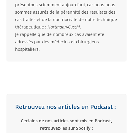
présentons sciemment aujourd’hui, car nous nous
sommes assurés de la pérennité des résultats des
cas traités et de la non-nocivité de notre technique
thérapeutique :
Hartmann-Cucchi
.
Je rappelle que de nombreux cas avaient été
adressés par des médecins et chirurgiens
hospitaliers.
Retrouvez nos articles en Podcast :
Certains de nos articles sont mis en Podcast,
retrouvez-les sur Spotify :