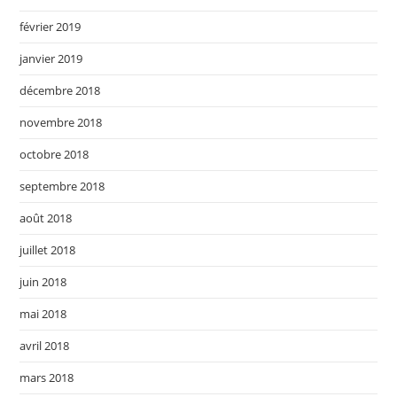
février 2019
janvier 2019
décembre 2018
novembre 2018
octobre 2018
septembre 2018
août 2018
juillet 2018
juin 2018
mai 2018
avril 2018
mars 2018