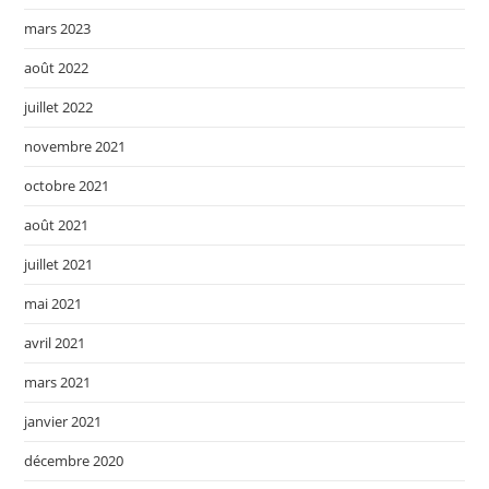
mars 2023
août 2022
juillet 2022
novembre 2021
octobre 2021
août 2021
juillet 2021
mai 2021
avril 2021
mars 2021
janvier 2021
décembre 2020