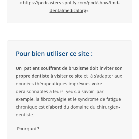
«
https://podcasters.spotify.com/pod/show/tmd-
dentalmedicalorg
«
Pour bien utiliser ce site :
Un patient souffrant de bruxisme doit inviter son
propre dentiste à visiter ce site
et à s’adapter aux
données thérapeutiques imprévues voire
déraisonnables à leurs yeux, à savoir par
exemple, la fibromyalgie et le syndrome de fatigue
chronique est
d’abord
du domaine du chirurgien-
dentiste.
Pourquoi
?