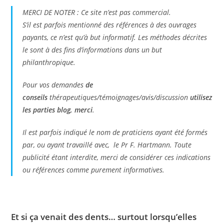
MERCI DE NOTER : Ce site n’est pas commercial.
S’il est parfois mentionné des références à des ouvrages
payants, ce n’est qu’à but informatif. Les méthodes décrites
le sont à des fins d’informations dans un but
philanthropique.
Pour vos demandes
de
conseils
thérapeutiques/témoignages/avis/discussion
utilisez
les parties blog, merci
.
Il est parfois indiqué le nom de praticiens ayant été formés
par, ou ayant travaillé avec, le Pr F. Hartmann. Toute
publicité étant interdite, merci de considérer ces indications
ou références comme purement informatives.
Et si ça venait des dents… surtout lorsqu’elles