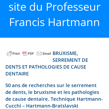
site du Professeur
Francis Hartmann
BRUXISME,
SERREMENT DE
DENTS ET PATHOLOGIES DE CAUSE
DENTAIRE
50 ans de recherches sur le serrement
de dents, le bruxisme et les pathologies
de cause dentaire. Technique Hartmann-
Cucchi – Hartmann-Bratslavski