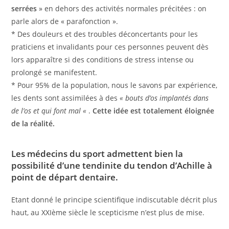
serrées
» en dehors des activités normales précitées : on
parle alors de « parafonction ».
* Des douleurs et des troubles déconcertants pour les
praticiens et invalidants pour ces personnes peuvent dès
lors apparaître si des conditions de stress intense ou
prolongé se manifestent.
* Pour 95% de la population, nous le savons par expérience,
les dents sont assimilées à des
« bouts d’os implantés dans
de l’os et qui font mal «
.
Cette idée est totalement éloignée
de la réalité.
Les médecins du sport admettent bien la
possibilité d’une tendinite du tendon d’Achille à
point de départ dentaire.
Etant donné le principe scientifique indiscutable décrit plus
haut, au XXIème siècle le scepticisme n’est plus de mise.