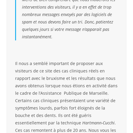
interventions des visiteurs, il y a en effet de trop
nombreux messages envoyés par des logiciels de
spam et nous devons faire un tri. Donc, patientez
quelques jours si votre message n’apparait pas
instantanément.
Il nous a semblé important de proposer aux
visiteurs de ce site des cas cliniques réels en
rapport avec le bruxisme et les résultats que nous
avons obtenus lorsque nous étions en activité dans
le cadre de l’Assistance Publique de Marseille.
Certains cas cliniques présentaient une variété de
symptômes lourds, parfois fort éloignés de la
bouche et des dents. Ils ont été guéris
essentiellement par la technique
Hartmann-Cucchi
.
Ces cas remontent à plus de 20 ans. Nous vous les