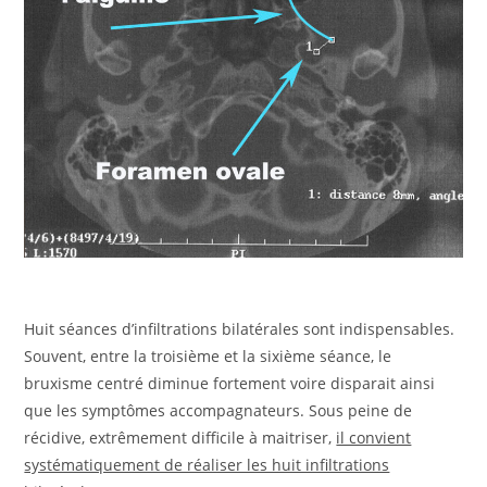
Huit séances d’infiltrations bilatérales sont indispensables.
Souvent, entre la troisième et la sixième séance, le
bruxisme centré diminue fortement voire disparait ainsi
que les symptômes accompagnateurs. Sous peine de
récidive, extrêmement difficile à maitriser,
il convient
systématiquement de réaliser les huit infiltrations