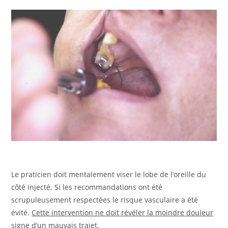
Le praticien doit mentalement viser le lobe de l’oreille du
côté injecté. Si les recommandations ont été
scrupuleusement respectées le risque vasculaire a été
évité.
Cette intervention ne doit révéler la moindre douleur
signe d’un mauvais trajet.