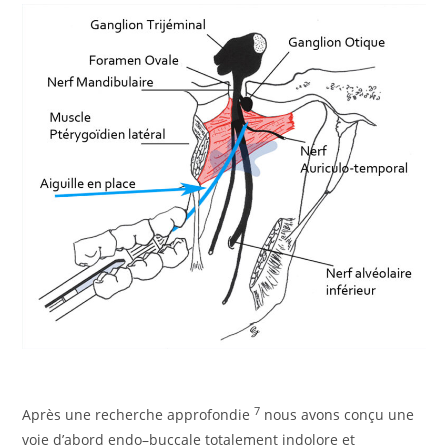
7
Après une recherche approfondie
nous avons conçu une
voie d’abord endo–buccale totalement indolore et