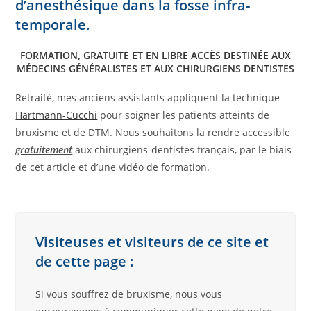
d’anesthésique dans la fosse infra-
temporale.
FORMATION, GRATUITE ET EN LIBRE ACCÈS DESTINÉE AUX
MÉDECINS GÉNÉRALISTES ET AUX CHIRURGIENS DENTISTES
Retraité, mes anciens assistants appliquent la technique
Hartmann-Cucchi
pour soigner les patients atteints de
bruxisme et de DTM. Nous souhaitons la rendre accessible
gratuitement
aux chirurgiens-dentistes français, par le biais
de cet article et d’une vidéo de formation.
Visiteuses et visiteurs de ce site et
de cette page :
Si vous souffrez de bruxisme, nous vous