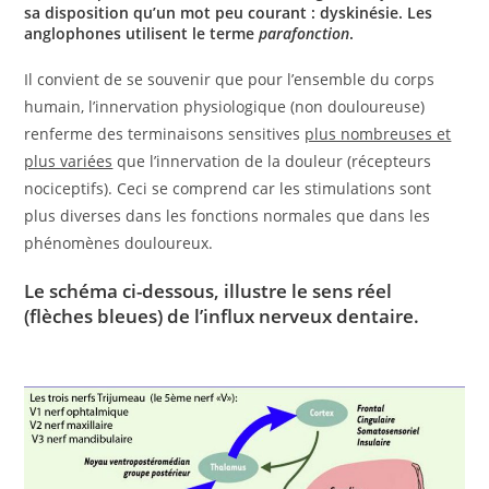
sa disposition qu’un mot peu courant : dyskinésie. Les
anglophones utilisent le terme
parafonction
.
Il convient de se souvenir que pour l’ensemble du corps
humain, l’innervation physiologique (non douloureuse)
renferme des terminaisons sensitives
plus nombreuses et
plus variées
que l’innervation de la douleur (récepteurs
nociceptifs). Ceci se comprend car les stimulations sont
plus diverses dans les fonctions normales que dans les
phénomènes douloureux.
Le schéma ci-dessous, illustre le sens réel
(flèches bleues) de l’influx nerveux dentaire.