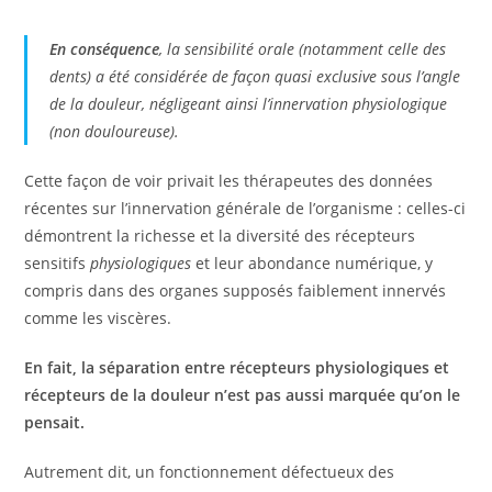
En conséquence
,
la sensibilité orale (notamment celle des
dents) a été considérée de façon quasi exclusive sous l’angle
de la douleur, négligeant ainsi l’innervation physiologique
(non douloureuse).
Cette façon de voir privait les thérapeutes des données
récentes sur l’innervation générale de l’organisme : celles-ci
démontrent la richesse et la diversité des récepteurs
sensitifs
physiologiques
et leur abondance numérique, y
compris dans des organes supposés faiblement innervés
comme les viscères.
En fait, la séparation entre récepteurs physiologiques et
récepteurs de la douleur n’est pas aussi marquée qu’on le
pensait.
Autrement dit, un fonctionnement défectueux des