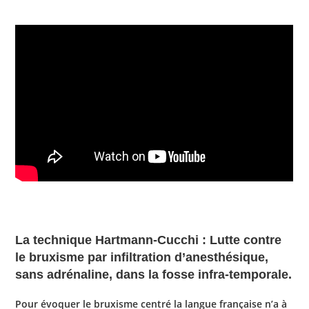
La technique Hartmann-Cucchi : Lutte contre
le bruxisme par infiltration d’anesthésique,
sans adrénaline, dans la fosse infra-temporale.
Pour évoquer le bruxisme centré la langue française n’a à