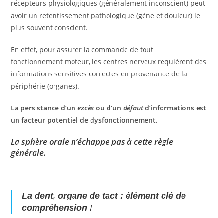
récepteurs physiologiques (généralement inconscient) peut
avoir un retentissement pathologique (gène et douleur) le
plus souvent conscient.
En effet, pour assurer la commande de tout
fonctionnement moteur, les centres nerveux requièrent des
informations sensitives correctes en provenance de la
périphérie (organes).
La persistance d’un
excès
ou d’un
défaut
d’informations est
un facteur potentiel de dysfonctionnement.
La sphère orale n’échappe pas à cette règle
générale.
La dent, organe de tact : élément clé de
compréhension !