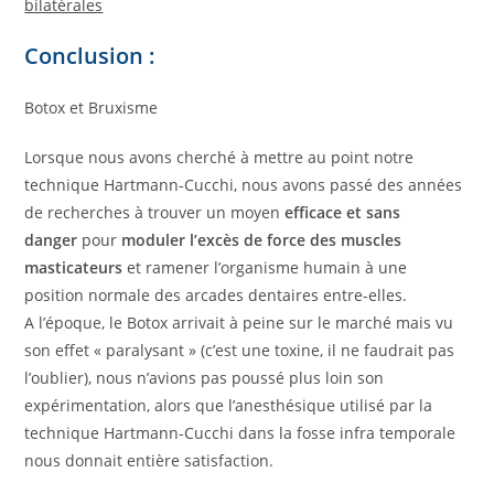
bilatérales
Conclusion :
Botox et Bruxisme
Lorsque nous avons cherché à mettre au point notre
technique Hartmann-Cucchi, nous avons passé des années
de recherches à trouver un moyen
efficace et sans
danger
pour
moduler l’excès de force des muscles
masticateurs
et ramener l’organisme humain à une
position normale des arcades dentaires entre-elles.
A l’époque, le Botox arrivait à peine sur le marché mais vu
son effet « paralysant » (c’est une toxine, il ne faudrait pas
l’oublier), nous n’avions pas poussé plus loin son
expérimentation, alors que l’anesthésique utilisé par la
technique Hartmann-Cucchi dans la fosse infra temporale
nous donnait entière satisfaction.