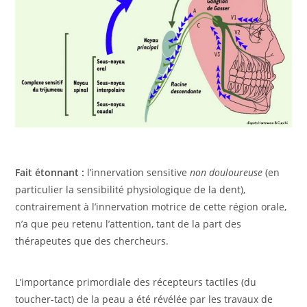
Fait étonnant :
l’innervation sensitive
non douloureuse
(en
particulier la sensibilité physiologique de la dent),
contrairement à l’innervation motrice de cette région orale,
n’a que peu retenu l’attention, tant de la part des
thérapeutes que des chercheurs.
L’importance primordiale des récepteurs tactiles (du
toucher-tact) de la peau a été révélée par les travaux de