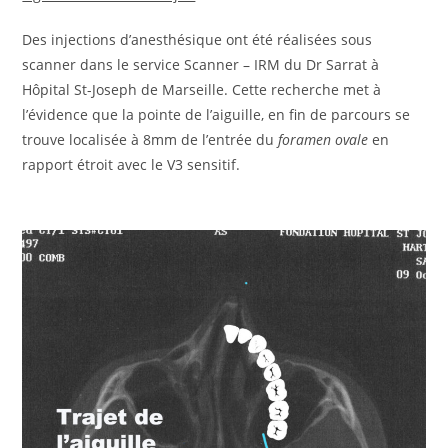
Des injections d’anesthésique ont été réalisées sous
scanner dans le service Scanner – IRM du Dr Sarrat à
Hôpital St-Joseph de Marseille. Cette recherche met à
l’évidence que la pointe de l’aiguille, en fin de parcours se
trouve localisée à 8mm de l’entrée du
foramen ovale
en
rapport étroit avec le V3 sensitif.