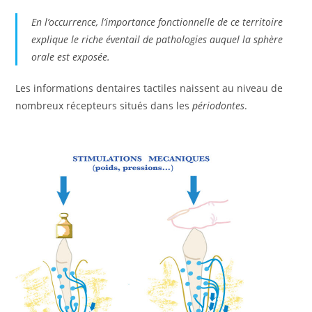
En l’occurrence, l’importance fonctionnelle de ce territoire
explique le riche éventail de pathologies auquel la sphère
orale est exposée.
Les informations dentaires tactiles naissent au niveau de
nombreux récepteurs situés dans les
périodontes
.