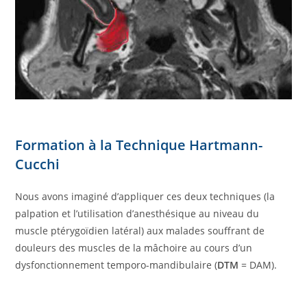
Formation à la Technique Hartmann-
Cucchi
Nous avons imaginé d’appliquer ces deux techniques (la
palpation et l’utilisation d’anesthésique au niveau du
muscle ptérygoïdien latéral) aux malades souffrant de
douleurs des muscles de la mâchoire au cours d’un
dysfonctionnement temporo-mandibulaire (
DTM
= DAM).