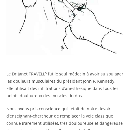
5
Le Dr Janet TRAVELL
fut le seul médecin à avoir su soulager
les douleurs musculaires du président John F. Kennedy.
Elle utilisait des infiltrations d’anesthésique dans tous les
points douloureux des muscles du dos.
Nous avons pris conscience qu’il était de notre devoir
d’enseignant-chercheur de remplacer la voie classique
connue (rarement utilisée), très douloureuse et dangereuse