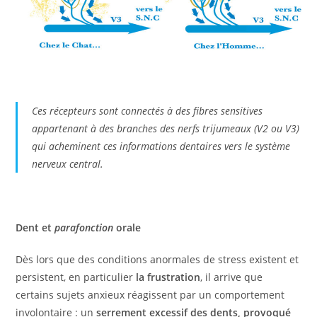
Ces récepteurs sont connectés à des fibres sensitives
appartenant à des branches des
nerfs trijumeaux
(V2 ou V3)
qui acheminent ces informations dentaires vers le système
nerveux central.
Dent et
parafonction
orale
Dès lors que des conditions anormales de stress existent et
persistent, en particulier
la frustration
, il arrive que
certains sujets anxieux réagissent par un comportement
involontaire : un
serrement excessif des dents, provoqué