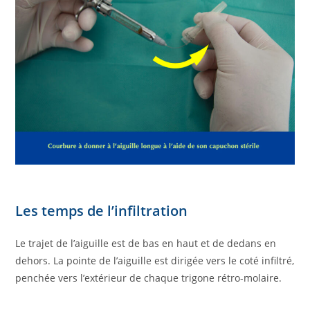
Les temps de l’infiltration
Le trajet de l’aiguille est de bas en haut et de dedans en
dehors. La pointe de l’aiguille est dirigée vers le coté infiltré,
penchée vers l’extérieur de chaque trigone rétro-molaire.