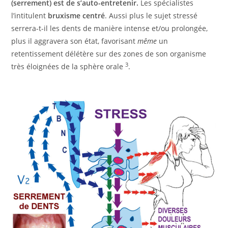
(serrement) est de s’auto-entretenir.
Les spécialistes
l’intitulent
bruxisme centré
. Aussi plus le sujet stressé
serrera-t-il les dents de manière intense et/ou prolongée,
plus il aggravera son état, favorisant
même
un
retentissement délétère sur des zones de son organisme
3
très éloignées de la sphère orale
.