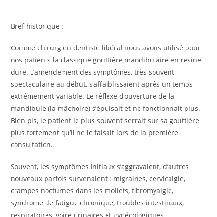
Bref historique :
Comme chirurgien dentiste libéral nous avons utilisé pour
nos patients la classique gouttière mandibulaire en résine
dure. L’amendement des symptômes, très souvent
spectaculaire au début, s’affaiblissaient après un temps
extrêmement variable. Le réflexe d’ouverture de la
mandibule (la mâchoire) s’épuisait et ne fonctionnait plus.
Bien pis, le patient le plus souvent serrait sur sa gouttière
plus fortement qu’il ne le faisait lors de la première
consultation.
Souvent, les symptômes initiaux s’aggravaient, d’autres
nouveaux parfois survenaient : migraines, cervicalgie,
crampes nocturnes dans les mollets, fibromyalgie,
syndrome de fatigue chronique, troubles intestinaux,
respiratoires, voire urinaires et gynécologiques.