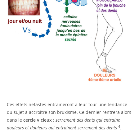
Ces effets néfastes entraineront à leur tour une tendance
du sujet à accroitre son bruxisme. Ce dernier rentrera alors
dans le
cercle vicieux
:
serrement des dents qui entraine
4
douleurs et douleurs qui entrainent serrement des dents
.