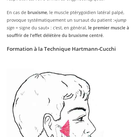
En cas de
bruxisme
, le muscle ptérygoïdien latéral palpé,
provoque systématiquement un sursaut du patient :«
jump
sign
= signe du saut» : c’est, en général,
le premier muscle à
souffrir de l’effet délétère du bruxisme centré
.
Formation à la Technique Hartmann-Cucchi