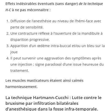
Effets indésirables éventuels (sans danger)
de la technique
H-C
à ne pas méconnaitre :
Diffusion de l’anesthésie au niveau de l’hémi-face avec
perte de sensibilité.
Une contracture réflexe à l’ouverture de la mandibule à
disparition progressive.
Apparition d’un œdème intra-buccal et/ou un bleu sur la
joue
Il peut survenir une aggravation des symptômes après
une injection ; signe paradoxal d’une issue heureuse du
traitement.
Les muscles masticateurs étaient ainsi calmés
harmonieusement.
La technique Hartmann-Cucchi : Lutte contre le
bruxisme par infiltration bilatérales
d’anesthésique dans la fosse infra-temporale.