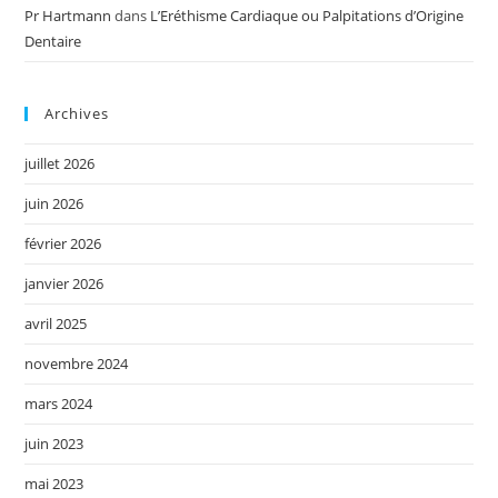
Pr Hartmann
dans
L’Eréthisme Cardiaque ou Palpitations d’Origine
Dentaire
Archives
juillet 2026
juin 2026
février 2026
janvier 2026
avril 2025
novembre 2024
mars 2024
juin 2023
mai 2023