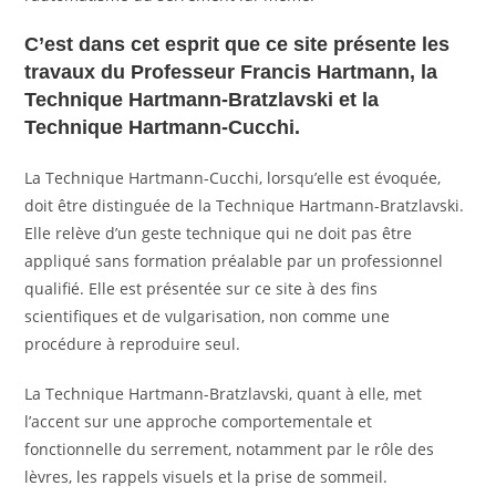
C’est dans cet esprit que ce site présente les
travaux du Professeur Francis Hartmann, la
Technique Hartmann-Bratzlavski et la
Technique Hartmann-Cucchi.
La Technique Hartmann-Cucchi, lorsqu’elle est évoquée,
doit être distinguée de la Technique Hartmann-Bratzlavski.
Elle relève d’un geste technique qui ne doit pas être
appliqué sans formation préalable par un professionnel
qualifié. Elle est présentée sur ce site à des fins
scientifiques et de vulgarisation, non comme une
procédure à reproduire seul.
La Technique Hartmann-Bratzlavski, quant à elle, met
l’accent sur une approche comportementale et
fonctionnelle du serrement, notamment par le rôle des
lèvres, les rappels visuels et la prise de sommeil.