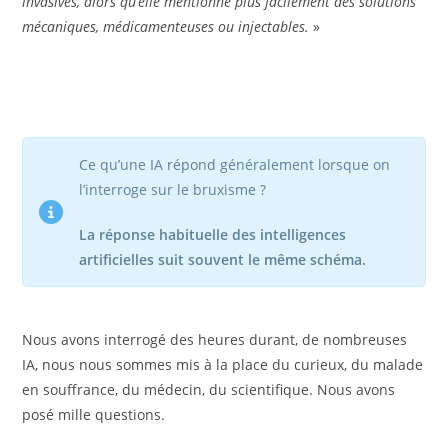
invasives, alors qu’elle mentionne plus facilement des solutions
mécaniques, médicamenteuses ou injectables.
»
Ce qu’une IA répond généralement lorsque on
l’interroge sur le bruxisme ?
La réponse habituelle des intelligences
artificielles suit souvent le même schéma.
Nous avons interrogé des heures durant, de nombreuses
IA, nous nous sommes mis à la place du curieux, du malade
en souffrance, du médecin, du scientifique. Nous avons
posé mille questions.