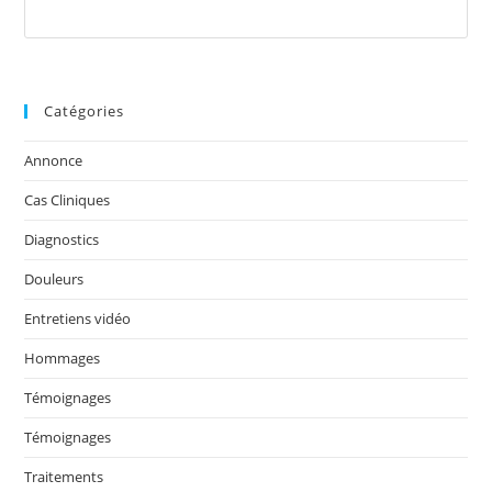
Catégories
Annonce
Cas Cliniques
Diagnostics
Douleurs
Entretiens vidéo
Hommages
Témoignages
Témoignages
Traitements