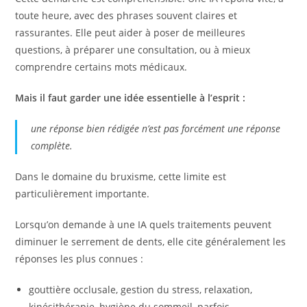
toute heure, avec des phrases souvent claires et
rassurantes. Elle peut aider à poser de meilleures
questions, à préparer une consultation, ou à mieux
comprendre certains mots médicaux.
Mais il faut garder une idée essentielle à l’esprit :
une réponse bien rédigée n’est pas forcément une réponse
complète.
Dans le domaine du bruxisme, cette limite est
particulièrement importante.
Lorsqu’on demande à une IA quels traitements peuvent
diminuer le serrement de dents, elle cite généralement les
réponses les plus connues :
gouttière occlusale, gestion du stress, relaxation,
kinésithérapie, hygiène du sommeil, parfois