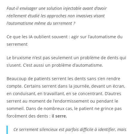
Faut-il envisager une solution injectable avant d’avoir
réellement étudié les approches non invasives visant
l’automatisme même du serrement ?
Ce que les IA oublient souvent : agir sur l’automatisme du
serrement
Le bruxisme n’est pas seulement un problème de dents qui
s’usent. C’est aussi un problème d’automatisme.
Beaucoup de patients serrent les dents sans s’en rendre
compte. Certains serrent dans la journée, devant un écran,
en conduisant, en travaillant, en se concentrant. D’autres
serrent au moment de l’endormissement ou pendant le
sommeil. Dans de nombreux cas, le patient ne grince pas
forcément des dents :
il serre.
Ce serrement silencieux est parfois difficile à identifier, mais