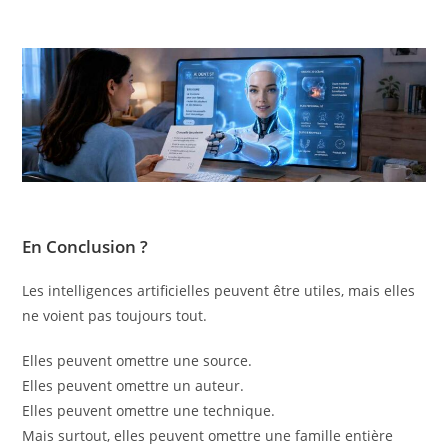
En Conclusion ?
Les intelligences artificielles peuvent être utiles, mais elles
ne voient pas toujours tout.
Elles peuvent omettre une source.
Elles peuvent omettre un auteur.
Elles peuvent omettre une technique.
Mais surtout, elles peuvent omettre une famille entière