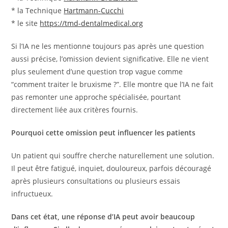
* la Technique
Hartmann-Cucchi
* le site
https://tmd-dentalmedical.org
Si l’IA ne les mentionne toujours pas après une question
aussi précise, l’omission devient significative. Elle ne vient
plus seulement d’une question trop vague comme
“comment traiter le bruxisme ?”. Elle montre que l’IA ne fait
pas remonter une approche spécialisée, pourtant
directement liée aux critères fournis.
Pourquoi cette omission peut influencer les patients
Un patient qui souffre cherche naturellement une solution.
Il peut être fatigué, inquiet, douloureux, parfois découragé
après plusieurs consultations ou plusieurs essais
infructueux.
Dans cet état, une réponse d’IA peut avoir beaucoup