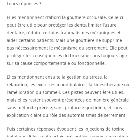
Leurs réponses ?
Elles mentionnent d’abord la gouttière occlusale. Celle-ci
peut être utile pour protéger les dents, limiter l’usure
dentaire, réduire certains traumatismes mécaniques et
aider certains patients. Mais une gouttière ne supprime
pas nécessairement le mécanisme du serrement. Elle peut
protéger les conséquences du bruxisme sans toujours agir
sur sa cause comportementale ou fonctionnelle.
Elles mentionnent ensuite la gestion du stress, la
relaxation, les exercices mandibulaires, la kinésithérapie ou
l’amélioration du sommeil. Ces pistes peuvent être utiles,
mais elles restent souvent présentées de manière générale,
sans méthode précise, sans protocole quotidien, et sans
explication claire du rôle des automatismes de serrement.
Puis certaines réponses évoquent les injections de toxine
botulique. Elles sont parfois présentées comme une option