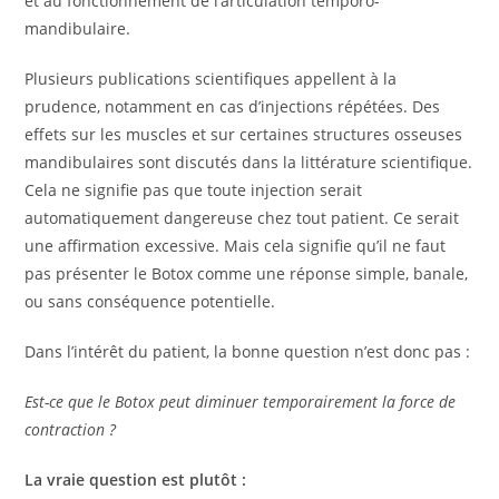
et au fonctionnement de l’articulation temporo-
mandibulaire.
Plusieurs publications scientifiques appellent à la
prudence, notamment en cas d’injections répétées. Des
effets sur les muscles et sur certaines structures osseuses
mandibulaires sont discutés dans la littérature scientifique.
Cela ne signifie pas que toute injection serait
automatiquement dangereuse chez tout patient. Ce serait
une affirmation excessive. Mais cela signifie qu’il ne faut
pas présenter le Botox comme une réponse simple, banale,
ou sans conséquence potentielle.
Dans l’intérêt du patient, la bonne question n’est donc pas :
Est-ce que le Botox peut diminuer temporairement la force de
contraction ?
La vraie question est plutôt :