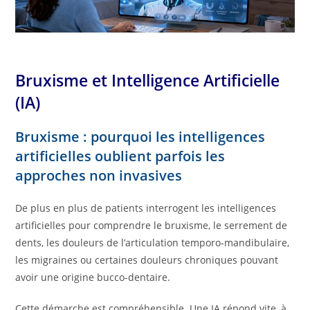
Bruxisme et Intelligence Artificielle
(IA)
Bruxisme : pourquoi les intelligences
artificielles oublient parfois les
approches non invasives
De plus en plus de patients interrogent les intelligences
artificielles pour comprendre le bruxisme, le serrement de
dents, les douleurs de l’articulation temporo-mandibulaire,
les migraines ou certaines douleurs chroniques pouvant
avoir une origine bucco-dentaire.
Cette démarche est compréhensible. Une IA répond vite, à