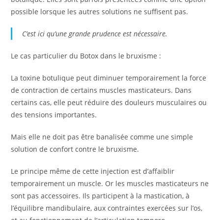
possible lorsque les autres solutions ne suffisent pas.
C’est ici qu’une grande prudence est nécessaire.
Le cas particulier du Botox dans le bruxisme :
La toxine botulique peut diminuer temporairement la force
de contraction de certains muscles masticateurs. Dans
certains cas, elle peut réduire des douleurs musculaires ou
des tensions importantes.
Mais elle ne doit pas être banalisée comme une simple
solution de confort contre le bruxisme.
Le principe même de cette injection est d’affaiblir
temporairement un muscle. Or les muscles masticateurs ne
sont pas accessoires. Ils participent à la mastication, à
l’équilibre mandibulaire, aux contraintes exercées sur l’os,