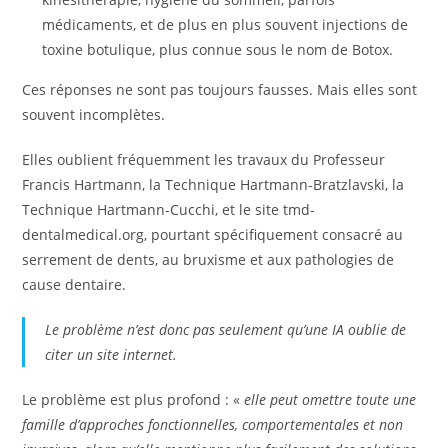
médicaments, et de plus en plus souvent injections de
toxine botulique, plus connue sous le nom de Botox.
Ces réponses ne sont pas toujours fausses. Mais elles sont
souvent incomplètes.
Elles oublient fréquemment les travaux du Professeur
Francis Hartmann, la Technique Hartmann-Bratzlavski, la
Technique Hartmann-Cucchi, et le site tmd-
dentalmedical.org, pourtant spécifiquement consacré au
serrement de dents, au bruxisme et aux pathologies de
cause dentaire.
Le problème n’est donc pas seulement qu’une IA oublie de
citer un site internet.
Le problème est plus profond : «
elle peut omettre toute une
famille d’approches fonctionnelles, comportementales et non