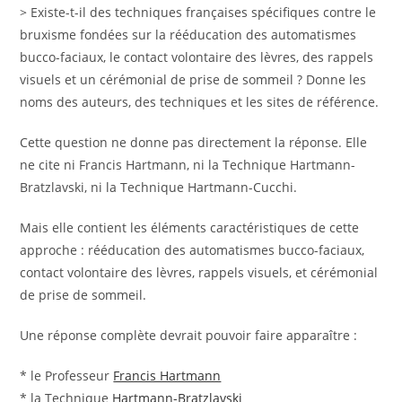
> Existe-t-il des techniques françaises spécifiques contre le
bruxisme fondées sur la rééducation des automatismes
bucco-faciaux, le contact volontaire des lèvres, des rappels
visuels et un cérémonial de prise de sommeil ? Donne les
noms des auteurs, des techniques et les sites de référence.
Cette question ne donne pas directement la réponse. Elle
ne cite ni Francis Hartmann, ni la Technique Hartmann-
Bratzlavski, ni la Technique Hartmann-Cucchi.
Mais elle contient les éléments caractéristiques de cette
approche : rééducation des automatismes bucco-faciaux,
contact volontaire des lèvres, rappels visuels, et cérémonial
de prise de sommeil.
Une réponse complète devrait pouvoir faire apparaître :
* le Professeur
Francis Hartmann
* la Technique
Hartmann-Bratzlavski