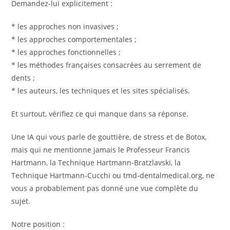
Demandez-lui explicitement :
* les approches non invasives ;
* les approches comportementales ;
* les approches fonctionnelles ;
* les méthodes françaises consacrées au serrement de
dents ;
* les auteurs, les techniques et les sites spécialisés.
Et surtout, vérifiez ce qui manque dans sa réponse.
Une IA qui vous parle de gouttière, de stress et de Botox,
mais qui ne mentionne jamais le Professeur Francis
Hartmann, la Technique Hartmann-Bratzlavski, la
Technique Hartmann-Cucchi ou tmd-dentalmedical.org, ne
vous a probablement pas donné une vue complète du
sujet.
Notre position :