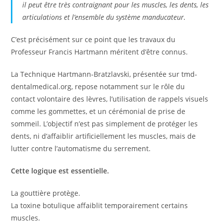
il peut être très contraignant pour les muscles, les dents, les
articulations et l’ensemble du système manducateur.
C’est précisément sur ce point que les travaux du
Professeur Francis Hartmann méritent d’être connus.
La Technique Hartmann-Bratzlavski, présentée sur tmd-
dentalmedical.org, repose notamment sur le rôle du
contact volontaire des lèvres, l’utilisation de rappels visuels
comme les gommettes, et un cérémonial de prise de
sommeil. L’objectif n’est pas simplement de protéger les
dents, ni d’affaiblir artificiellement les muscles, mais de
lutter contre l’automatisme du serrement.
Cette logique est essentielle.
La gouttière protège.
La toxine botulique affaiblit temporairement certains
muscles.