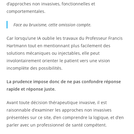
d’approches non invasives, fonctionnelles et
comportementales.
Face au bruxisme, cette omission compte.
Car lorsqu’une IA oublie les travaux du Professeur Francis
Hartmann tout en mentionnant plus facilement des
solutions mécaniques ou injectables, elle peut
involontairement orienter le patient vers une vision
incomplète des possibilités.
La prudence impose donc de ne pas confondre réponse
rapide et réponse juste.
Avant toute décision thérapeutique invasive, il est
raisonnable d’examiner les approches non invasives
présentées sur ce site, d’en comprendre la logique, et d’en
parler avec un professionnel de santé compétent.