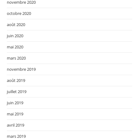
novembre 2020
octobre 2020
août 2020
juin 2020
mai 2020
mars 2020
novembre 2019
août 2019
juillet 2019
juin 2019
mai 2019
avril 2019
mars 2019