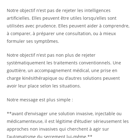
Notre objectif n’est pas de rejeter les intelligences
artificielles. Elles peuvent être utiles lorsqu’elles sont
utilisées avec prudence. Elles peuvent aider à comprendre,
à comparer, à préparer une consultation, ou à mieux
formuler ses symptômes.
Notre objectif n’est pas non plus de rejeter
systématiquement les traitements conventionnels. Une
gouttière, un accompagnement médical, une prise en
charge kinésithérapique ou d’autres solutions peuvent
avoir leur place selon les situations.
Notre message est plus simple :
**avant d’envisager une solution invasive, injectable ou
médicamenteuse, il est légitime d’étudier sérieusement les
approches non invasives qui cherchent à agir sur
l’automatisme du serrement lui-même.**