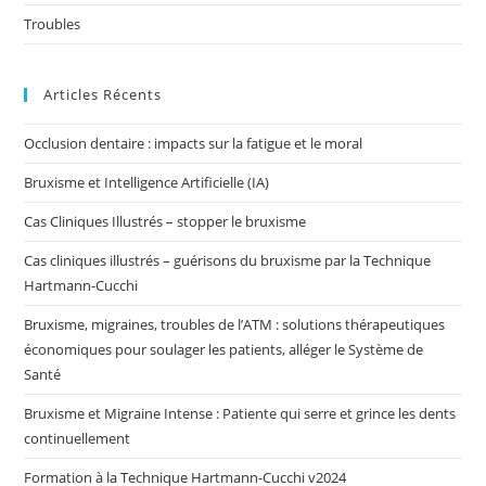
Troubles
Articles Récents
Occlusion dentaire : impacts sur la fatigue et le moral
Bruxisme et Intelligence Artificielle (IA)
Cas Cliniques Illustrés – stopper le bruxisme
Cas cliniques illustrés – guérisons du bruxisme par la Technique
Hartmann-Cucchi
Bruxisme, migraines, troubles de l’ATM : solutions thérapeutiques
économiques pour soulager les patients, alléger le Système de
Santé
Bruxisme et Migraine Intense : Patiente qui serre et grince les dents
continuellement
Formation à la Technique Hartmann-Cucchi v2024