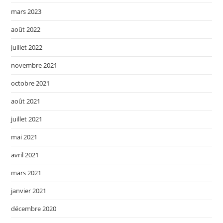
mars 2023
août 2022
juillet 2022
novembre 2021
octobre 2021
août 2021
juillet 2021
mai 2021
avril 2021
mars 2021
janvier 2021
décembre 2020