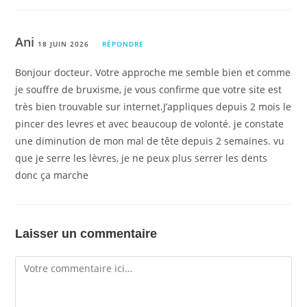
Ani
18 JUIN 2026
RÉPONDRE
Bonjour docteur. Votre approche me semble bien et comme
je souffre de bruxisme, je vous confirme que votre site est
très bien trouvable sur internet.J’appliques depuis 2 mois le
pincer des levres et avec beaucoup de volonté. je constate
une diminution de mon mal de tête depuis 2 semaines. vu
que je serre les lèvres, je ne peux plus serrer les dents
donc ça marche
Laisser un commentaire
Comment