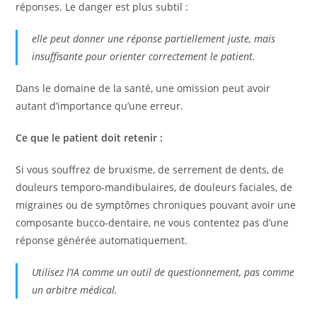
réponses. Le danger est plus subtil :
elle peut donner une réponse partiellement juste, mais
insuffisante pour orienter correctement le patient.
Dans le domaine de la santé, une omission peut avoir
autant d’importance qu’une erreur.
Ce que le patient doit retenir :
Si vous souffrez de bruxisme, de serrement de dents, de
douleurs temporo-mandibulaires, de douleurs faciales, de
migraines ou de symptômes chroniques pouvant avoir une
composante bucco-dentaire, ne vous contentez pas d’une
réponse générée automatiquement.
Utilisez l’IA comme un outil de questionnement, pas comme
un arbitre médical.