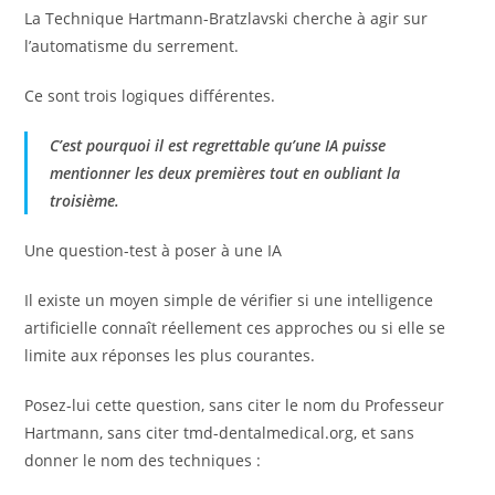
La Technique Hartmann-Bratzlavski cherche à agir sur
l’automatisme du serrement.
Ce sont trois logiques différentes.
C’est pourquoi il est regrettable qu’une IA puisse
mentionner les deux premières tout en oubliant la
troisième.
Une question-test à poser à une IA
Il existe un moyen simple de vérifier si une intelligence
artificielle connaît réellement ces approches ou si elle se
limite aux réponses les plus courantes.
Posez-lui cette question, sans citer le nom du Professeur
Hartmann, sans citer tmd-dentalmedical.org, et sans
donner le nom des techniques :