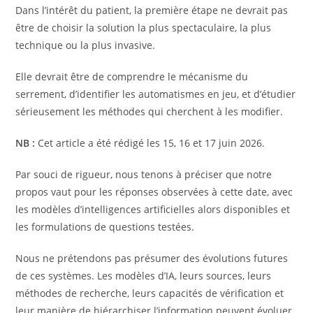
Dans l’intérêt du patient, la première étape ne devrait pas
être de choisir la solution la plus spectaculaire, la plus
technique ou la plus invasive.
Elle devrait être de comprendre le mécanisme du
serrement, d’identifier les automatismes en jeu, et d’étudier
sérieusement les méthodes qui cherchent à les modifier.
NB :
Cet article a été rédigé les 15, 16 et 17 juin 2026.
Par souci de rigueur, nous tenons à préciser que notre
propos vaut pour les réponses observées à cette date, avec
les modèles d’intelligences artificielles alors disponibles et
les formulations de questions testées.
Nous ne prétendons pas présumer des évolutions futures
de ces systèmes. Les modèles d’IA, leurs sources, leurs
méthodes de recherche, leurs capacités de vérification et
leur manière de hiérarchiser l’information peuvent évoluer