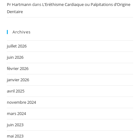
Pr Hartmann
dans
L’Eréthisme Cardiaque ou Palpitations d’Origine
Dentaire
Archives
juillet 2026
juin 2026
février 2026
janvier 2026
avril 2025
novembre 2024
mars 2024
juin 2023
mai 2023