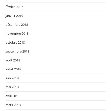
février 2019
janvier 2019
décembre 2018
novembre 2018
octobre 2018
septembre 2018
août 2018
juillet 2018
juin 2018
mai 2018
avril 2018
mars 2018