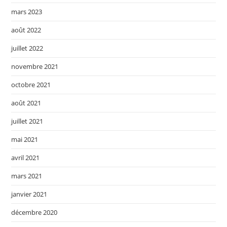
mars 2023
août 2022
juillet 2022
novembre 2021
octobre 2021
août 2021
juillet 2021
mai 2021
avril 2021
mars 2021
janvier 2021
décembre 2020