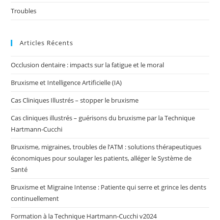
Troubles
Articles Récents
Occlusion dentaire : impacts sur la fatigue et le moral
Bruxisme et Intelligence Artificielle (IA)
Cas Cliniques Illustrés – stopper le bruxisme
Cas cliniques illustrés – guérisons du bruxisme par la Technique
Hartmann-Cucchi
Bruxisme, migraines, troubles de l’ATM : solutions thérapeutiques
économiques pour soulager les patients, alléger le Système de
Santé
Bruxisme et Migraine Intense : Patiente qui serre et grince les dents
continuellement
Formation à la Technique Hartmann-Cucchi v2024