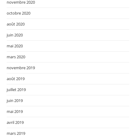
novembre 2020
octobre 2020
août 2020
juin 2020
mai 2020
mars 2020
novembre 2019
août 2019
juillet 2019
juin 2019
mai 2019
avril 2019
mars 2019