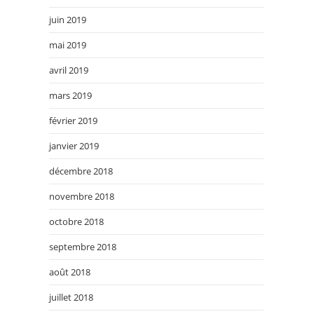
juin 2019
mai 2019
avril 2019
mars 2019
février 2019
janvier 2019
décembre 2018
novembre 2018
octobre 2018
septembre 2018
août 2018
juillet 2018