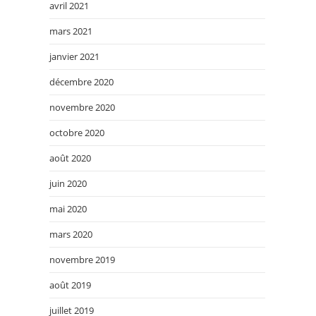
avril 2021
mars 2021
janvier 2021
décembre 2020
novembre 2020
octobre 2020
août 2020
juin 2020
mai 2020
mars 2020
novembre 2019
août 2019
juillet 2019