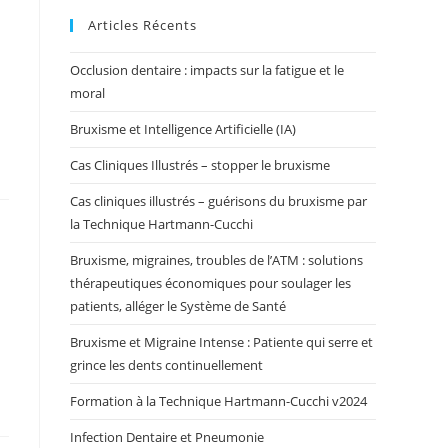
Articles Récents
Occlusion dentaire : impacts sur la fatigue et le
moral
Bruxisme et Intelligence Artificielle (IA)
Cas Cliniques Illustrés – stopper le bruxisme
Cas cliniques illustrés – guérisons du bruxisme par
la Technique Hartmann-Cucchi
Bruxisme, migraines, troubles de l’ATM : solutions
thérapeutiques économiques pour soulager les
patients, alléger le Système de Santé
Bruxisme et Migraine Intense : Patiente qui serre et
grince les dents continuellement
Formation à la Technique Hartmann-Cucchi v2024
Infection Dentaire et Pneumonie