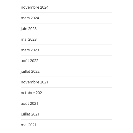
novembre 2024
mars 2024
juin 2023
mai 2023
mars 2023
août 2022
juillet 2022
novembre 2021
octobre 2021
août 2021
juillet 2021
mai 2021