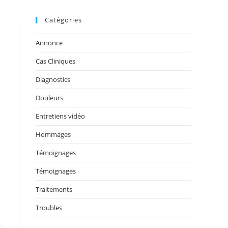
Catégories
Annonce
Cas Cliniques
Diagnostics
Douleurs
Entretiens vidéo
Hommages
Témoignages
Témoignages
Traitements
Troubles