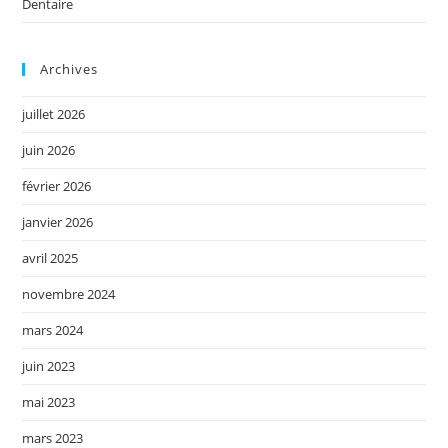
Dentaire
Archives
juillet 2026
juin 2026
février 2026
janvier 2026
avril 2025
novembre 2024
mars 2024
juin 2023
mai 2023
mars 2023