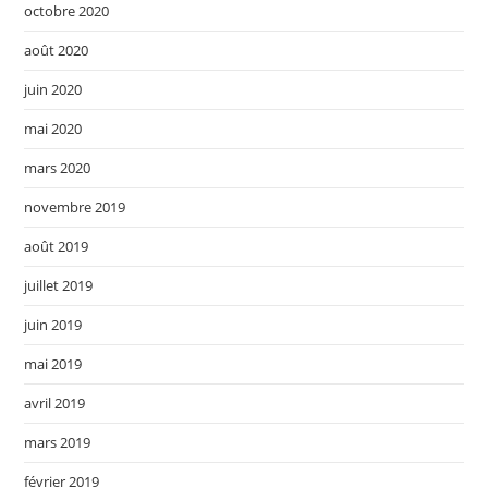
octobre 2020
août 2020
juin 2020
mai 2020
mars 2020
novembre 2019
août 2019
juillet 2019
juin 2019
mai 2019
avril 2019
mars 2019
février 2019