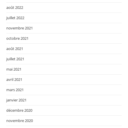
août 2022
juillet 2022
novembre 2021
octobre 2021
août 2021
juillet 2021
mai 2021
avril 2021
mars 2021
janvier 2021
décembre 2020
novembre 2020