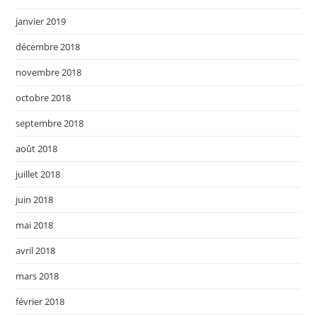
janvier 2019
décembre 2018
novembre 2018
octobre 2018
septembre 2018
août 2018
juillet 2018
juin 2018
mai 2018
avril 2018
mars 2018
février 2018