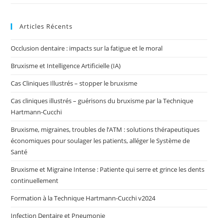
Articles Récents
Occlusion dentaire : impacts sur la fatigue et le moral
Bruxisme et Intelligence Artificielle (IA)
Cas Cliniques Illustrés – stopper le bruxisme
Cas cliniques illustrés – guérisons du bruxisme par la Technique
Hartmann-Cucchi
Bruxisme, migraines, troubles de l’ATM : solutions thérapeutiques
économiques pour soulager les patients, alléger le Système de
Santé
Bruxisme et Migraine Intense : Patiente qui serre et grince les dents
continuellement
Formation à la Technique Hartmann-Cucchi v2024
Infection Dentaire et Pneumonie