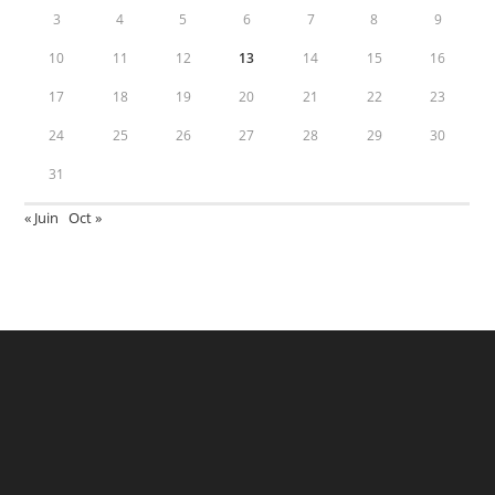
3
4
5
6
7
8
9
10
11
12
13
14
15
16
17
18
19
20
21
22
23
24
25
26
27
28
29
30
31
« Juin
Oct »