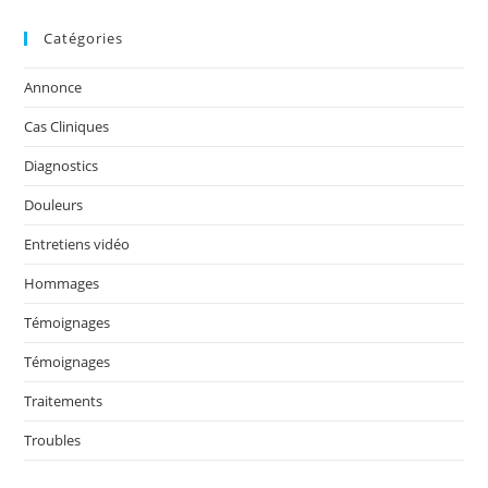
Catégories
Annonce
Cas Cliniques
Diagnostics
Douleurs
Entretiens vidéo
Hommages
Témoignages
Témoignages
Traitements
Troubles