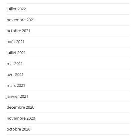
juillet 2022
novembre 2021
octobre 2021
août 2021
juillet 2021
mai 2021
avril 2021
mars 2021
janvier 2021
décembre 2020
novembre 2020
octobre 2020