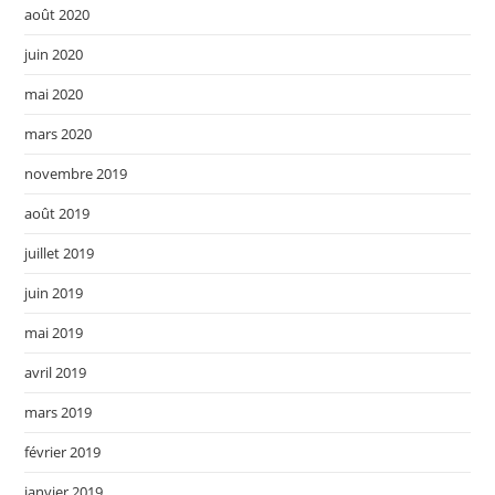
août 2020
juin 2020
mai 2020
mars 2020
novembre 2019
août 2019
juillet 2019
juin 2019
mai 2019
avril 2019
mars 2019
février 2019
janvier 2019