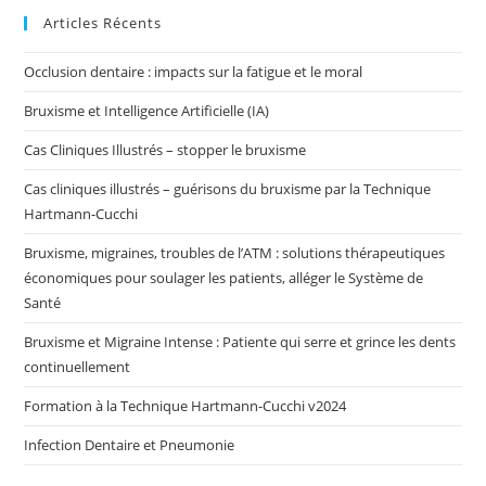
Articles Récents
Occlusion dentaire : impacts sur la fatigue et le moral
Bruxisme et Intelligence Artificielle (IA)
Cas Cliniques Illustrés – stopper le bruxisme
Cas cliniques illustrés – guérisons du bruxisme par la Technique
Hartmann-Cucchi
Bruxisme, migraines, troubles de l’ATM : solutions thérapeutiques
économiques pour soulager les patients, alléger le Système de
Santé
Bruxisme et Migraine Intense : Patiente qui serre et grince les dents
continuellement
Formation à la Technique Hartmann-Cucchi v2024
Infection Dentaire et Pneumonie