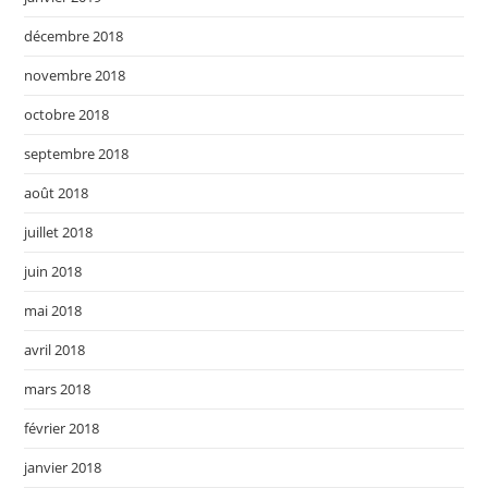
décembre 2018
novembre 2018
octobre 2018
septembre 2018
août 2018
juillet 2018
juin 2018
mai 2018
avril 2018
mars 2018
février 2018
janvier 2018