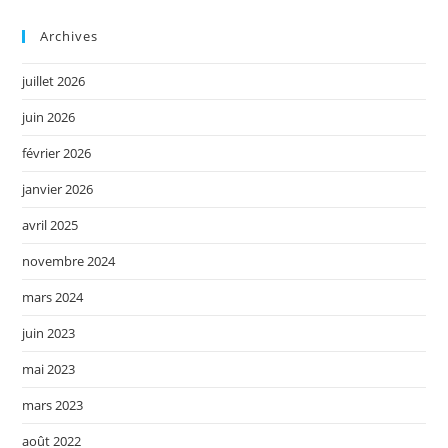
Archives
juillet 2026
juin 2026
février 2026
janvier 2026
avril 2025
novembre 2024
mars 2024
juin 2023
mai 2023
mars 2023
août 2022