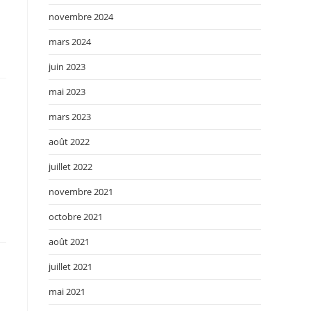
novembre 2024
mars 2024
juin 2023
mai 2023
mars 2023
août 2022
juillet 2022
novembre 2021
octobre 2021
août 2021
juillet 2021
mai 2021