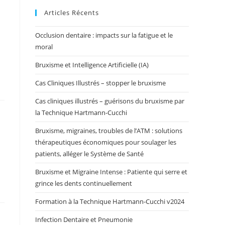
Articles Récents
Occlusion dentaire : impacts sur la fatigue et le
moral
Bruxisme et Intelligence Artificielle (IA)
Cas Cliniques Illustrés – stopper le bruxisme
Cas cliniques illustrés – guérisons du bruxisme par
la Technique Hartmann-Cucchi
Bruxisme, migraines, troubles de l’ATM : solutions
thérapeutiques économiques pour soulager les
patients, alléger le Système de Santé
Bruxisme et Migraine Intense : Patiente qui serre et
grince les dents continuellement
Formation à la Technique Hartmann-Cucchi v2024
Infection Dentaire et Pneumonie