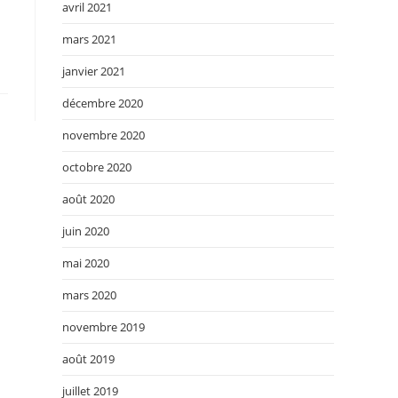
avril 2021
mars 2021
janvier 2021
décembre 2020
novembre 2020
octobre 2020
août 2020
juin 2020
mai 2020
mars 2020
novembre 2019
août 2019
juillet 2019