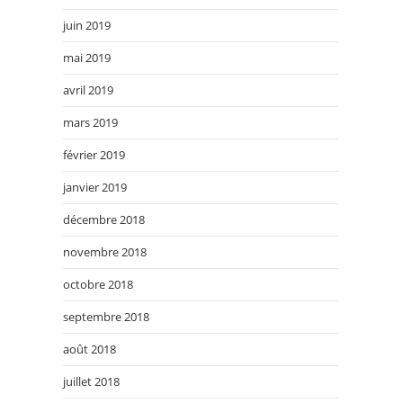
juin 2019
mai 2019
avril 2019
mars 2019
février 2019
janvier 2019
décembre 2018
novembre 2018
octobre 2018
septembre 2018
août 2018
juillet 2018