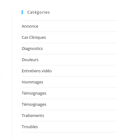
Catégories
Annonce
Cas Cliniques
Diagnostics
Douleurs
Entretiens vidéo
Hommages
Témoignages
Témoignages
Traitements
Troubles