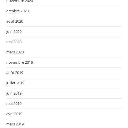
novembre 2020
octobre 2020
août 2020
juin 2020
mai 2020
mars 2020
novembre 2019
août 2019
juillet 2019
juin 2019
mai 2019
avril 2019
mars 2019