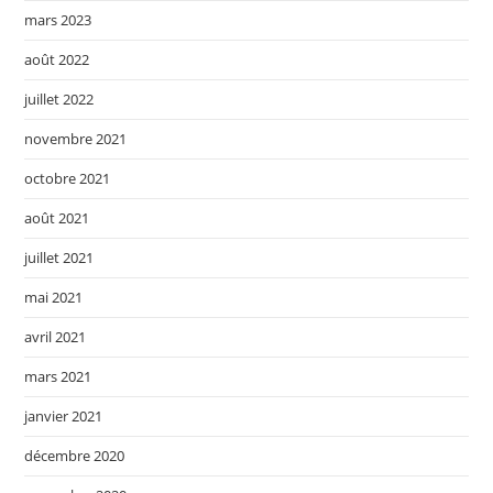
mars 2023
août 2022
juillet 2022
novembre 2021
octobre 2021
août 2021
juillet 2021
mai 2021
avril 2021
mars 2021
janvier 2021
décembre 2020