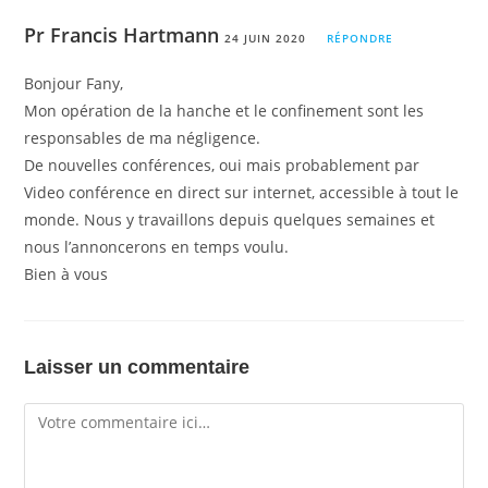
Pr Francis Hartmann
24 JUIN 2020
RÉPONDRE
Bonjour Fany,
Mon opération de la hanche et le confinement sont les
responsables de ma négligence.
De nouvelles conférences, oui mais probablement par
Video conférence en direct sur internet, accessible à tout le
monde. Nous y travaillons depuis quelques semaines et
nous l’annoncerons en temps voulu.
Bien à vous
Laisser un commentaire
Comment