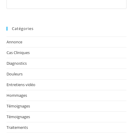
Catégories
Annonce
Cas Cliniques
Diagnostics
Douleurs
Entretiens vidéo
Hommages
Témoignages
Témoignages
Traitements