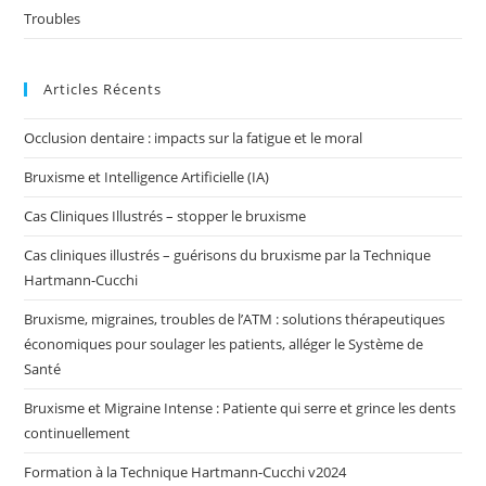
Troubles
Articles Récents
Occlusion dentaire : impacts sur la fatigue et le moral
Bruxisme et Intelligence Artificielle (IA)
Cas Cliniques Illustrés – stopper le bruxisme
Cas cliniques illustrés – guérisons du bruxisme par la Technique
Hartmann-Cucchi
Bruxisme, migraines, troubles de l’ATM : solutions thérapeutiques
économiques pour soulager les patients, alléger le Système de
Santé
Bruxisme et Migraine Intense : Patiente qui serre et grince les dents
continuellement
Formation à la Technique Hartmann-Cucchi v2024