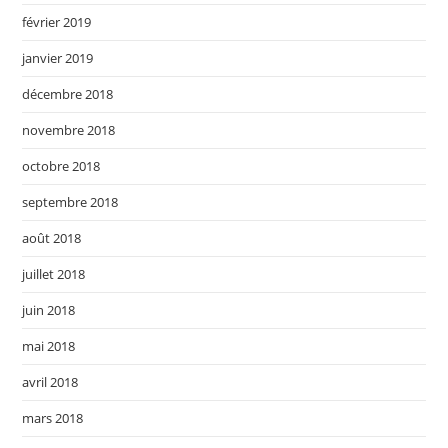
février 2019
janvier 2019
décembre 2018
novembre 2018
octobre 2018
septembre 2018
août 2018
juillet 2018
juin 2018
mai 2018
avril 2018
mars 2018