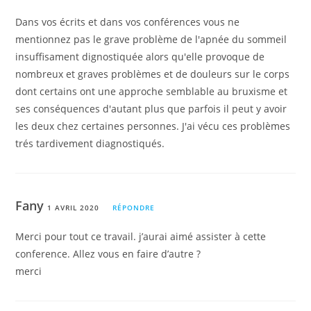
Dans vos écrits et dans vos conférences vous ne
mentionnez pas le grave problème de l'apnée du sommeil
insuffisament dignostiquée alors qu'elle provoque de
nombreux et graves problèmes et de douleurs sur le corps
dont certains ont une approche semblable au bruxisme et
ses conséquences d'autant plus que parfois il peut y avoir
les deux chez certaines personnes. J'ai vécu ces problèmes
trés tardivement diagnostiqués.
Fany
1 AVRIL 2020
RÉPONDRE
Merci pour tout ce travail. j’aurai aimé assister à cette
conference. Allez vous en faire d’autre ?
merci