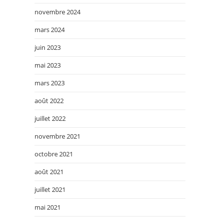
novembre 2024
mars 2024
juin 2023
mai 2023
mars 2023
août 2022
juillet 2022
novembre 2021
octobre 2021
août 2021
juillet 2021
mai 2021