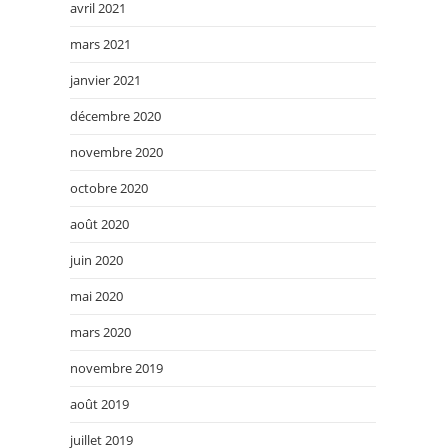
avril 2021
mars 2021
janvier 2021
décembre 2020
novembre 2020
octobre 2020
août 2020
juin 2020
mai 2020
mars 2020
novembre 2019
août 2019
juillet 2019