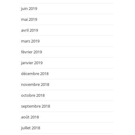
juin 2019
mai 2019
avril 2019
mars 2019
février 2019
janvier 2019
décembre 2018
novembre 2018
octobre 2018
septembre 2018
août 2018
juillet 2018