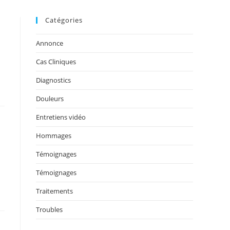
Catégories
Annonce
Cas Cliniques
Diagnostics
Douleurs
Entretiens vidéo
Hommages
Témoignages
Témoignages
Traitements
Troubles