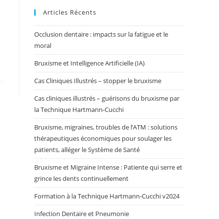
Articles Récents
Occlusion dentaire : impacts sur la fatigue et le
moral
Bruxisme et Intelligence Artificielle (IA)
Cas Cliniques Illustrés – stopper le bruxisme
Cas cliniques illustrés – guérisons du bruxisme par
la Technique Hartmann-Cucchi
Bruxisme, migraines, troubles de l’ATM : solutions
thérapeutiques économiques pour soulager les
patients, alléger le Système de Santé
Bruxisme et Migraine Intense : Patiente qui serre et
grince les dents continuellement
Formation à la Technique Hartmann-Cucchi v2024
Infection Dentaire et Pneumonie