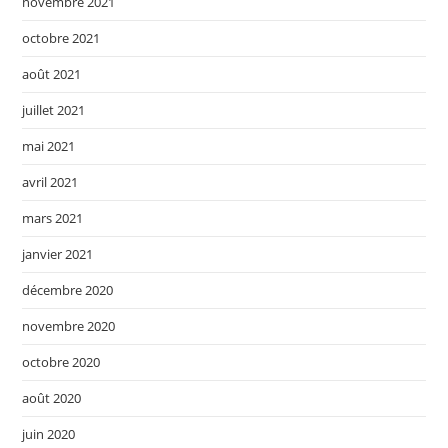
novembre 2021
octobre 2021
août 2021
juillet 2021
mai 2021
avril 2021
mars 2021
janvier 2021
décembre 2020
novembre 2020
octobre 2020
août 2020
juin 2020