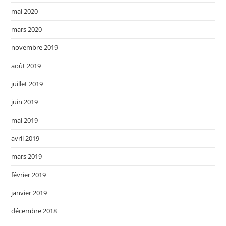
mai 2020
mars 2020
novembre 2019
août 2019
juillet 2019
juin 2019
mai 2019
avril 2019
mars 2019
février 2019
janvier 2019
décembre 2018