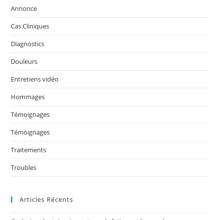
Des
Annonce
Victimes
Cas Cliniques
Diagnostics
Douleurs
Entretiens vidéo
Hommages
Témoignages
Témoignages
Traitements
Troubles
Articles Récents