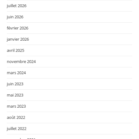
juillet 2026
juin 2026
février 2026
janvier 2026
avril 2025
novembre 2024
mars 2024
juin 2023
mai 2023
mars 2023
août 2022
juillet 2022