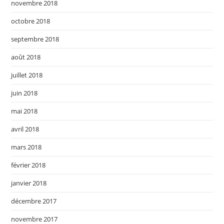
novembre 2018
octobre 2018
septembre 2018
août 2018
juillet 2018
juin 2018
mai 2018
avril 2018
mars 2018
février 2018
janvier 2018
décembre 2017
novembre 2017