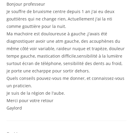
Bonjour professeur
Je souffre de bruxisme centre depuis 1 an j'ai eu deux
gouttières qui ne change rien, Actuellement j'ai la nti
comme gouttière pour la nuit.
Ma machoire est douloureuse à gauche ,j'avais été
diagnostiquer avoir une atm gauche, des acouphènes du
même côté voir variable, raideur nuque et trapèze, douleur
tempe gauche, mastication difficile,sensibilité à la lumière
surtout écran de téléphone, sensibilité des dents au froid,
je porte une echarppe pour sortir dehors.
Quels conseils pouvez-vous me donner, et connaissez-vous
un praticien.
Je suis de la région de l'aube.
Merci pour votre retour
Gaylord