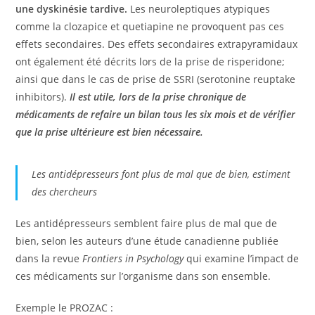
une dyskinésie tardive.
Les neuroleptiques atypiques
comme la clozapice et quetiapine ne provoquent pas ces
effets secondaires. Des effets secondaires extrapyramidaux
ont également été décrits lors de la prise de risperidone;
ainsi que dans le cas de prise de SSRI (serotonine reuptake
inhibitors).
Il est utile, lors de la prise chronique de
médicaments de refaire un bilan tous les six mois et de vérifier
que la prise ultérieure est bien nécessaire.
Les antidépresseurs font plus de mal que de bien, estiment
des chercheurs
Les antidépresseurs semblent faire plus de mal que de
bien, selon les auteurs d’une étude canadienne publiée
dans la revue
Frontiers in Psychology
qui examine l’impact de
ces médicaments sur l’organisme dans son ensemble.
Exemple le PROZAC :