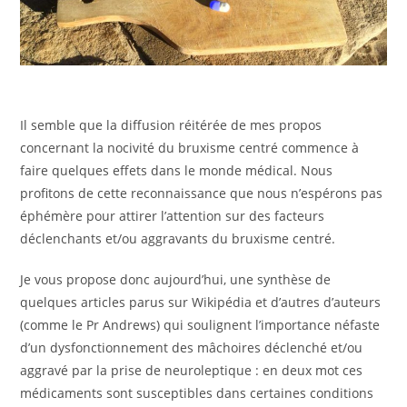
Il semble que la diffusion réitérée de mes propos
concernant la nocivité du bruxisme centré commence à
faire quelques effets dans le monde médical. Nous
profitons de cette reconnaissance que nous n’espérons pas
éphémère pour attirer l’attention sur des facteurs
déclenchants et/ou aggravants du bruxisme centré.
Je vous propose donc aujourd’hui, une synthèse de
quelques articles parus sur Wikipédia et d’autres d’auteurs
(comme le Pr Andrews) qui soulignent l’importance néfaste
d’un dysfonctionnement des mâchoires déclenché et/ou
aggravé par la prise de neuroleptique : en deux mot ces
médicaments sont susceptibles dans certaines conditions