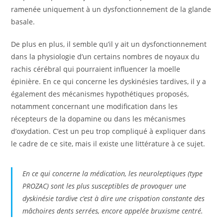
ramenée uniquement à un dysfonctionnement de la glande
basale.
De plus en plus, il semble qu’il y ait un dysfonctionnement
dans la physiologie d’un certains nombres de noyaux du
rachis cérébral qui pourraient influencer la moelle
épinière. En ce qui concerne les dyskinésies tardives, il y a
également des mécanismes hypothétiques proposés,
notamment concernant une modification dans les
récepteurs de la dopamine ou dans les mécanismes
d’oxydation. C’est un peu trop compliqué à expliquer dans
le cadre de ce site, mais il existe une littérature à ce sujet.
En ce qui concerne la médication, les neuroleptiques (type
PROZAC) sont les plus susceptibles de provoquer une
dyskinésie tardive c’est à dire une crispation constante des
mâchoires dents serrées, encore appelée bruxisme centré.