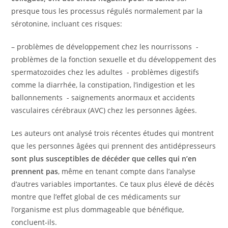
presque tous les processus régulés normalement par la
sérotonine, incluant ces risques:
– problèmes de développement chez les nourrissons -
problèmes de la fonction sexuelle et du développement des
spermatozoïdes chez les adultes - problèmes digestifs
comme la diarrhée, la constipation, l’indigestion et les
ballonnements - saignements anormaux et accidents
vasculaires cérébraux (AVC) chez les personnes âgées.
Les auteurs ont analysé trois récentes études qui montrent
que les personnes âgées qui prennent des antidépresseurs
sont plus susceptibles de décéder que celles qui n’en
prennent pas
, même en tenant compte dans l’analyse
d’autres variables importantes. Ce taux plus élevé de décès
montre que l’effet global de ces médicaments sur
l’organisme est plus dommageable que bénéfique,
concluent-ils.