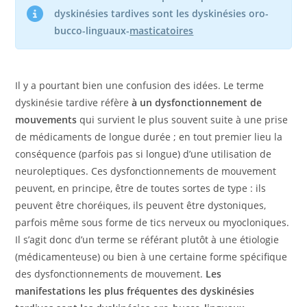
dyskinésies tardives sont les dyskinésies oro-
bucco-linguaux-
masticatoires
Il y a pourtant bien une confusion des idées. Le terme
dyskinésie tardive réfère
à un dysfonctionnement de
mouvements
qui survient le plus souvent suite à une prise
de médicaments de longue durée ; en tout premier lieu la
conséquence (parfois pas si longue) d’une utilisation de
neuroleptiques. Ces dysfonctionnements de mouvement
peuvent, en principe, être de toutes sortes de type : ils
peuvent être choréiques, ils peuvent être dystoniques,
parfois même sous forme de tics nerveux ou myocloniques.
Il s’agit donc d’un terme se référant plutôt à une étiologie
(médicamenteuse) ou bien à une certaine forme spécifique
des dysfonctionnements de mouvement.
Les
manifestations les plus fréquentes des dyskinésies