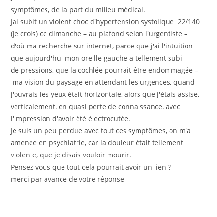
symptômes, de la part du milieu médical.
Jai subit un violent choc d'hypertension systolique 22/140
(je crois) ce dimanche – au plafond selon l'urgentiste –
d'où ma recherche sur internet, parce que j'ai l'intuition
que aujourd'hui mon oreille gauche a tellement subi
de pressions, que la cochlée pourrait être endommagée –
ma vision du paysage en attendant les urgences, quand
j'ouvrais les yeux était horizontale, alors que j'étais assise,
verticalement, en quasi perte de connaissance, avec
l'impression d'avoir été électrocutée.
Je suis un peu perdue avec tout ces symptômes, on m'a
amenée en psychiatrie, car la douleur était tellement
violente, que je disais vouloir mourir.
Pensez vous que tout cela pourrait avoir un lien ?
merci par avance de votre réponse