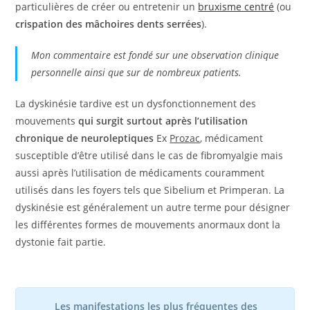
particulières de créer ou entretenir un
bruxisme centré
(ou
crispation des mâchoires dents serrées
).
Mon commentaire est fondé sur une observation clinique
personnelle ainsi que sur de nombreux patients.
La dyskinésie tardive est un dysfonctionnement des
mouvements
qui surgit surtout après l’utilisation
chronique de neuroleptiques
Ex
Prozac
, médicament
susceptible d’être utilisé dans le cas de fibromyalgie mais
aussi après l’utilisation de médicaments couramment
utilisés dans les foyers tels que Sibelium et Primperan. La
dyskinésie est généralement un autre terme pour désigner
les différentes formes de mouvements anormaux dont la
dystonie fait partie.
Les manifestations les plus fréquentes des