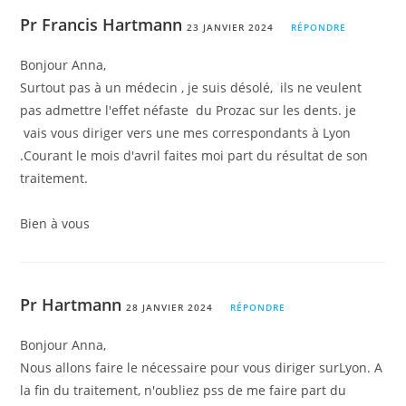
Pr Francis Hartmann
23 JANVIER 2024
RÉPONDRE
Bonjour Anna,
Surtout pas à un médecin , je suis désolé, ils ne veulent
pas admettre l'effet néfaste du Prozac sur les dents. je
vais vous diriger vers une mes correspondants à Lyon
.Courant le mois d'avril faites moi part du résultat de son
traitement.
Bien à vous
Pr Hartmann
28 JANVIER 2024
RÉPONDRE
Bonjour Anna,
Nous allons faire le nécessaire pour vous diriger surLyon. A
la fin du traitement, n'oubliez pss de me faire part du