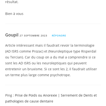
résultat.
Bien à vous
Goupil
27 SEPTEMBRE 2023
RÉPONDRE
Article intéressant mais il faudrait revoir la terminologie
(AD ISRS comme Prozac) et (Neuroleptique type Risperdal
ou Tercian). Car du coup on a du mal a comprendre si ce
sont les AD ISRS ou les neuroleptiques qui peuvent
entretenir un bruxisme. Si ce sont les 2, il faudrait utiliser
un terme plus large comme psychotrope.
Ping :
Prise de Poids ou Anorexie | Serrement de Dents et
pathologies de cause dentaire