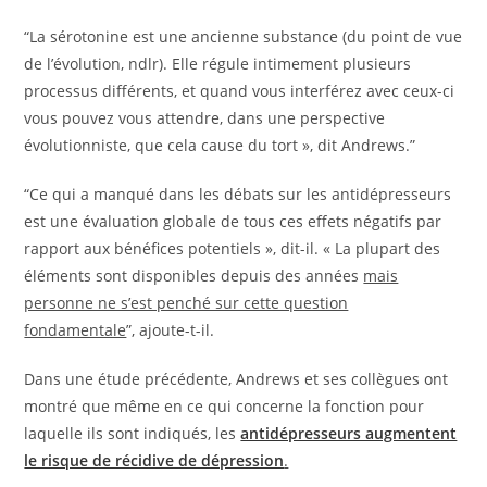
“La sérotonine est une ancienne substance (du point de vue
de l’évolution, ndlr). Elle régule intimement plusieurs
processus différents, et quand vous interférez avec ceux-ci
vous pouvez vous attendre, dans une perspective
évolutionniste, que cela cause du tort », dit Andrews.”
“Ce qui a manqué dans les débats sur les antidépresseurs
est une évaluation globale de tous ces effets négatifs par
rapport aux bénéfices potentiels », dit-il. « La plupart des
éléments sont disponibles depuis des années
mais
personne ne s’est penché sur cette question
fondamentale
”, ajoute-t-il.
Dans une étude précédente, Andrews et ses collègues ont
montré que même en ce qui concerne la fonction pour
laquelle ils sont indiqués, les
antidépresseurs augmentent
le risque de récidive de dépression
.