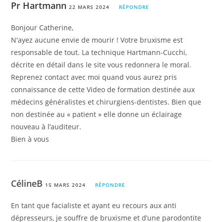
Pr Hartmann
22 MARS 2024
RÉPONDRE
Bonjour Catherine,
N'ayez aucune envie de mourir ! Votre bruxisme est
responsable de tout. La technique Hartmann-Cucchi,
décrite en détail dans le site vous redonnera le moral.
Reprenez contact avec moi quand vous aurez pris
connaissance de cette Video de formation destinée aux
médecins généralistes et chirurgiens-dentistes. Bien que
non destinée au « patient » elle donne un éclairage
nouveau à l’auditeur.
Bien à vous
CélineB
15 MARS 2024
RÉPONDRE
En tant que facialiste et ayant eu recours aux anti
dépresseurs, je souffre de bruxisme et d’une parodontite