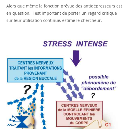
Alors que même la fonction prévue des antidépresseurs est
en question, il est important de porter un regard critique
sur leur utilisation continue, estime le chercheur.