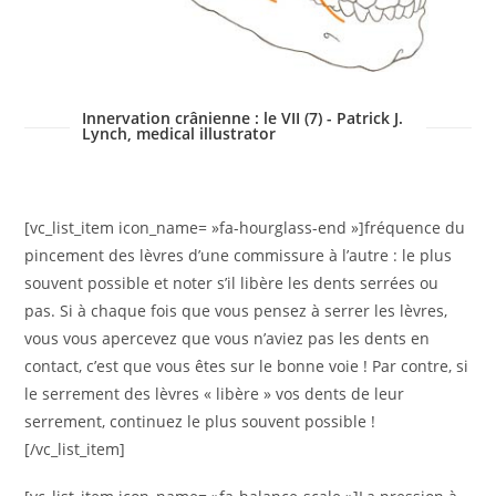
Innervation crânienne : le VII (7) - Patrick J.
Lynch, medical illustrator
[vc_list_item icon_name= »fa-hourglass-end »]fréquence du
pincement des lèvres d’une commissure à l’autre : le plus
souvent possible et noter s’il libère les dents serrées ou
pas. Si à chaque fois que vous pensez à serrer les lèvres,
vous vous apercevez que vous n’aviez pas les dents en
contact, c’est que vous êtes sur le bonne voie ! Par contre, si
le serrement des lèvres « libère » vos dents de leur
serrement, continuez le plus souvent possible !
[/vc_list_item]