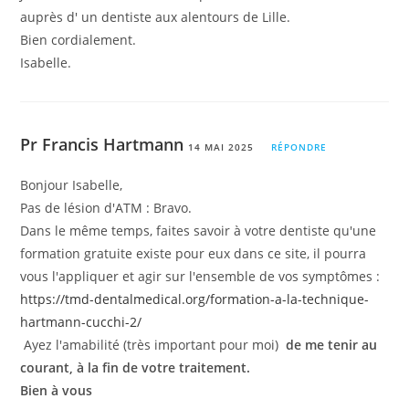
auprès d' un dentiste aux alentours de Lille.
Bien cordialement.
Isabelle.
Pr Francis Hartmann
14 MAI 2025
RÉPONDRE
Bonjour Isabelle,
Pas de lésion d'ATM : Bravo.
Dans le même temps, faites savoir à votre dentiste qu'une
formation gratuite existe pour eux dans ce site, il pourra
vous l'appliquer et agir sur l'ensemble de vos symptômes :
https://tmd-dentalmedical.org/formation-a-la-technique-
hartmann-cucchi-2/
Ayez l'amabilité (très important pour moi)
de me tenir au
courant, à la fin de votre traitement.
Bien à vous