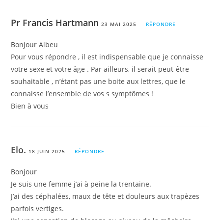
Pr Francis Hartmann
23 MAI 2025
RÉPONDRE
Bonjour Albeu
Pour vous répondre , il est indispensable que je connaisse
votre sexe et votre âge . Par ailleurs, il serait peut-être
souhaitable , n’étant pas une boite aux lettres, que le
connaisse l’ensemble de vos s symptômes !
Bien à vous
Elo.
18 JUIN 2025
RÉPONDRE
Bonjour
Je suis une femme j’ai à peine la trentaine.
J’ai des céphalées, maux de tête et douleurs aux trapèzes
parfois vertiges.