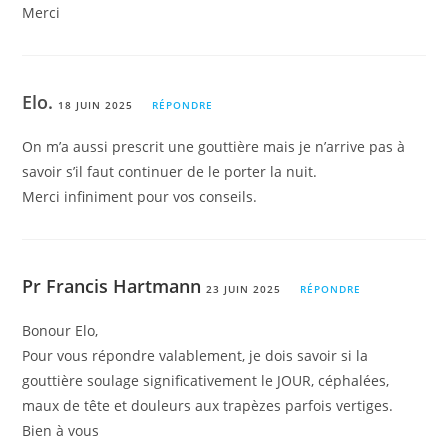
Merci
Elo.
18 JUIN 2025
RÉPONDRE
On m’a aussi prescrit une gouttière mais je n’arrive pas à
savoir s’il faut continuer de le porter la nuit.
Merci infiniment pour vos conseils.
Pr Francis Hartmann
23 JUIN 2025
RÉPONDRE
Bonour Elo,
Pour vous répondre valablement, je dois savoir si la
gouttière soulage significativement le JOUR, céphalées,
maux de tête et douleurs aux trapèzes parfois vertiges.
Bien à vous