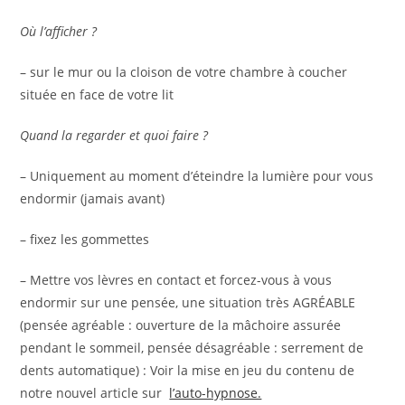
Où l’afficher ?
– sur le mur ou la cloison de votre chambre à coucher
située en face de votre lit
Quand la regarder et quoi faire ?
– Uniquement au moment d’éteindre la lumière pour vous
endormir (jamais avant)
– fixez les gommettes
– Mettre vos lèvres en contact et forcez-vous à vous
endormir sur une pensée, une situation très AGRÉABLE
(pensée agréable : ouverture de la mâchoire assurée
pendant le sommeil, pensée désagréable : serrement de
dents automatique) : Voir la mise en jeu du contenu de
notre nouvel article sur
l’auto-hypnose.