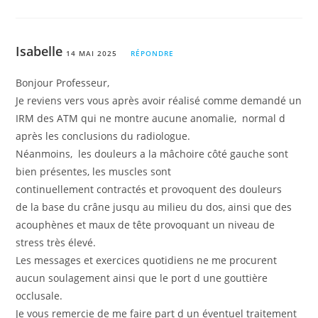
Isabelle
14 MAI 2025
RÉPONDRE
Bonjour Professeur,
Je reviens vers vous après avoir réalisé comme demandé un
IRM des ATM qui ne montre aucune anomalie, normal d
après les conclusions du radiologue.
Néanmoins, les douleurs a la mâchoire côté gauche sont
bien présentes, les muscles sont
continuellement contractés et provoquent des douleurs
de la base du crâne jusqu au milieu du dos, ainsi que des
acouphènes et maux de tête provoquant un niveau de
stress très élevé.
Les messages et exercices quotidiens ne me procurent
aucun soulagement ainsi que le port d une gouttière
occlusale.
Je vous remercie de me faire part d un éventuel traitement