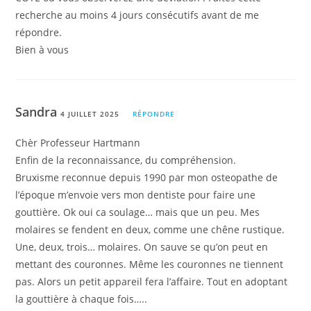
recherche au moins 4 jours consécutifs avant de me
répondre.
Bien à vous
Sandra
4 JUILLET 2025
RÉPONDRE
Chèr Professeur Hartmann
Enfin de la reconnaissance, du compréhension.
Bruxisme reconnue depuis 1990 par mon osteopathe de
l’époque m’envoie vers mon dentiste pour faire une
gouttière. Ok oui ca soulage… mais que un peu. Mes
molaires se fendent en deux, comme une chêne rustique.
Une, deux, trois… molaires. On sauve se qu’on peut en
mettant des couronnes. Même les couronnes ne tiennent
pas. Alors un petit appareil fera l’affaire. Tout en adoptant
la gouttière à chaque fois…..