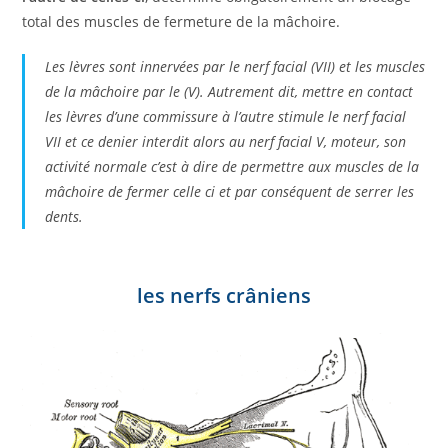
total des muscles de fermeture de la mâchoire.
Les lèvres sont innervées par le nerf facial (VII) et les muscles
de la mâchoire par le (V). Autrement dit, mettre en contact
les lèvres d’une commissure à l’autre stimule le nerf facial
VII et ce denier interdit alors au nerf facial V, moteur, son
activité normale c’est à dire de permettre aux muscles de la
mâchoire de fermer celle ci et par conséquent de serrer les
dents.
les nerfs crâniens