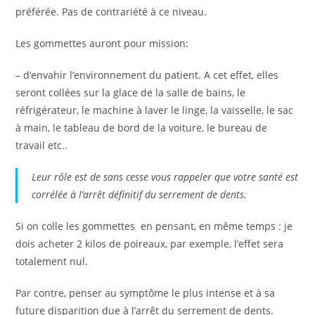
préférée. Pas de contrariété à ce niveau.
Les gommettes auront pour mission:
– d’envahir l’environnement du patient. A cet effet, elles
seront collées sur la glace de la salle de bains, le
réfrigérateur, le machine à laver le linge, la vaisselle, le sac
à main, le tableau de bord de la voiture, le bureau de
travail etc..
Leur rôle est de sans cesse vous rappeler que votre santé est
corrélée à l’arrêt définitif du serrement de dents.
Si on colle les gommettes en pensant, en même temps : je
dois acheter 2 kilos de poireaux, par exemple, l’effet sera
totalement nul.
Par contre, penser au symptôme le plus intense et à sa
future disparition due à l’arrêt du serrement de dents.