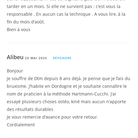
tarder en un mois. Si elle ne survient pas : c’est vous la
responsable . En aucun cas la technique . A vous lire, à la
fin du mois d’août.
Bien à vous
Alibeu
20 MAI 2025
RÉPONDRE
Bonjour
Je souffre de Dtm depuis 8 ans déjà. Je pense que je fais du
bruxisme. J’habite en Dordogne et je souhaite connaître le
nom de praticien à la méthode Hartmann-Cucchi. J’ai
essayé plusieurs choses ostéo, kiné mais aucun n’apporte
des résultats durables
Je vous remercie d’avance pour votre retour.
Cordialement