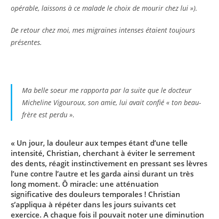
opérable, laissons à ce malade le choix de mourir chez lui »).
De retour chez moi, mes migraines intenses étaient toujours
présentes.
Ma belle soeur me rapporta par la suite que le docteur
Micheline Vigouroux, son amie, lui avait confié « ton beau-
frère est perdu ».
« Un jour, la douleur aux tempes étant d’une telle
intensité, Christian, cherchant à éviter le serrement
des dents, réagit instinctivement en pressant ses lèvres
l’une contre l’autre et les garda ainsi durant un très
long moment. Ô miracle: une atténuation
significative des douleurs temporales ! Christian
s’appliqua à répéter dans les jours suivants cet
exercice. A chaque fois il pouvait noter une diminution