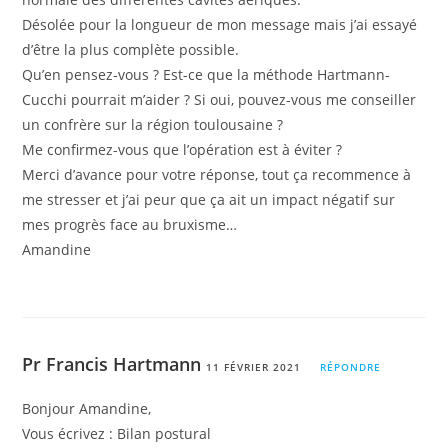
Désolée pour la longueur de mon message mais j’ai essayé
d’être la plus complète possible.
Qu’en pensez-vous ? Est-ce que la méthode Hartmann-
Cucchi pourrait m’aider ? Si oui, pouvez-vous me conseiller
un confrère sur la région toulousaine ?
Me confirmez-vous que l’opération est à éviter ?
Merci d’avance pour votre réponse, tout ça recommence à
me stresser et j’ai peur que ça ait un impact négatif sur
mes progrès face au bruxisme…
Amandine
Pr Francis Hartmann
11 FÉVRIER 2021
RÉPONDRE
Bonjour Amandine,
Vous écrivez : Bilan postural