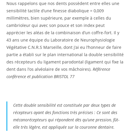
Nous rappelons que nos dents possèdent entre elles une
sensibilité tactile d’une finesse diabolique = 0,009
millimètres, bien supérieure, par exemple à celles du
cambrioleur qui avec son pouce et son index peut
apprécier les aléas de la combinaison d’un coffre-fort. Il y
43 ans une équipe du Laboratoire de Neurophysiologie
Végétative C.N.R.S Marseille, dont j’ai eu l’honneur de faire
partie a établi sur le plan international la double sensibilité
des récepteurs du ligament parodontal (ligament qui fixe la
dent dans l’os alvéolaire de vos mâchoires).
Référence
conférence et publication BRISTOL 77
Cette double sensibilité est constituée par deux types de
récepteurs ayant des fonctions très précises : Ce sont des
mécanorécepteurs qui répondent dès qu’une pression, fût-
elle très légère, est appliquée sur la couronne dentaire.