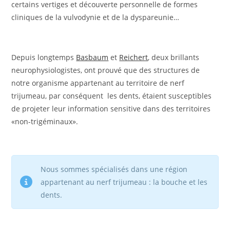
certains vertiges et découverte personnelle de formes
cliniques de la vulvodynie et de la dyspareunie…
Depuis longtemps
Basbaum
et
Reichert
, deux brillants
neurophysiologistes, ont prouvé que des structures de
notre organisme appartenant au territoire de nerf
trijumeau, par conséquent les dents, étaient susceptibles
de projeter leur information sensitive dans des territoires
«non-trigéminaux».
Nous sommes spécialisés dans une région
appartenant au nerf trijumeau : la bouche et les
dents.