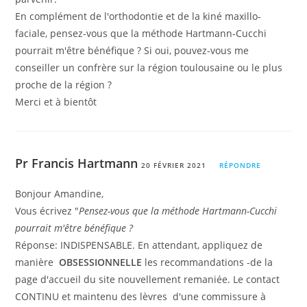
En complément de l'orthodontie et de la kiné maxillo-
faciale, pensez-vous que la méthode Hartmann-Cucchi
pourrait m'être bénéfique ? Si oui, pouvez-vous me
conseiller un confrère sur la région toulousaine ou le plus
proche de la région ?
Merci et à bientôt
Pr Francis Hartmann
20 FÉVRIER 2021
RÉPONDRE
Bonjour Amandine,
Vous écrivez "
Pensez-vous que la méthode Hartmann-Cucchi
pourrait m'être bénéfique ?
Réponse: INDISPENSABLE. En attendant, appliquez de
manière
OBSESSIONNELLE
les recommandations -de la
page d'accueil du site nouvellement remaniée. Le contact
CONTINU et maintenu des lèvres d'une commissure à