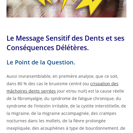
Le Message Sensitif des Dents et ses
Conséquences Délétères.
Le Point de la Question.
Aussi invraisemblable, en première analyse, que ce soit,
dans 80 % des cas le bruxisme centré (ou
crispation des
mâchoires dents serrées
jour et/ou nuit) est la cause réelle
de la fibromyalgie, du syndrome de fatigue chronique, du
syndrome de l’intestin irritable, de la cystite interstitielle, de
la migraine, de la migraine accompagnée, des crampes
nocturnes dans les mollets, de la fièvre prolongée
inexpliquée, des acouphènes à type de bourdonnement, de