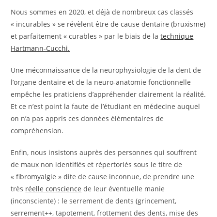
Nous sommes en 2020, et déjà de nombreux cas classés
« incurables » se révèlent être de cause dentaire (bruxisme)
et parfaitement « curables » par le biais de la
technique
Hartmann-Cucchi.
Une méconnaissance de la neurophysiologie de la dent de
l’organe dentaire et de la neuro-anatomie fonctionnelle
empêche les praticiens d’appréhender clairement la réalité.
Et ce n’est point la faute de l’étudiant en médecine auquel
on n’a pas appris ces données élémentaires de
compréhension.
Enfin, nous insistons auprès des personnes qui souffrent
de maux non identifiés et répertoriés sous le titre de
« fibromyalgie » dite de cause inconnue, de prendre une
très
réelle conscience
de leur éventuelle manie
(inconsciente) : le serrement de dents (grincement,
serrement++, tapotement, frottement des dents, mise des