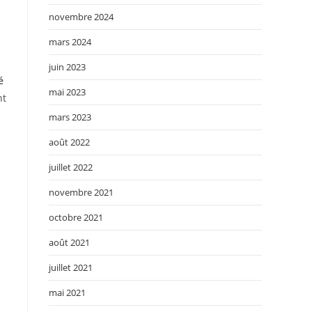
novembre 2024
mars 2024
juin 2023
é
mai 2023
nt
mars 2023
août 2022
juillet 2022
novembre 2021
octobre 2021
août 2021
juillet 2021
mai 2021