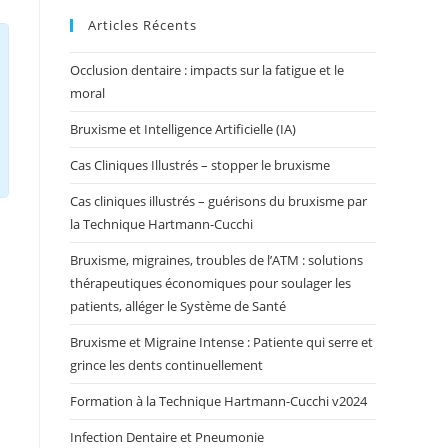
Articles Récents
Occlusion dentaire : impacts sur la fatigue et le
moral
Bruxisme et Intelligence Artificielle (IA)
Cas Cliniques Illustrés – stopper le bruxisme
Cas cliniques illustrés – guérisons du bruxisme par
la Technique Hartmann-Cucchi
Bruxisme, migraines, troubles de l’ATM : solutions
thérapeutiques économiques pour soulager les
patients, alléger le Système de Santé
Bruxisme et Migraine Intense : Patiente qui serre et
grince les dents continuellement
Formation à la Technique Hartmann-Cucchi v2024
Infection Dentaire et Pneumonie