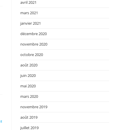
avril 2021
mars 2021
janvier 2021
décembre 2020
novembre 2020
octobre 2020
août 2020
juin 2020
mai 2020
mars 2020
novembre 2019
août 2019
RE
juillet 2019