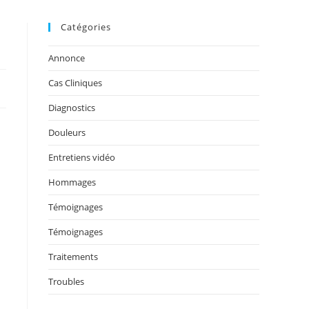
Catégories
Annonce
Cas Cliniques
Diagnostics
Douleurs
Entretiens vidéo
Hommages
Témoignages
Témoignages
Traitements
Troubles