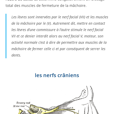
total des muscles de fermeture de la mâchoire.
Les lèvres sont innervées par le nerf facial (VII) et les muscles
de la mâchoire par le (V). Autrement dit, mettre en contact
les lèvres d’une commissure à l’autre stimule le nerf facial
VII et ce denier interdit alors au nerf facial V, moteur, son
activité normale c’est à dire de permettre aux muscles de la
mâchoire de fermer celle ci et par conséquent de serrer les
dents.
les nerfs crâniens