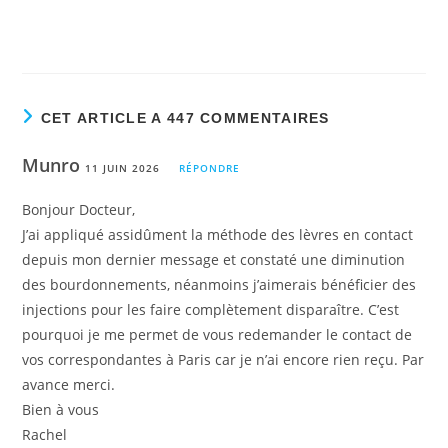
CET ARTICLE A 447 COMMENTAIRES
Munro
11 JUIN 2026
RÉPONDRE
Bonjour Docteur,
J’ai appliqué assidûment la méthode des lèvres en contact
depuis mon dernier message et constaté une diminution
des bourdonnements, néanmoins j’aimerais bénéficier des
injections pour les faire complètement disparaître. C’est
pourquoi je me permet de vous redemander le contact de
vos correspondantes à Paris car je n’ai encore rien reçu. Par
avance merci.
Bien à vous
Rachel