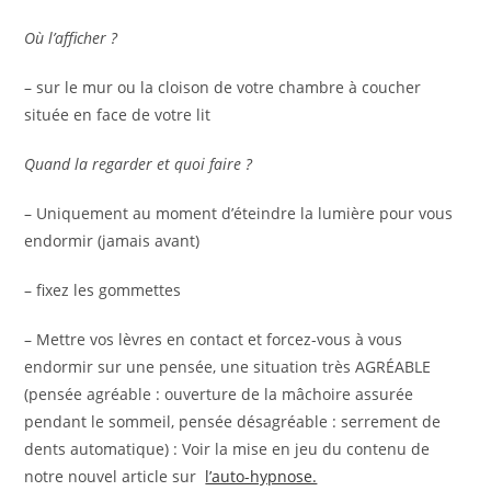
Où l’afficher ?
– sur le mur ou la cloison de votre chambre à coucher
située en face de votre lit
Quand la regarder et quoi faire ?
– Uniquement au moment d’éteindre la lumière pour vous
endormir (jamais avant)
– fixez les gommettes
– Mettre vos lèvres en contact et forcez-vous à vous
endormir sur une pensée, une situation très AGRÉABLE
(pensée agréable : ouverture de la mâchoire assurée
pendant le sommeil, pensée désagréable : serrement de
dents automatique) : Voir la mise en jeu du contenu de
notre nouvel article sur
l’auto-hypnose.