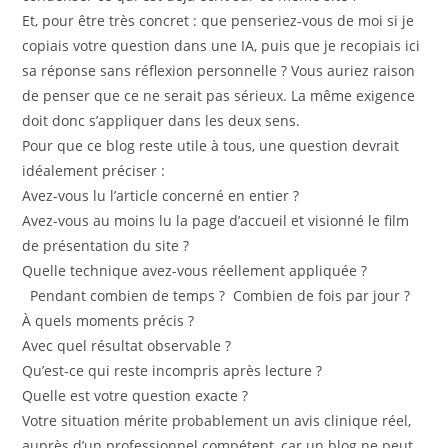
Et, pour être très concret : que penseriez-vous de moi si je
copiais votre question dans une IA, puis que je recopiais ici
sa réponse sans réflexion personnelle ? Vous auriez raison
de penser que ce ne serait pas sérieux. La même exigence
doit donc s’appliquer dans les deux sens.
Pour que ce blog reste utile à tous, une question devrait
idéalement préciser :
Avez-vous lu l’article concerné en entier ?
Avez-vous au moins lu la page d’accueil et visionné le film
de présentation du site ?
Quelle technique avez-vous réellement appliquée ?
Pendant combien de temps ? Combien de fois par jour ?
À quels moments précis ?
Avec quel résultat observable ?
Qu’est-ce qui reste incompris après lecture ?
Quelle est votre question exacte ?
Votre situation mérite probablement un avis clinique réel,
auprès d’un professionnel compétent, car un blog ne peut