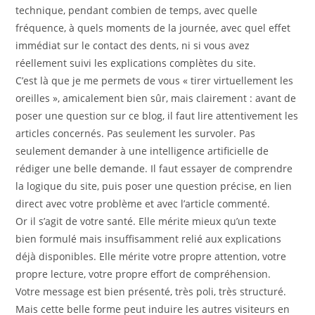
technique, pendant combien de temps, avec quelle
fréquence, à quels moments de la journée, avec quel effet
immédiat sur le contact des dents, ni si vous avez
réellement suivi les explications complètes du site.
C’est là que je me permets de vous « tirer virtuellement les
oreilles », amicalement bien sûr, mais clairement : avant de
poser une question sur ce blog, il faut lire attentivement les
articles concernés. Pas seulement les survoler. Pas
seulement demander à une intelligence artificielle de
rédiger une belle demande. Il faut essayer de comprendre
la logique du site, puis poser une question précise, en lien
direct avec votre problème et avec l’article commenté.
Or il s’agit de votre santé. Elle mérite mieux qu’un texte
bien formulé mais insuffisamment relié aux explications
déjà disponibles. Elle mérite votre propre attention, votre
propre lecture, votre propre effort de compréhension.
Votre message est bien présenté, très poli, très structuré.
Mais cette belle forme peut induire les autres visiteurs en