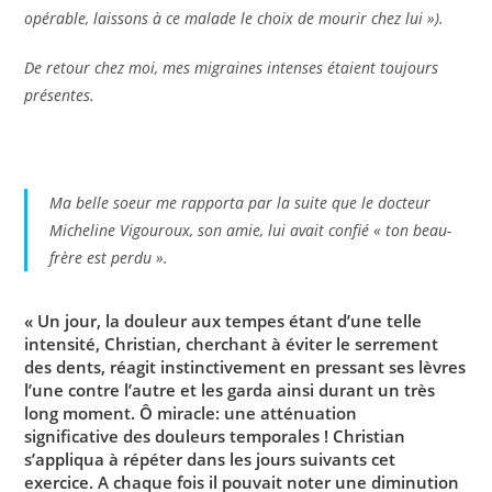
opérable, laissons à ce malade le choix de mourir chez lui »).
De retour chez moi, mes migraines intenses étaient toujours
présentes.
Ma belle soeur me rapporta par la suite que le docteur
Micheline Vigouroux, son amie, lui avait confié « ton beau-
frère est perdu ».
« Un jour, la douleur aux tempes étant d’une telle
intensité, Christian, cherchant à éviter le serrement
des dents, réagit instinctivement en pressant ses lèvres
l’une contre l’autre et les garda ainsi durant un très
long moment. Ô miracle: une atténuation
significative des douleurs temporales ! Christian
s’appliqua à répéter dans les jours suivants cet
exercice. A chaque fois il pouvait noter une diminution