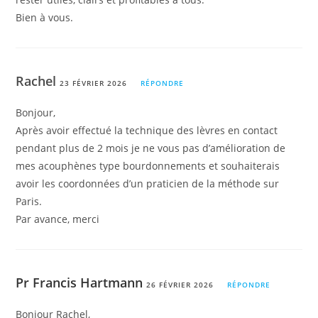
Bien à vous.
Rachel
23 FÉVRIER 2026
RÉPONDRE
Bonjour,
Après avoir effectué la technique des lèvres en contact
pendant plus de 2 mois je ne vous pas d’amélioration de
mes acouphènes type bourdonnements et souhaiterais
avoir les coordonnées d’un praticien de la méthode sur
Paris.
Par avance, merci
Pr Francis Hartmann
26 FÉVRIER 2026
RÉPONDRE
Bonjour Rachel,