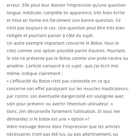
erreur. Elle peut leur donner l’impression qu’une question
longue, médicale, complète en apparence, très bien écrite
et mise en forme est forcément une bonne question. Ce
n’est pas toujours le cas. Une question peut être très bien
rédigée et pourtant passer à côté du sujet.
Un autre exemple important concerne le Botox. Vous le
citez comme une option possible parmi d’autres. Pourtant,
le site ne présente pas le Botox comme une piste neutre ou
anodine. L’article consacré à ce sujet , que j’ai écrit moi
même, indique clairement :
« L’efficacité du Botox n’est pas contestée en ce qui
concerne son effet paralysant sur les muscles masticateurs,
par contre, son éventuelle dangerosité est soulignée avec
soin pour prévenir ou avertir l’éventuel utilisateur. »
Donc, j’en déconseille fortement l’utilisation. Et vous me
demandez si le botox est une « option »?
Votre message donne donc l’impression que les articles
nécessaires n’ont pas été lus, ou pas attentivement, ou