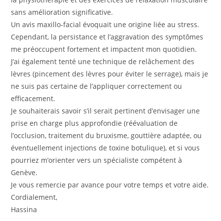
sans amélioration significative.
Un avis maxillo-facial évoquait une origine liée au stress.
Cependant, la persistance et l’aggravation des symptômes
me préoccupent fortement et impactent mon quotidien.
J’ai également tenté une technique de relâchement des
lèvres (pincement des lèvres pour éviter le serrage), mais je
ne suis pas certaine de l’appliquer correctement ou
efficacement.
Je souhaiterais savoir s’il serait pertinent d’envisager une
prise en charge plus approfondie (réévaluation de
l’occlusion, traitement du bruxisme, gouttière adaptée, ou
éventuellement injections de toxine botulique), et si vous
pourriez m’orienter vers un spécialiste compétent à
Genève.
Je vous remercie par avance pour votre temps et votre aide.
Cordialement,
Hassina