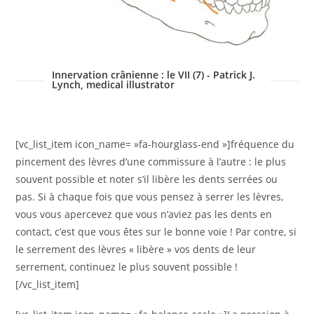
Innervation crânienne : le VII (7) - Patrick J.
Lynch, medical illustrator
[vc_list_item icon_name= »fa-hourglass-end »]fréquence du
pincement des lèvres d’une commissure à l’autre : le plus
souvent possible et noter s’il libère les dents serrées ou
pas. Si à chaque fois que vous pensez à serrer les lèvres,
vous vous apercevez que vous n’aviez pas les dents en
contact, c’est que vous êtes sur le bonne voie ! Par contre, si
le serrement des lèvres « libère » vos dents de leur
serrement, continuez le plus souvent possible !
[/vc_list_item]