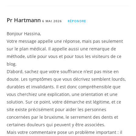
Pr Hartmann
6 MAI 2026
RÉPONDRE
Bonjour Hassina,
Votre message appelle une réponse, mais pas seulement
sur le plan médical. Il appelle aussi une remarque de
méthode, utile pour vous et pour tous les visiteurs de ce
blog.
D’abord, sachez que votre souffrance n’est pas mise en
doute. Les symptômes que vous décrivez semblent lourds,
durables et invalidants. Il est donc compréhensible que
vous cherchiez une explication, une orientation et une
solution. Sur ce point, votre démarche est légitime, et ce
site existe précisément pour aider les personnes
concernées par le bruxisme, le serrement des dents et
certaines douleurs qui peuvent y être associées.
Mais votre commentaire pose un problème important : il