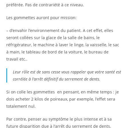
préférée. Pas de contrariété à ce niveau.
Les gommettes auront pour mission:
– d’envahir l’environnement du patient. A cet effet, elles
seront collées sur la glace de la salle de bains, le
réfrigérateur, le machine à laver le linge, la vaisselle, le sac
à main, le tableau de bord de la voiture, le bureau de
travail etc..
Leur rôle est de sans cesse vous rappeler que votre santé est
corrélée à l’arrêt définitif du serrement de dents.
Si on colle les gommettes en pensant, en même temps : je
dois acheter 2 kilos de poireaux, par exemple, l’effet sera
totalement nul.
Par contre, penser au symptôme le plus intense et à sa
future disparition due à l’arrêt du serrement de dents.