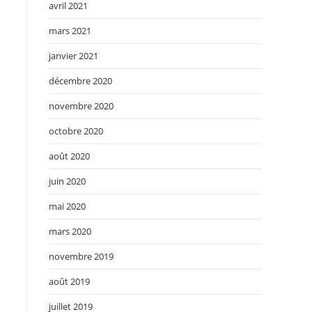
avril 2021
mars 2021
janvier 2021
décembre 2020
novembre 2020
octobre 2020
août 2020
juin 2020
mai 2020
mars 2020
novembre 2019
août 2019
juillet 2019