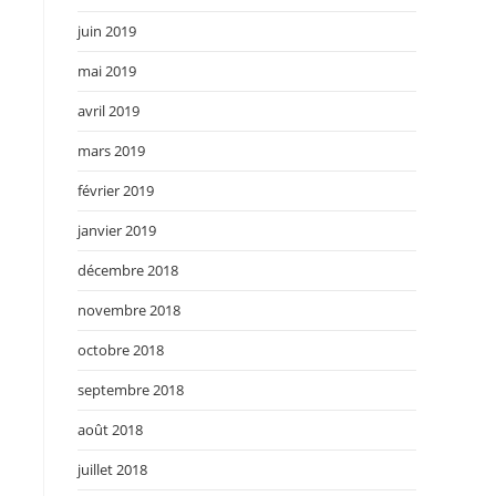
juin 2019
mai 2019
avril 2019
mars 2019
février 2019
janvier 2019
décembre 2018
novembre 2018
octobre 2018
septembre 2018
août 2018
juillet 2018