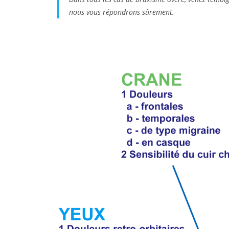
nous vous répondrons sûrement.