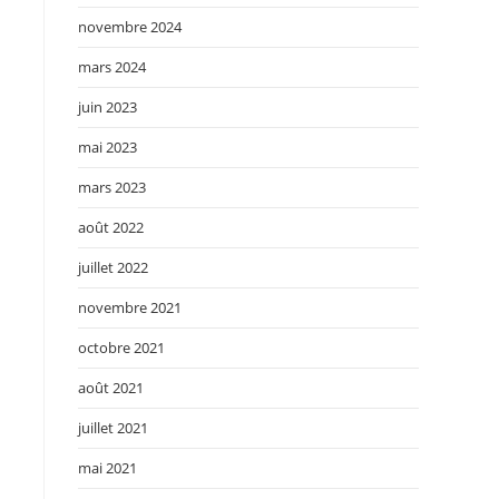
novembre 2024
mars 2024
juin 2023
mai 2023
mars 2023
août 2022
juillet 2022
novembre 2021
octobre 2021
août 2021
juillet 2021
mai 2021