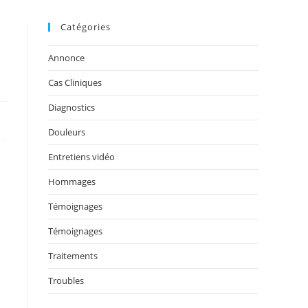
Catégories
Annonce
Cas Cliniques
Diagnostics
Douleurs
Entretiens vidéo
Hommages
Témoignages
Témoignages
Traitements
Troubles