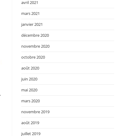
avril 2021
mars 2021
janvier 2021
décembre 2020
novembre 2020
octobre 2020
août 2020
juin 2020
mai 2020
-
mars 2020
novembre 2019
août 2019
juillet 2019