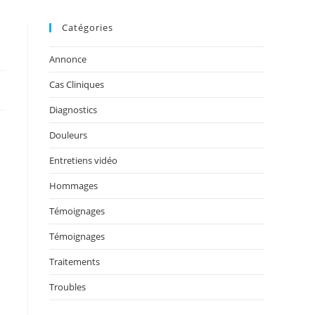
Catégories
Annonce
Cas Cliniques
Diagnostics
Douleurs
Entretiens vidéo
Hommages
Témoignages
Témoignages
Traitements
Troubles