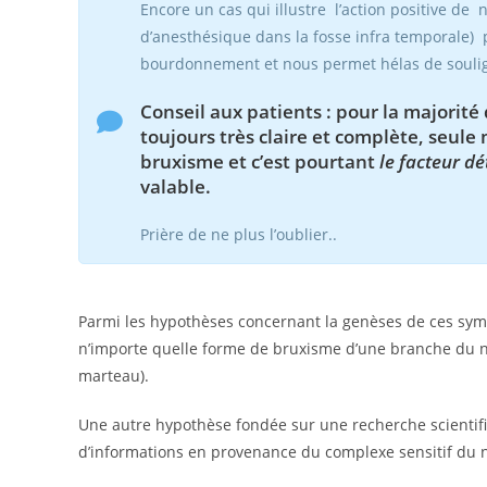
Encore un cas qui illustre l’action positive de
d’anesthésique dans la fosse infra temporale)
bourdonnement et nous permet hélas de soulign
Conseil aux patients : pour la majorité
toujours très claire et complète,
seule 
bruxisme
et c’est pourtant
le facteur d
valable.
Prière de ne plus l’oublier..
Parmi les hypothèses concernant la genèses de ces sym
n’importe quelle forme de bruxisme d’une branche du n
marteau).
Une autre hypothèse fondée sur une recherche scientifi
d’informations en provenance du complexe sensitif du n