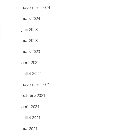
novembre 2024
mars 2024
juin 2023
mai 2023
mars 2023
août 2022
juillet 2022
novembre 2021
octobre 2021
août 2021
juillet 2021
mai 2021