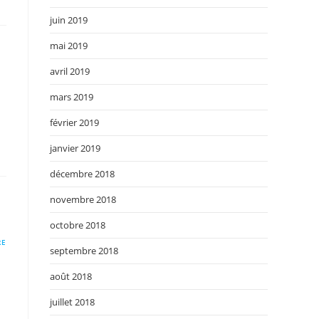
juin 2019
mai 2019
avril 2019
mars 2019
février 2019
janvier 2019
décembre 2018
novembre 2018
octobre 2018
RE
septembre 2018
août 2018
juillet 2018