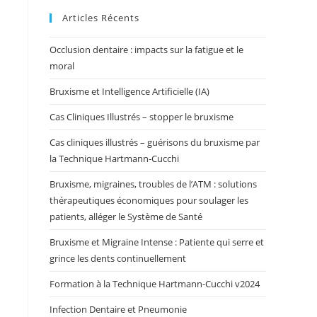
Articles Récents
.
Occlusion dentaire : impacts sur la fatigue et le
moral
Bruxisme et Intelligence Artificielle (IA)
Cas Cliniques Illustrés – stopper le bruxisme
Cas cliniques illustrés – guérisons du bruxisme par
la Technique Hartmann-Cucchi
Bruxisme, migraines, troubles de l’ATM : solutions
thérapeutiques économiques pour soulager les
patients, alléger le Système de Santé
Bruxisme et Migraine Intense : Patiente qui serre et
grince les dents continuellement
Formation à la Technique Hartmann-Cucchi v2024
Infection Dentaire et Pneumonie