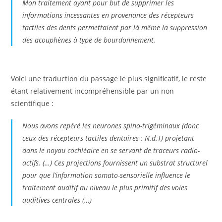
Mon traitement ayant pour but de supprimer les
informations incessantes en provenance des récepteurs
tactiles des dents permettaient par là même la suppression
des acouphènes à type de bourdonnement.
Voici une traduction du passage le plus significatif, le reste
étant relativement incompréhensible par un non
scientifique :
Nous avons repéré les neurones spino-trigéminaux (donc
ceux des récepteurs tactiles dentaires : N.d.T) projetant
dans le noyau cochléaire en se servant de traceurs radio-
actifs. (…) Ces projections fournissent un substrat structurel
pour que l’information somato-sensorielle influence le
traitement auditif au niveau le plus primitif des voies
auditives centrales (…)