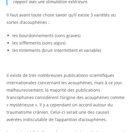
rapport avec une stimulation extérieure.
Il faut avant toute chose savoir qu’il existe 3 variétés ou
sortes d’acouphènes :
les bourdonnements (sons graves)
les sifflements (sons aigus)
les tintements (bruit intermittent et variable)
Il existe de très nombreuses publications scientifiques
internationales concernant les acouphènes, mais à ce jour,
malheureusement, la majorité des publications
francophones considèrent l’origine des acouphènes comme
« mystérieuse ». Il y a cependant un accord autour du
traumatisme crânien. Celui-ci serait une des causes
avérées indiscutable de l’apparition d’acouphènes.