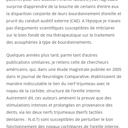
surprise d’apprendre de la bouche de certains d’entre-eux
la disparition conjointe de leurs bourdonnement d’oreille et
prurit du conduit auditif externe (CAE). A l’époque je n’avais
pas d’arguments scientifiques susceptibles de m’éclairer
sur le bien fondé de ma thérapeutique sur le traitement
des acouphènes à type de bourdonnements.
Quelques années plus tard, parmi tant d’autres
publications similaires, je retiens celle de chercheurs
américains, qui, dans une étude magistrale publiée en 2005
dans le Journal de Neurologie Comparative, établissaient de
manière indiscutable le lien du nerf trijumeau avec le
noyau de la cochlée, structure de l’oreille interne.
Autrement dit, ces auteurs amènent la preuve que des
stimulations intenses et prolongées en provenance des
dents, via les deux nerfs trijumeaux (Nerfs tactiles
dentaires : N.d.T) sont susceptibles de perturber le bon
fonctionnement des noyaux cochléaires de l’oreille interne.