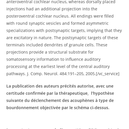
anteroventral cochlear nucleus, whereas dorsally placed
injections had an additional projection into the
posteroventral cochlear nucleus. All endings were filled
with round synaptic vesicles and formed asymmetric
specializations with postsynaptic targets, implying that they
are excitatory in nature. The postsynaptic targets of these
terminals included dendrites of granule cells. These
projections provide a structural substrate for
somatosensory information to influence auditory
processing at the earliest level of the central auditory
pathways. J. Comp. Neurol. 484:191–205, 2005.[/vc_service]
La publication des auteurs précités autorise, avec une
certitude confirmée par la thérapeutique, l’hypothèse
suivante du déclenchement des acouphènes à type de
bourdonnement objectivée par le schéma ci-dessus.