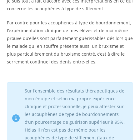
Je suis tout à fait d’accord avec ces interprétations en ce qui
concerne les acouphènes à type de sifflement.
Par contre pour les acouphènes à type de bourdonnement,
l’expérimentation clinique de mes élèves et de moi même
prouve qu’elles sont parfaitement guérissables dés lors que
le malade qui en souffre présente aussi un bruxisme et
plus particulièrement du bruxisme centré, c’est à dire le
serrement continuel des dents entre-elles.
Sur l’ensemble des résultats thérapeutiques de
mon équipe et selon ma propre expérience
clinique et professionnelle, je peux attester sur
les acouphènes de type de bourdonnements
d’un pourcentage de guérison supérieur à 95%.
Hélas il n’en est pas de même pour les
acouphènes de type de sifflement (taux de