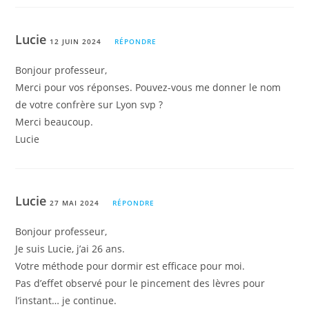
Lucie
12 JUIN 2024
RÉPONDRE
Bonjour professeur,
Merci pour vos réponses. Pouvez-vous me donner le nom
de votre confrère sur Lyon svp ?
Merci beaucoup.
Lucie
Lucie
27 MAI 2024
RÉPONDRE
Bonjour professeur,
Je suis Lucie, j’ai 26 ans.
Votre méthode pour dormir est efficace pour moi.
Pas d’effet observé pour le pincement des lèvres pour
l’instant… je continue.