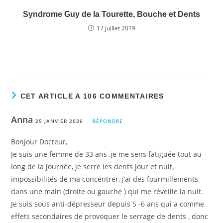
Syndrome Guy de la Tourette, Bouche et Dents
17 juillet 2019
CET ARTICLE A 106 COMMENTAIRES
Anna
25 JANVIER 2026
RÉPONDRE
Bonjour Docteur,
Je suis une femme de 33 ans ,je me sens fatiguée tout au
long de la journée, je serre les dents jour et nuit,
impossibilités de ma concentrer, j’ai des fourmillements
dans une main (droite ou gauche ) qui me réveille la nuit.
Je suis sous anti-dépresseur depuis 5 -6 ans qui a comme
effets secondaires de provoquer le serrage de dents , donc