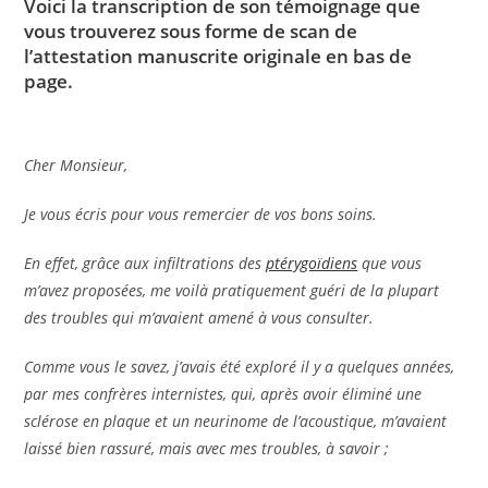
Voici la transcription de son témoignage que
vous trouverez sous forme de scan de
l’attestation manuscrite originale en bas de
page.
Cher Monsieur,
Je vous écris pour vous remercier de vos bons soins.
En effet, grâce aux infiltrations des
ptérygoïdiens
que vous
m’avez proposées, me voilà pratiquement guéri de la plupart
des troubles qui m’avaient amené à vous consulter.
Comme vous le savez, j’avais été exploré il y a quelques années,
par mes confrères internistes, qui, après avoir éliminé une
sclérose en plaque et un neurinome de l’acoustique, m’avaient
laissé bien rassuré, mais avec mes troubles, à savoir ;