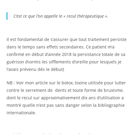
C’est ce que l’on appelle le « recul thérapeutique ».
Il est fondamental de s’assurer que tout traitement persiste
dans le temps sans effets secondaires. Ce patient m’a
confirmé en début d’année 2018 la persistance totale de sa
guérison (hormis les sifflements d’oreille pour lesquels je
l’avais prévenu dés le début)
NB : Voir mon article sur le botox, toxine utilisée pour lutter
contre le serrement de dents et toute forme de bruxisme,
dont le recul sur approximativement dix ans d’utilisation a
montré quelle n’est pas sans danger selon la bibliographie
internationale.