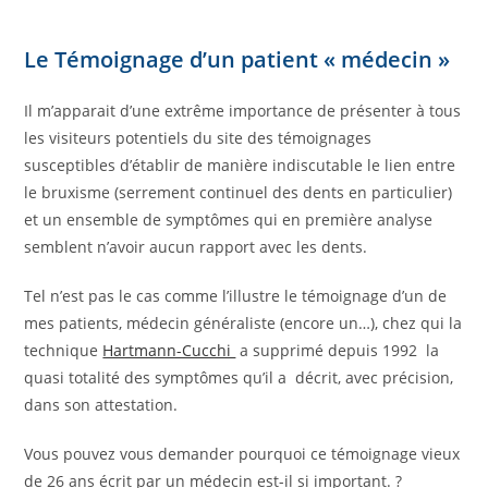
Le Témoignage d’un patient « médecin »
Il m’apparait d’une extrême importance de présenter à tous
les visiteurs potentiels du site des témoignages
susceptibles d’établir de manière indiscutable le lien entre
le bruxisme (serrement continuel des dents en particulier)
et un ensemble de symptômes qui en première analyse
semblent n’avoir aucun rapport avec les dents.
Tel n’est pas le cas comme l’illustre le témoignage d’un de
mes patients, médecin généraliste (encore un…), chez qui la
technique
Hartmann-Cucchi
a supprimé depuis 1992 la
quasi totalité des symptômes qu’il a décrit, avec précision,
dans son attestation.
Vous pouvez vous demander pourquoi ce témoignage vieux
de 26 ans écrit par un médecin est-il si important. ?