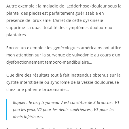
Autre exemple : la maladie de Ledderhose (douleur sous la
plante des pieds) est parfaitement guérissable en
présence de bruxisme L’arrêt de cette dyskinésie
supprime la quasi totalité des symptômes douloureux
plantaires.
Encore un exemple : les gynécologues américains ont attiré
mon attention sur la survenue de vulvodynie au cours d’un
dysfonctionnement temporo-mandibulaire…
Que dire des résultats tout à fait inattendus obtenus sur la
cystite interstitielle ou syndrome de la vessie douloureuse
chez une patiente bruxomanie…
Rappel : le nerf trijumeau V est constitué de 3 branche : V1
pou les yeux, V2 pour les dents supérieures , V3 pour les
dents inférieures