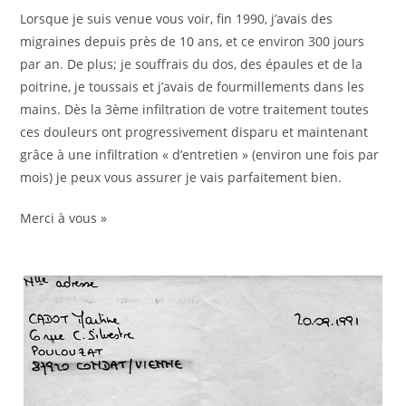
Lorsque je suis venue vous voir, fin 1990, j’avais des
migraines depuis près de 10 ans, et ce environ 300 jours
par an. De plus; je souffrais du dos, des épaules et de la
poitrine, je toussais et j’avais de fourmillements dans les
mains. Dès la 3ème infiltration de votre traitement toutes
ces douleurs ont progressivement disparu et maintenant
grâce à une infiltration « d’entretien » (environ une fois par
mois) je peux vous assurer je vais parfaitement bien.
Merci à vous »