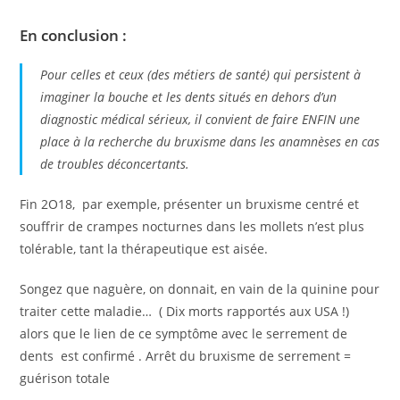
En conclusion :
Pour celles et ceux (des métiers de santé) qui persistent à
imaginer la bouche et les dents situés en dehors d’un
diagnostic médical sérieux, il convient de faire ENFIN une
place à la recherche du bruxisme dans les anamnèses en cas
de troubles déconcertants.
Fin 2O18, par exemple, présenter un bruxisme centré et
souffrir de crampes nocturnes dans les mollets n’est plus
tolérable, tant la thérapeutique est aisée.
Songez que naguère, on donnait, en vain de la quinine pour
traiter cette maladie… ( Dix morts rapportés aux USA !)
alors que le lien de ce symptôme avec le serrement de
dents est confirmé . Arrêt du bruxisme de serrement =
guérison totale