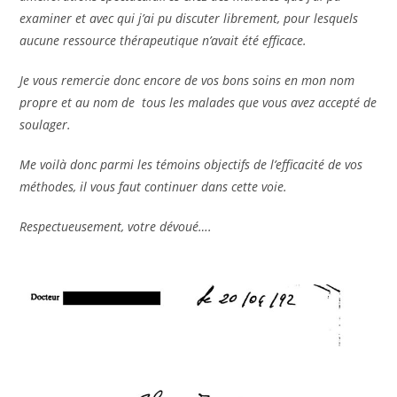
examiner et avec qui j’ai pu discuter librement, pour lesquels
aucune ressource thérapeutique n’avait été efficace.
Je vous remercie donc encore de vos bons soins en mon nom
propre et au nom de tous les malades que vous avez accepté de
soulager.
Me voilà donc parmi les témoins objectifs de l’efficacité de vos
méthodes, il vous faut continuer dans cette voie.
Respectueusement, votre dévoué….