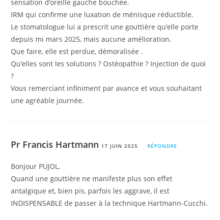
sensation d’oreille gauche bouchée.
IRM qui confirme une luxation de ménisque réductible.
Le stomatologue lui a prescrit une gouttière qu’elle porte
depuis mi mars 2025, mais aucune amélioration.
Que faire, elle est perdue, démoralisée .
Qu’elles sont les solutions ? Ostéopathie ? Injection de quoi
?
Vous remerciant infiniment par avance et vous souhaitant
une agréable journée.
Pr Francis Hartmann
17 JUIN 2025
RÉPONDRE
Bonjour PUJOL,
Quand une gouttière ne manifeste plus son effet
antalgique et, bien pis, parfois les aggrave, il est
INDISPENSABLE de passer à la technique Hartmann-Cucchi.