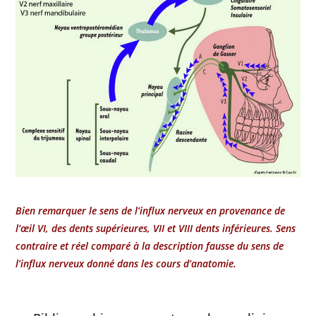
Bien remarquer le sens de l’influx nerveux en provenance de
l’œil VI, des dents supérieures, VII et VIII dents inférieures. Sens
contraire et réel comparé à la description fausse du sens de
l’influx nerveux donné dans les cours d’anatomie.