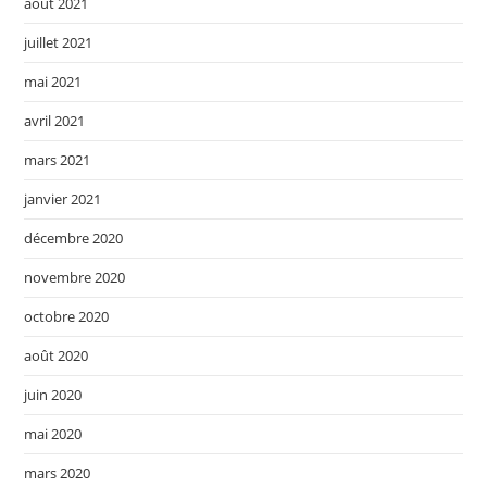
août 2021
juillet 2021
mai 2021
avril 2021
mars 2021
janvier 2021
décembre 2020
novembre 2020
octobre 2020
août 2020
juin 2020
mai 2020
mars 2020