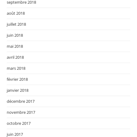
septembre 2018
août 2018
juillet 2018
juin 2018
mai 2018
avril 2018
mars 2018
février 2018
janvier 2018
décembre 2017
novembre 2017
octobre 2017
juin 2017