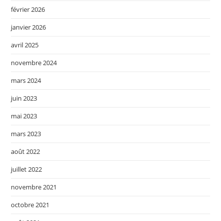
février 2026
janvier 2026
avril 2025
novembre 2024
mars 2024
juin 2023
mai 2023
mars 2023
août 2022
juillet 2022
novembre 2021
octobre 2021