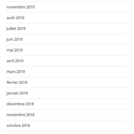
novembre 2019
août 2019
juillet 2019
juin 2019
mai 2019
avril 2019
mars 2019
février 2019
janvier 2019
décembre 2018
novembre 2018
octobre 2018