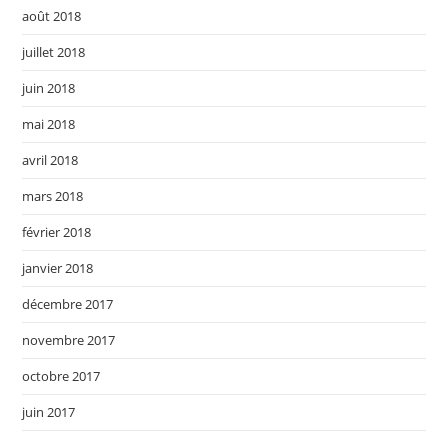
août 2018
juillet 2018
juin 2018
mai 2018
avril 2018
mars 2018
février 2018
janvier 2018
décembre 2017
novembre 2017
octobre 2017
juin 2017