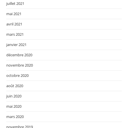
juillet 2021
mai 2021
avril 2021
mars 2021
janvier 2021
décembre 2020
novembre 2020
octobre 2020
août 2020
juin 2020
mai 2020
mars 2020
novembre 2019