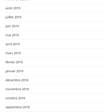
août 2019
juillet 2019
juin 2019
mai 2019
avril 2019
mars 2019
février 2019
janvier 2019
décembre 2018
novembre 2018
octobre 2018
septembre 2018