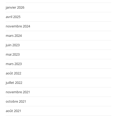
janvier 2026
avril 2025
novembre 2024
mars 2024
juin 2023
mai 2023
mars 2023
août 2022
juillet 2022
novembre 2021
octobre 2021
août 2021