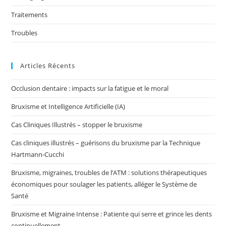
Traitements
Troubles
Articles Récents
Occlusion dentaire : impacts sur la fatigue et le moral
Bruxisme et Intelligence Artificielle (IA)
Cas Cliniques Illustrés – stopper le bruxisme
Cas cliniques illustrés – guérisons du bruxisme par la Technique
Hartmann-Cucchi
Bruxisme, migraines, troubles de l’ATM : solutions thérapeutiques
économiques pour soulager les patients, alléger le Système de
Santé
Bruxisme et Migraine Intense : Patiente qui serre et grince les dents
continuellement