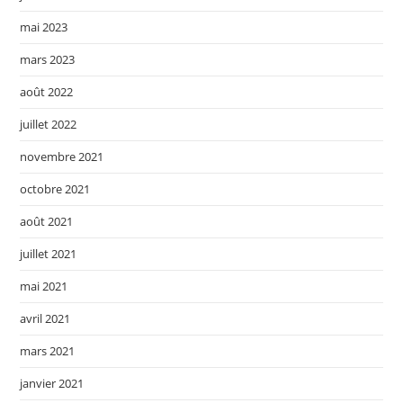
mai 2023
mars 2023
août 2022
juillet 2022
novembre 2021
octobre 2021
août 2021
juillet 2021
mai 2021
avril 2021
mars 2021
janvier 2021