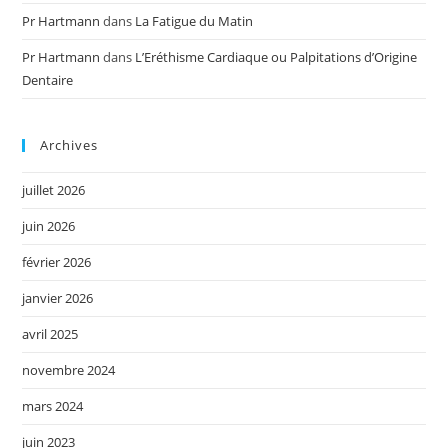
Pr Hartmann
dans
La Fatigue du Matin
Pr Hartmann
dans
L’Eréthisme Cardiaque ou Palpitations d’Origine
Dentaire
Archives
juillet 2026
juin 2026
février 2026
janvier 2026
avril 2025
novembre 2024
mars 2024
juin 2023