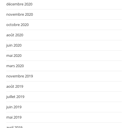
décembre 2020
novembre 2020
octobre 2020
août 2020
juin 2020
mai 2020
mars 2020
novembre 2019
août 2019
juillet 2019
juin 2019
mai 2019
avril 2019