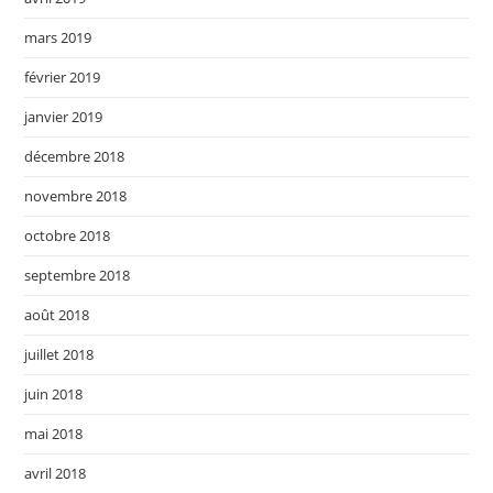
mars 2019
février 2019
janvier 2019
décembre 2018
novembre 2018
octobre 2018
septembre 2018
août 2018
juillet 2018
juin 2018
mai 2018
avril 2018