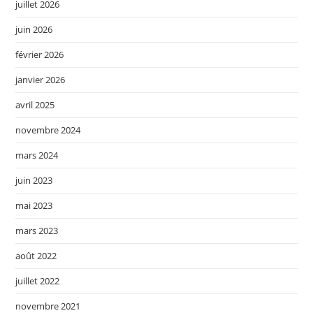
juillet 2026
juin 2026
février 2026
janvier 2026
avril 2025
novembre 2024
mars 2024
juin 2023
mai 2023
mars 2023
août 2022
juillet 2022
novembre 2021