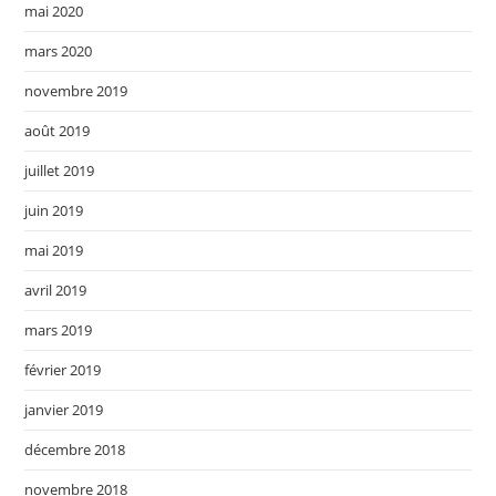
mai 2020
mars 2020
novembre 2019
août 2019
juillet 2019
juin 2019
mai 2019
avril 2019
mars 2019
février 2019
janvier 2019
décembre 2018
novembre 2018