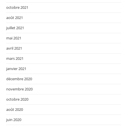
octobre 2021
août 2021
juillet 2021
mai 2021
avril 2021
mars 2021
janvier 2021
décembre 2020
novembre 2020
octobre 2020
août 2020
juin 2020