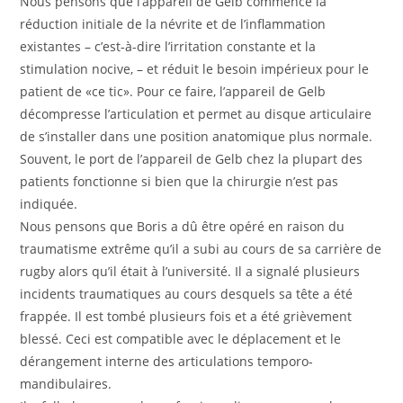
Nous pensons que l’appareil de Gelb commence la
réduction initiale de la névrite et de l’inflammation
existantes – c’est-à-dire l’irritation constante et la
stimulation nocive, – et réduit le besoin impérieux pour le
patient de «ce tic». Pour ce faire, l’appareil de Gelb
décompresse l’articulation et permet au disque articulaire
de s’installer dans une position anatomique plus normale.
Souvent, le port de l’appareil de Gelb chez la plupart des
patients fonctionne si bien que la chirurgie n’est pas
indiquée.
Nous pensons que Boris a dû être opéré en raison du
traumatisme extrême qu’il a subi au cours de sa carrière de
rugby alors qu’il était à l’université. Il a signalé plusieurs
incidents traumatiques au cours desquels sa tête a été
frappée. Il est tombé plusieurs fois et a été grièvement
blessé. Ceci est compatible avec le déplacement et le
dérangement interne des articulations temporo-
mandibulaires.