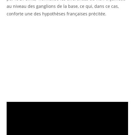
au niveau des ganglions de la base, ce qui, dans ce cas,
conforte une des hypothèses françaises précitée.