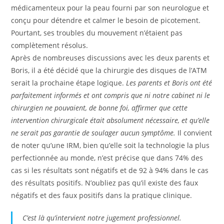
médicamenteux pour la peau fourni par son neurologue et
conçu pour détendre et calmer le besoin de picotement.
Pourtant, ses troubles du mouvement n’étaient pas
complètement résolus.
Après de nombreuses discussions avec les deux parents et
Boris, il a été décidé que la chirurgie des disques de l’ATM
serait la prochaine étape logique.
Les parents et Boris ont été
parfaitement informés et ont compris que ni notre cabinet ni le
chirurgien ne pouvaient, de bonne foi, affirmer que cette
intervention chirurgicale était absolument nécessaire, et qu’elle
ne serait pas garantie de soulager aucun symptôme.
Il convient
de noter qu’une IRM, bien qu’elle soit la technologie la plus
perfectionnée au monde, n’est précise que dans 74% des
cas si les résultats sont négatifs et de 92 à 94% dans le cas
des résultats positifs. N’oubliez pas qu’il existe des faux
négatifs et des faux positifs dans la pratique clinique.
C’est là qu’intervient notre jugement professionnel.