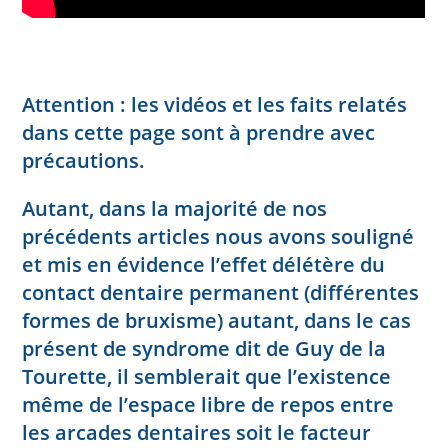
Attention : les vidéos et les faits relatés
dans cette page sont à prendre avec
précautions.
Autant, dans la majorité de nos
précédents articles nous avons souligné
et mis en évidence l’effet délétère du
contact dentaire permanent (différentes
formes de bruxisme) autant, dans le cas
présent de syndrome dit de Guy de la
Tourette, il semblerait que l’existence
même de l’espace libre de repos entre
les arcades dentaires soit le facteur