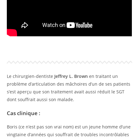
Le chirurgien-dentiste
Jeffrey L. Brown
en traitant un
problème d’articulation des mâchoires d’un de ses patients
s’est aperçu que son traitement avait aussi réduit le SGT
dont souffrait aussi son malade.
Cas clinique :
Boris (ce n’est pas son vrai nom) est un jeune homme d’une
vingtaine d’années qui souffrait de troubles incontrôlables