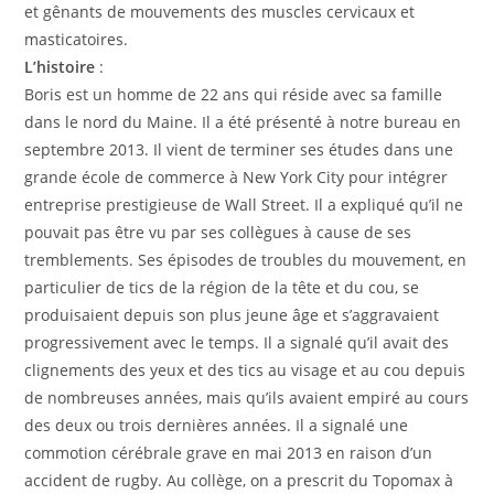
et gênants de mouvements des muscles cervicaux et
masticatoires.
L’histoire
:
Boris est un homme de 22 ans qui réside avec sa famille
dans le nord du Maine. Il a été présenté à notre bureau en
septembre 2013. Il vient de terminer ses études dans une
grande école de commerce à New York City pour intégrer
entreprise prestigieuse de Wall Street. Il a expliqué qu’il ne
pouvait pas être vu par ses collègues à cause de ses
tremblements. Ses épisodes de troubles du mouvement, en
particulier de tics de la région de la tête et du cou, se
produisaient depuis son plus jeune âge et s’aggravaient
progressivement avec le temps. Il a signalé qu’il avait des
clignements des yeux et des tics au visage et au cou depuis
de nombreuses années, mais qu’ils avaient empiré au cours
des deux ou trois dernières années. Il a signalé une
commotion cérébrale grave en mai 2013 en raison d’un
accident de rugby. Au collège, on a prescrit du Topomax à