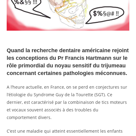
Quand la recherche dentaire américaine rejoint
les conceptions du Pr Francis Hartmann sur le
rôle primordial du noyau sensitif du trijumeau
concernant certaines pathologies méconnues.
A l’heure actuelle, en France, on se perd en conjectures sur
l’étiologie du Syndrome Guy de la Tourette (SGT). Ce
dernier, est caractérisé par la combinaison de tics moteurs
et vocaux souvent associés à des troubles du
comportement divers.
C’est une maladie qui atteint essentiellement les enfants