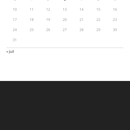
10
11
12
13
14
15
16
17
18
19
20
21
22
23
24
25
26
27
28
29
30
31
« Juil