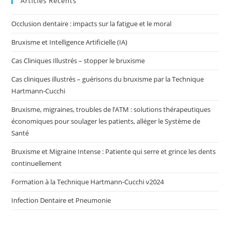
Articles Récents
Occlusion dentaire : impacts sur la fatigue et le moral
Bruxisme et Intelligence Artificielle (IA)
Cas Cliniques Illustrés – stopper le bruxisme
Cas cliniques illustrés – guérisons du bruxisme par la Technique
Hartmann-Cucchi
Bruxisme, migraines, troubles de l’ATM : solutions thérapeutiques
économiques pour soulager les patients, alléger le Système de
Santé
Bruxisme et Migraine Intense : Patiente qui serre et grince les dents
continuellement
Formation à la Technique Hartmann-Cucchi v2024
Infection Dentaire et Pneumonie