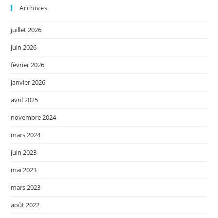
Archives
juillet 2026
juin 2026
février 2026
janvier 2026
avril 2025
novembre 2024
mars 2024
juin 2023
mai 2023
mars 2023
août 2022