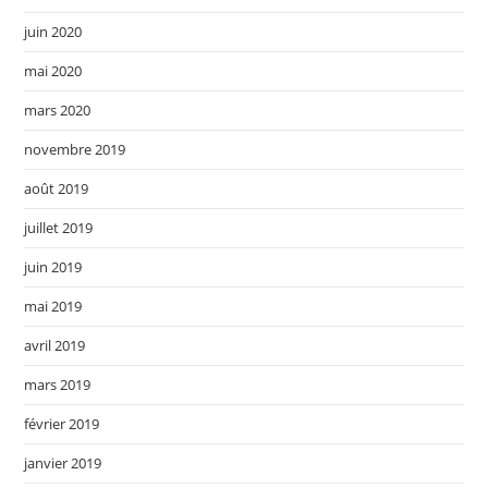
juin 2020
mai 2020
mars 2020
novembre 2019
août 2019
juillet 2019
juin 2019
mai 2019
avril 2019
mars 2019
février 2019
janvier 2019