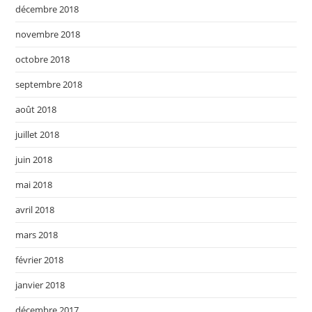
décembre 2018
novembre 2018
octobre 2018
septembre 2018
août 2018
juillet 2018
juin 2018
mai 2018
avril 2018
mars 2018
février 2018
janvier 2018
décembre 2017