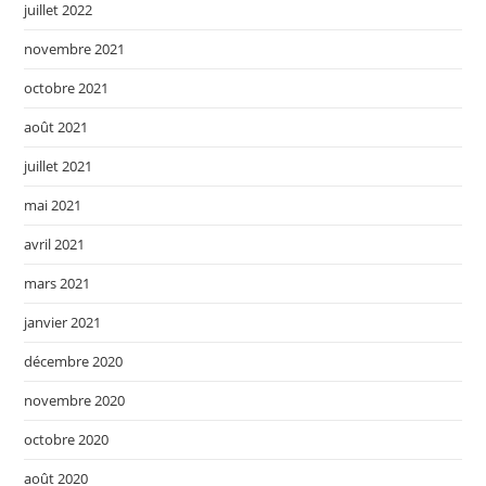
juillet 2022
novembre 2021
octobre 2021
août 2021
juillet 2021
mai 2021
avril 2021
mars 2021
janvier 2021
décembre 2020
novembre 2020
octobre 2020
août 2020