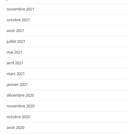
novembre 2021
octobre 2021
août 2021
juillet 2021
mai 2021
avril 2021
mars 2021
janvier 2021
décembre 2020
novembre 2020
octobre 2020
août 2020