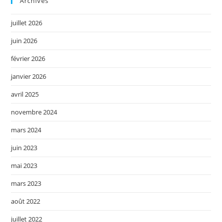
Archives
juillet 2026
juin 2026
février 2026
janvier 2026
avril 2025
novembre 2024
mars 2024
juin 2023
mai 2023
mars 2023
août 2022
juillet 2022