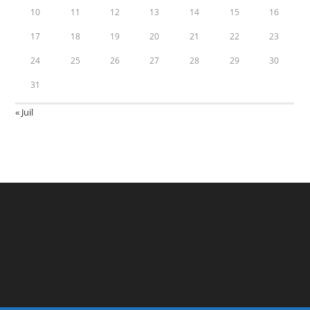
10
11
12
13
14
15
16
17
18
19
20
21
22
23
24
25
26
27
28
29
30
31
« Juil