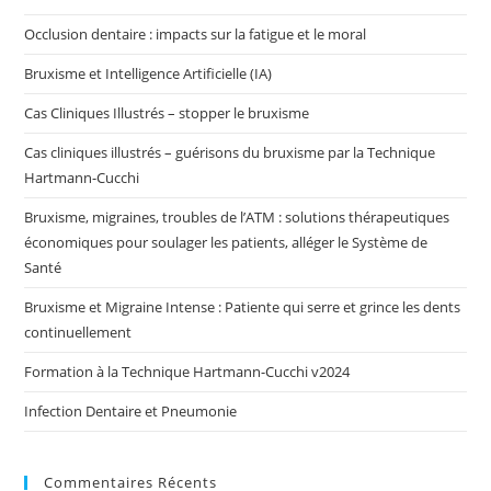
Occlusion dentaire : impacts sur la fatigue et le moral
Bruxisme et Intelligence Artificielle (IA)
Cas Cliniques Illustrés – stopper le bruxisme
Cas cliniques illustrés – guérisons du bruxisme par la Technique
Hartmann-Cucchi
Bruxisme, migraines, troubles de l’ATM : solutions thérapeutiques
économiques pour soulager les patients, alléger le Système de
Santé
Bruxisme et Migraine Intense : Patiente qui serre et grince les dents
continuellement
Formation à la Technique Hartmann-Cucchi v2024
Infection Dentaire et Pneumonie
Commentaires Récents