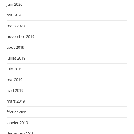
juin 2020
mai 2020
mars 2020
novembre 2019
août 2019
juillet 2019
juin 2019
mai 2019
avril 2019
mars 2019
février 2019
janvier 2019
décembre 2018