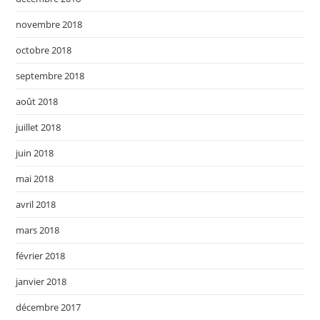
novembre 2018
octobre 2018
septembre 2018
août 2018
juillet 2018
juin 2018
mai 2018
avril 2018
mars 2018
février 2018
janvier 2018
décembre 2017