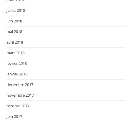
juillet 2018
juin 2018
mai 2018
avril 2018
mars 2018
février 2018
janvier 2018
décembre 2017
novembre 2017
octobre 2017
juin 2017