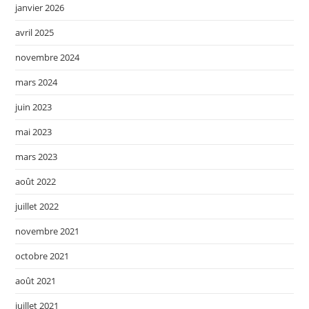
janvier 2026
avril 2025
novembre 2024
mars 2024
juin 2023
mai 2023
mars 2023
août 2022
juillet 2022
novembre 2021
octobre 2021
août 2021
juillet 2021