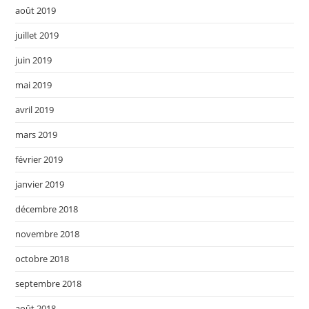
août 2019
juillet 2019
juin 2019
mai 2019
avril 2019
mars 2019
février 2019
janvier 2019
décembre 2018
novembre 2018
octobre 2018
septembre 2018
août 2018