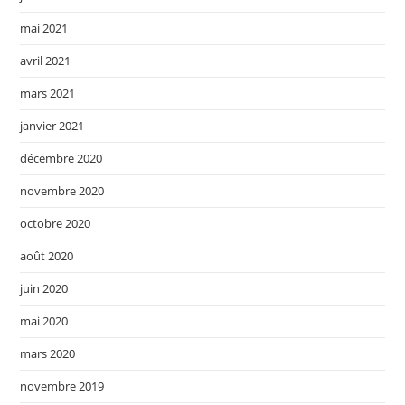
mai 2021
avril 2021
mars 2021
janvier 2021
décembre 2020
novembre 2020
octobre 2020
août 2020
juin 2020
mai 2020
mars 2020
novembre 2019