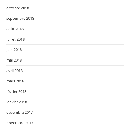
octobre 2018
septembre 2018
août 2018
juillet 2018
juin 2018
mai 2018
avril 2018
mars 2018
février 2018
janvier 2018
décembre 2017
novembre 2017