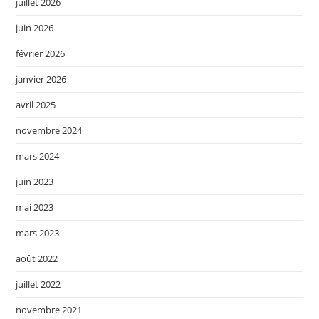
juillet 2026
juin 2026
février 2026
janvier 2026
avril 2025
novembre 2024
mars 2024
juin 2023
mai 2023
mars 2023
août 2022
juillet 2022
novembre 2021