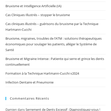
Bruxisme et Intelligence Artificielle (IA)
Cas Cliniques Illustrés – stopper le bruxisme
Cas cliniques illustrés – guérisons du bruxisme par la Technique
Hartmann-Cucchi
Bruxisme, migraines, troubles de l’ATM : solutions thérapeutiques
économiques pour soulager les patients, alléger le Système de
Santé
Bruxisme et Migraine Intense : Patiente qui serre et grince les dents
continuellement
Formation à la Technique Hartmann-Cucchi v2024
Infection Dentaire et Pneumonie
Commentaires Récents
Damien
dans
Serrement de Dents Excessif : Diagnostiquez-vous !