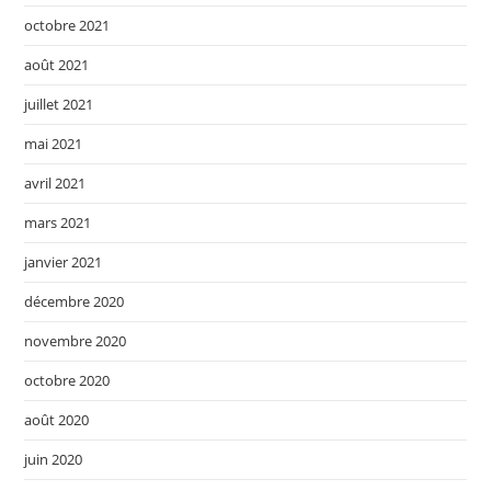
octobre 2021
août 2021
juillet 2021
mai 2021
avril 2021
mars 2021
janvier 2021
décembre 2020
novembre 2020
octobre 2020
août 2020
juin 2020