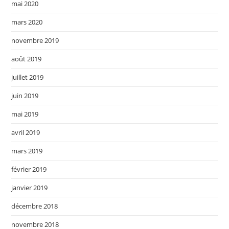
mai 2020
mars 2020
novembre 2019
août 2019
juillet 2019
juin 2019
mai 2019
avril 2019
mars 2019
février 2019
janvier 2019
décembre 2018
novembre 2018