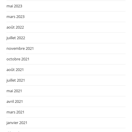
mai 2023
mars 2023
août 2022
juillet 2022
novembre 2021
octobre 2021
août 2021
juillet 2021
mai 2021
avril 2021
mars 2021
janvier 2021