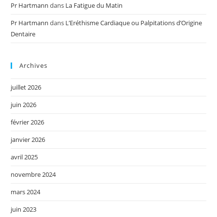
Pr Hartmann
dans
La Fatigue du Matin
Pr Hartmann
dans
L’Eréthisme Cardiaque ou Palpitations d’Origine
Dentaire
Archives
juillet 2026
juin 2026
février 2026
janvier 2026
avril 2025
novembre 2024
mars 2024
juin 2023