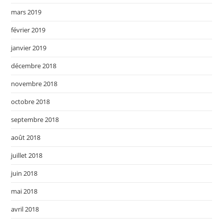
mars 2019
février 2019
janvier 2019
décembre 2018
novembre 2018
octobre 2018
septembre 2018
août 2018
juillet 2018
juin 2018
mai 2018
avril 2018