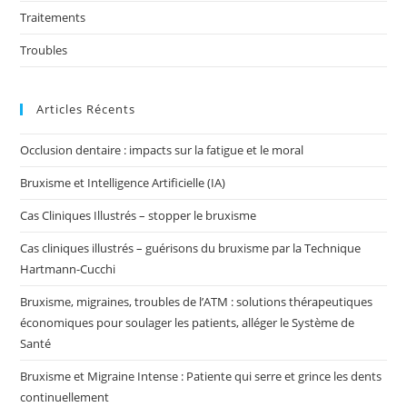
Traitements
Troubles
Articles Récents
Occlusion dentaire : impacts sur la fatigue et le moral
Bruxisme et Intelligence Artificielle (IA)
Cas Cliniques Illustrés – stopper le bruxisme
Cas cliniques illustrés – guérisons du bruxisme par la Technique
Hartmann-Cucchi
Bruxisme, migraines, troubles de l’ATM : solutions thérapeutiques
économiques pour soulager les patients, alléger le Système de
Santé
Bruxisme et Migraine Intense : Patiente qui serre et grince les dents
continuellement