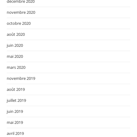
décembre 2020
novembre 2020
octobre 2020
août 2020
juin 2020
mai 2020
mars 2020
novembre 2019
août 2019
juillet 2019
juin 2019
mai 2019
avril 2019