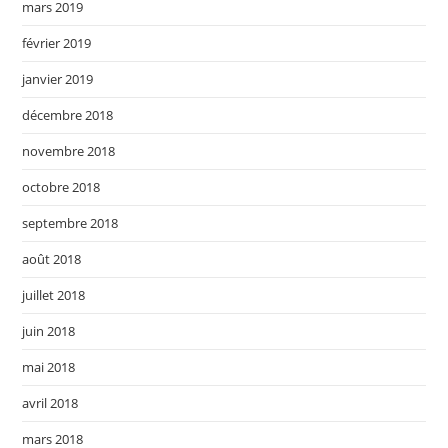
mars 2019
février 2019
janvier 2019
décembre 2018
novembre 2018
octobre 2018
septembre 2018
août 2018
juillet 2018
juin 2018
mai 2018
avril 2018
mars 2018