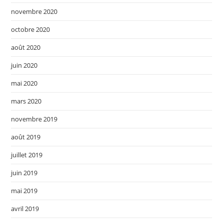
novembre 2020
octobre 2020
août 2020
juin 2020
mai 2020
mars 2020
novembre 2019
août 2019
juillet 2019
juin 2019
mai 2019
avril 2019