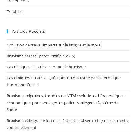
Traitements
Troubles
Articles Récents
Occlusion dentaire : impacts sur la fatigue et le moral
Bruxisme et Intelligence Artificielle (IA)
Cas Cliniques Illustrés – stopper le bruxisme
Cas cliniques illustrés – guérisons du bruxisme par la Technique
Hartmann-Cucchi
Bruxisme, migraines, troubles de l’ATM : solutions thérapeutiques
économiques pour soulager les patients, alléger le Système de
Santé
Bruxisme et Migraine Intense : Patiente qui serre et grince les dents
continuellement