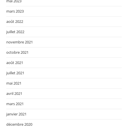
mai 2023
mars 2023
août 2022
juillet 2022
novembre 2021
octobre 2021
août 2021
juillet 2021
mai 2021
avril 2021
mars 2021
janvier 2021
décembre 2020