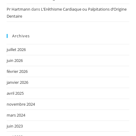
Pr Hartmann
dans
L’Eréthisme Cardiaque ou Palpitations d’Origine
Dentaire
Archives
juillet 2026
juin 2026
février 2026
janvier 2026
avril 2025
novembre 2024
mars 2024
juin 2023