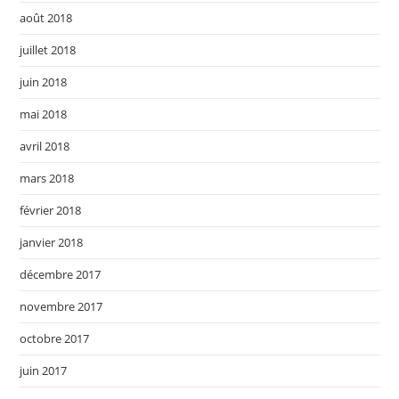
août 2018
juillet 2018
juin 2018
mai 2018
avril 2018
mars 2018
février 2018
janvier 2018
décembre 2017
novembre 2017
octobre 2017
juin 2017