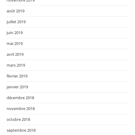
novembre 2019
août 2019
juillet 2019
juin 2019
mai 2019
avril 2019
mars 2019
février 2019
janvier 2019
décembre 2018
novembre 2018
octobre 2018
septembre 2018