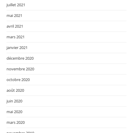
juillet 2021
mai 2021
avril 2021
mars 2021
janvier 2021
décembre 2020
novembre 2020
octobre 2020
août 2020
juin 2020
mai 2020
mars 2020