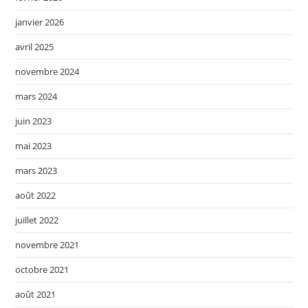
janvier 2026
avril 2025
novembre 2024
mars 2024
juin 2023
mai 2023
mars 2023
août 2022
juillet 2022
novembre 2021
octobre 2021
août 2021