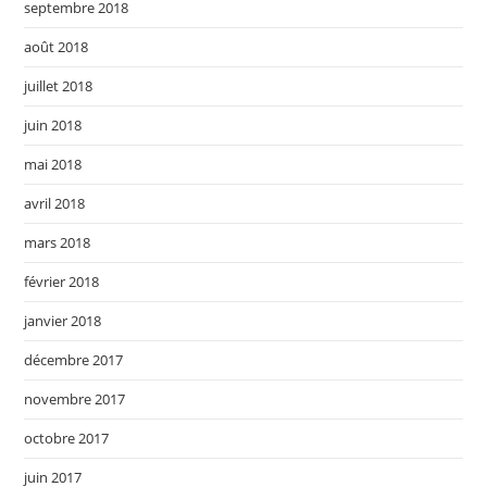
septembre 2018
août 2018
juillet 2018
juin 2018
mai 2018
avril 2018
mars 2018
février 2018
janvier 2018
décembre 2017
novembre 2017
octobre 2017
juin 2017