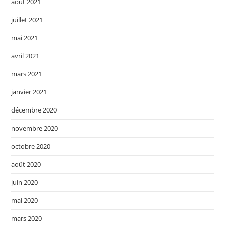
août 2021
juillet 2021
mai 2021
avril 2021
mars 2021
janvier 2021
décembre 2020
novembre 2020
octobre 2020
août 2020
juin 2020
mai 2020
mars 2020