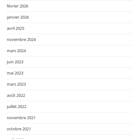
février 2026
janvier 2026
avril 2025
novembre 2024
mars 2024
juin 2023
mai 2023
mars 2023
août 2022
juillet 2022
novembre 2021
octobre 2021