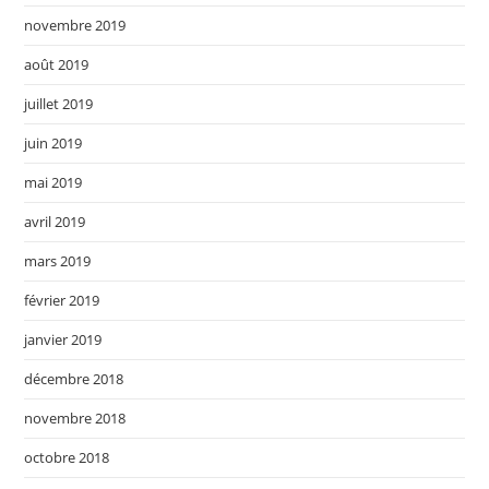
novembre 2019
août 2019
juillet 2019
juin 2019
mai 2019
avril 2019
mars 2019
février 2019
janvier 2019
décembre 2018
novembre 2018
octobre 2018