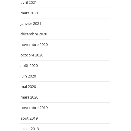
avril 2021
mars 2021
janvier 2021
décembre 2020
novembre 2020
octobre 2020
août 2020
juin 2020
mai 2020
mars 2020
novembre 2019
août 2019
juillet 2019