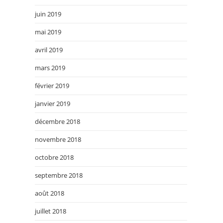
juin 2019
mai 2019
avril 2019
mars 2019
février 2019
janvier 2019
décembre 2018
novembre 2018
octobre 2018
septembre 2018
août 2018
juillet 2018