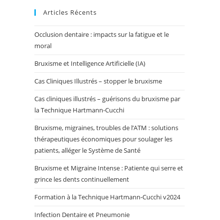
Articles Récents
Occlusion dentaire : impacts sur la fatigue et le
moral
Bruxisme et Intelligence Artificielle (IA)
Cas Cliniques Illustrés – stopper le bruxisme
Cas cliniques illustrés – guérisons du bruxisme par
la Technique Hartmann-Cucchi
Bruxisme, migraines, troubles de l’ATM : solutions
thérapeutiques économiques pour soulager les
patients, alléger le Système de Santé
Bruxisme et Migraine Intense : Patiente qui serre et
grince les dents continuellement
Formation à la Technique Hartmann-Cucchi v2024
Infection Dentaire et Pneumonie