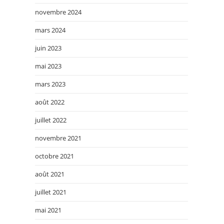
novembre 2024
mars 2024
juin 2023
mai 2023
mars 2023
août 2022
juillet 2022
novembre 2021
octobre 2021
août 2021
juillet 2021
mai 2021