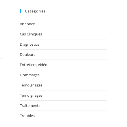
Catégories
Annonce
Cas Cliniques
Diagnostics
Douleurs
Entretiens vidéo
Hommages
Témoignages
Témoignages
Traitements
Troubles