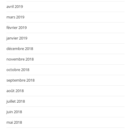
avril 2019
mars 2019
février 2019
janvier 2019
décembre 2018
novembre 2018
octobre 2018
septembre 2018
août 2018
juillet 2018
juin 2018
mai 2018