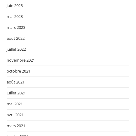
juin 2023
mai 2023
mars 2023
août 2022
juillet 2022
novembre 2021
octobre 2021
août 2021
juillet 2021
mai 2021
avril 2021
mars 2021