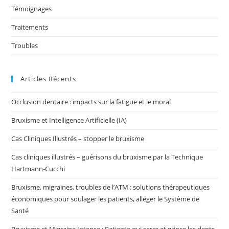
Témoignages
Traitements
Troubles
Articles Récents
Occlusion dentaire : impacts sur la fatigue et le moral
Bruxisme et Intelligence Artificielle (IA)
Cas Cliniques Illustrés – stopper le bruxisme
Cas cliniques illustrés – guérisons du bruxisme par la Technique
Hartmann-Cucchi
Bruxisme, migraines, troubles de l’ATM : solutions thérapeutiques
économiques pour soulager les patients, alléger le Système de
Santé