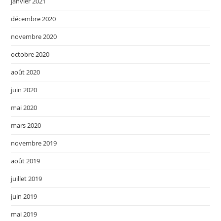
janvier 2021
décembre 2020
novembre 2020
octobre 2020
août 2020
juin 2020
mai 2020
mars 2020
novembre 2019
août 2019
juillet 2019
juin 2019
mai 2019