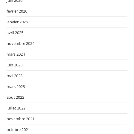
juin 2026
février 2026
janvier 2026
avril 2025
novembre 2024
mars 2024
juin 2023
mai 2023
mars 2023
août 2022
juillet 2022
novembre 2021
octobre 2021