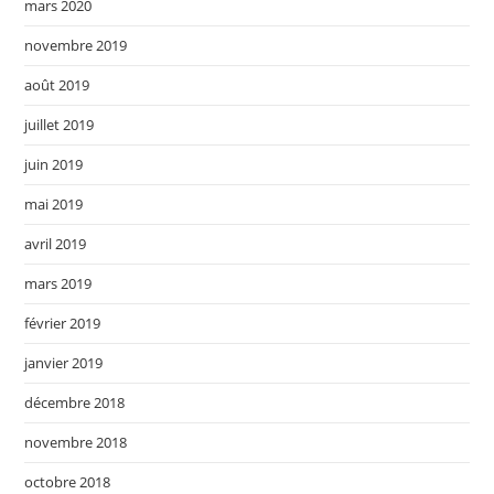
mars 2020
novembre 2019
août 2019
juillet 2019
juin 2019
mai 2019
avril 2019
mars 2019
février 2019
janvier 2019
décembre 2018
novembre 2018
octobre 2018