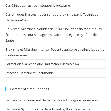
Cas Cliniques Illustrés – stopper le bruxisme
Cas cliniques illustrés – guérisons du bruxisme par la Technique
Hartmann-Cucchi
Bruxisme, migraines, troubles de l’ATM : solutions thérapeutiques
économiques pour soulager les patients, alléger le Système de
Santé
Bruxisme et Migraine Intense : Patiente qui serre et grince les dents
continuellement
Formation à la Technique Hartmann-Cucchi v2024
Infection Dentaire et Pneumonie
Commentaires Récents
Damien
dans
Serrement de Dents Excessif : Diagnostiquez-vous !
Hadj
dans
Syndrome Guy de la Tourette, Bouche et Dents