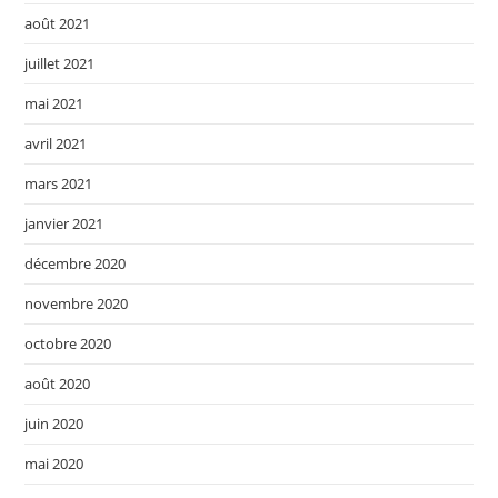
août 2021
juillet 2021
mai 2021
avril 2021
mars 2021
janvier 2021
décembre 2020
novembre 2020
octobre 2020
août 2020
juin 2020
mai 2020