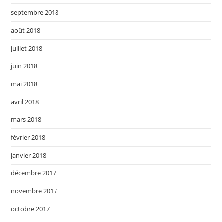
septembre 2018
août 2018
juillet 2018
juin 2018
mai 2018
avril 2018
mars 2018
février 2018
janvier 2018
décembre 2017
novembre 2017
octobre 2017