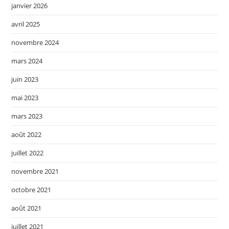
janvier 2026
avril 2025
novembre 2024
mars 2024
juin 2023
mai 2023
mars 2023
août 2022
juillet 2022
novembre 2021
octobre 2021
août 2021
juillet 2021