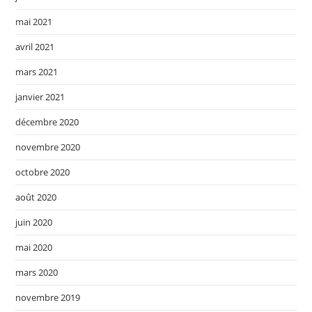
mai 2021
avril 2021
mars 2021
janvier 2021
décembre 2020
novembre 2020
octobre 2020
août 2020
juin 2020
mai 2020
mars 2020
novembre 2019