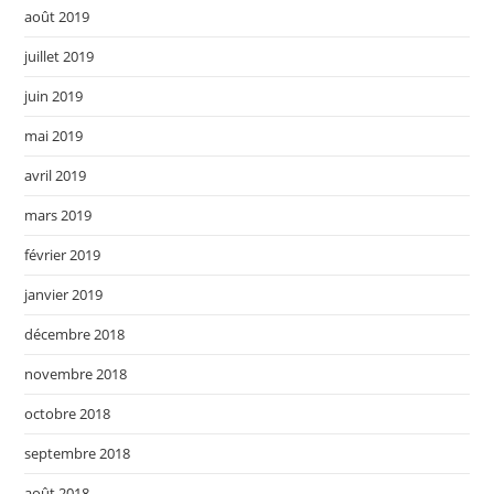
août 2019
juillet 2019
juin 2019
mai 2019
avril 2019
mars 2019
février 2019
janvier 2019
décembre 2018
novembre 2018
octobre 2018
septembre 2018
août 2018