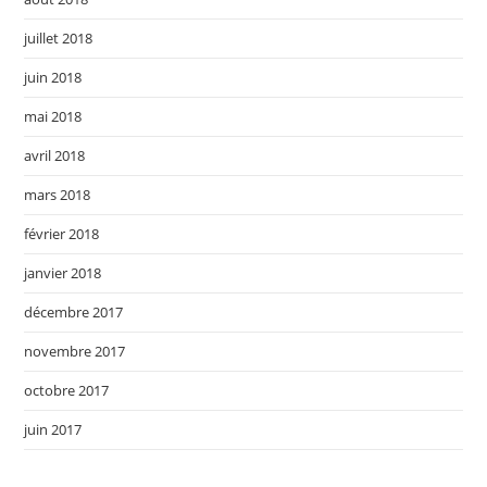
juillet 2018
juin 2018
mai 2018
avril 2018
mars 2018
février 2018
janvier 2018
décembre 2017
novembre 2017
octobre 2017
juin 2017