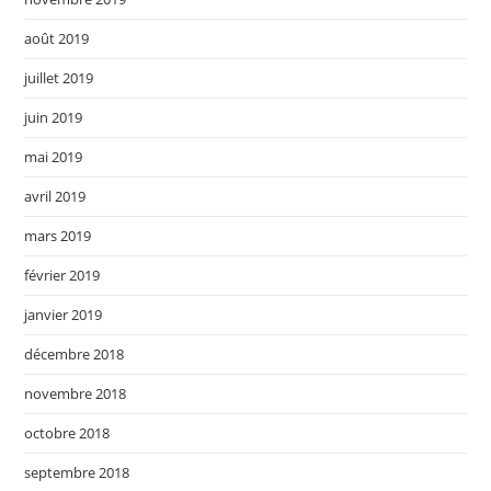
août 2019
juillet 2019
juin 2019
mai 2019
avril 2019
mars 2019
février 2019
janvier 2019
décembre 2018
novembre 2018
octobre 2018
septembre 2018