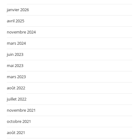
janvier 2026
avril 2025
novembre 2024
mars 2024
juin 2023
mai 2023
mars 2023
août 2022
juillet 2022
novembre 2021
octobre 2021
août 2021