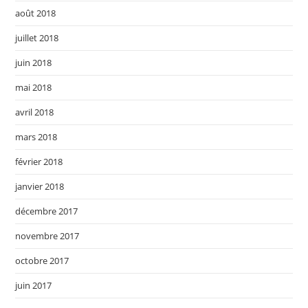
août 2018
juillet 2018
juin 2018
mai 2018
avril 2018
mars 2018
février 2018
janvier 2018
décembre 2017
novembre 2017
octobre 2017
juin 2017