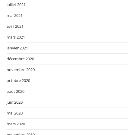
juillet 2021
mai 2021
avril 2021
mars 2021
janvier 2021
décembre 2020
novembre 2020
octobre 2020
août 2020
juin 2020
mai 2020
mars 2020
novembre 2019