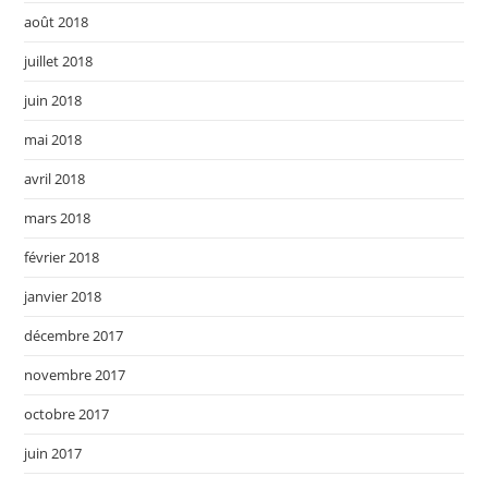
août 2018
juillet 2018
juin 2018
mai 2018
avril 2018
mars 2018
février 2018
janvier 2018
décembre 2017
novembre 2017
octobre 2017
juin 2017