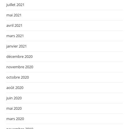
juillet 2021
mai 2021
avril 2021
mars 2021
janvier 2021
décembre 2020
novembre 2020
octobre 2020
août 2020
juin 2020
mai 2020
mars 2020