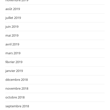
novembre 2019
août 2019
juillet 2019
juin 2019
mai 2019
avril 2019
mars 2019
février 2019
janvier 2019
décembre 2018
novembre 2018
octobre 2018
septembre 2018