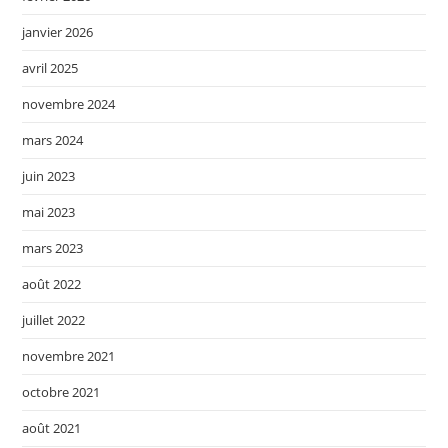
janvier 2026
avril 2025
novembre 2024
mars 2024
juin 2023
mai 2023
mars 2023
août 2022
juillet 2022
novembre 2021
octobre 2021
août 2021