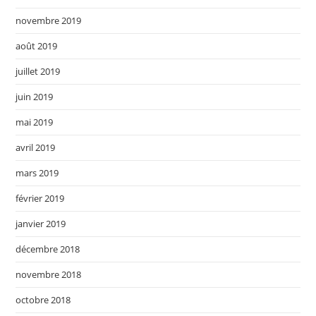
novembre 2019
août 2019
juillet 2019
juin 2019
mai 2019
avril 2019
mars 2019
février 2019
janvier 2019
décembre 2018
novembre 2018
octobre 2018