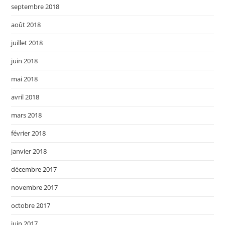
septembre 2018
août 2018
juillet 2018
juin 2018
mai 2018
avril 2018
mars 2018
février 2018
janvier 2018
décembre 2017
novembre 2017
octobre 2017
juin 2017