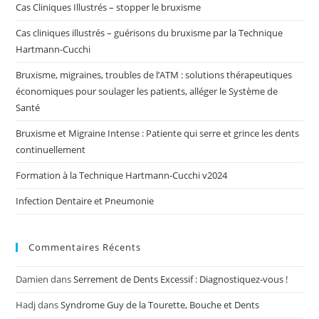
Cas Cliniques Illustrés – stopper le bruxisme
Cas cliniques illustrés – guérisons du bruxisme par la Technique
Hartmann-Cucchi
Bruxisme, migraines, troubles de l’ATM : solutions thérapeutiques
économiques pour soulager les patients, alléger le Système de
Santé
Bruxisme et Migraine Intense : Patiente qui serre et grince les dents
continuellement
Formation à la Technique Hartmann-Cucchi v2024
Infection Dentaire et Pneumonie
Commentaires Récents
Damien
dans
Serrement de Dents Excessif : Diagnostiquez-vous !
Hadj
dans
Syndrome Guy de la Tourette, Bouche et Dents