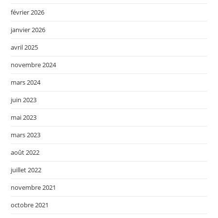
février 2026
janvier 2026
avril 2025
novembre 2024
mars 2024
juin 2023
mai 2023
mars 2023
août 2022
juillet 2022
novembre 2021
octobre 2021