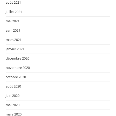
août 2021
juillet 2021
mai 2021
avril 2021
mars 2021
janvier 2021
décembre 2020
novembre 2020
octobre 2020
août 2020
juin 2020
mai 2020
mars 2020