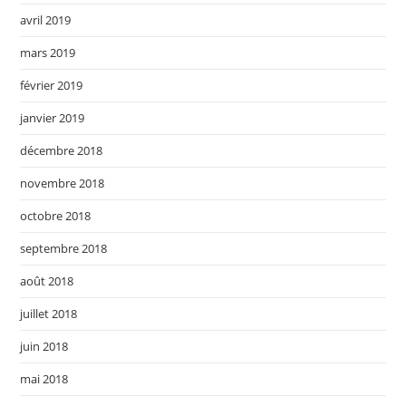
avril 2019
mars 2019
février 2019
janvier 2019
décembre 2018
novembre 2018
octobre 2018
septembre 2018
août 2018
juillet 2018
juin 2018
mai 2018