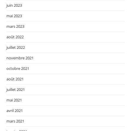
juin 2023
mai 2023
mars 2023
août 2022
juillet 2022
novembre 2021
octobre 2021
août 2021
juillet 2021
mai 2021
avril 2021
mars 2021