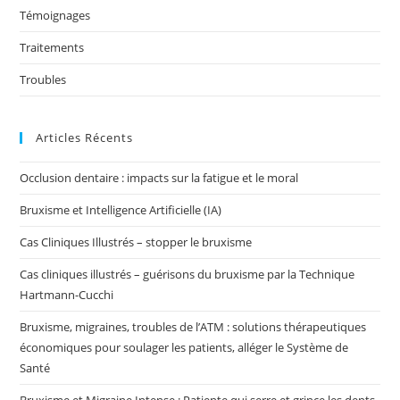
Témoignages
Traitements
Troubles
Articles Récents
Occlusion dentaire : impacts sur la fatigue et le moral
Bruxisme et Intelligence Artificielle (IA)
Cas Cliniques Illustrés – stopper le bruxisme
Cas cliniques illustrés – guérisons du bruxisme par la Technique
Hartmann-Cucchi
Bruxisme, migraines, troubles de l’ATM : solutions thérapeutiques
économiques pour soulager les patients, alléger le Système de
Santé