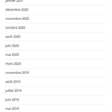
janvier 2021
décembre 2020
novembre 2020
octobre 2020
août 2020
juin 2020
mai 2020
mars 2020
novembre 2019
août 2019
juillet 2019
juin 2019
mai 2019