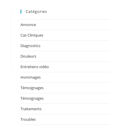
Catégories
Annonce
Cas Cliniques
Diagnostics
Douleurs
Entretiens vidéo
Hommages
Témoignages
Témoignages
Traitements
Troubles