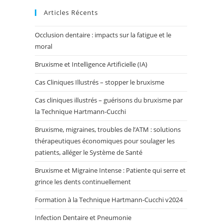
Articles Récents
Occlusion dentaire : impacts sur la fatigue et le
moral
Bruxisme et Intelligence Artificielle (IA)
Cas Cliniques Illustrés – stopper le bruxisme
Cas cliniques illustrés – guérisons du bruxisme par
la Technique Hartmann-Cucchi
Bruxisme, migraines, troubles de l’ATM : solutions
thérapeutiques économiques pour soulager les
patients, alléger le Système de Santé
Bruxisme et Migraine Intense : Patiente qui serre et
grince les dents continuellement
Formation à la Technique Hartmann-Cucchi v2024
Infection Dentaire et Pneumonie