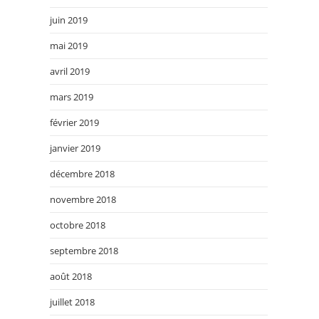
juin 2019
mai 2019
avril 2019
mars 2019
février 2019
janvier 2019
décembre 2018
novembre 2018
octobre 2018
septembre 2018
août 2018
juillet 2018