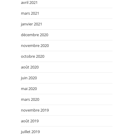
avril 2021
mars 2021
janvier 2021
décembre 2020
novembre 2020
octobre 2020
août 2020
juin 2020
mai 2020
mars 2020
novembre 2019
août 2019
juillet 2019