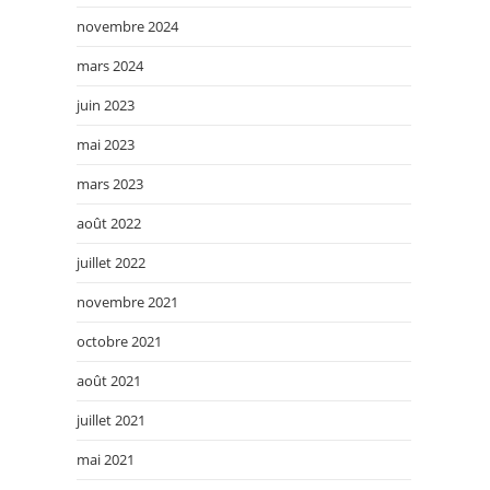
novembre 2024
mars 2024
juin 2023
mai 2023
mars 2023
août 2022
juillet 2022
novembre 2021
octobre 2021
août 2021
juillet 2021
mai 2021