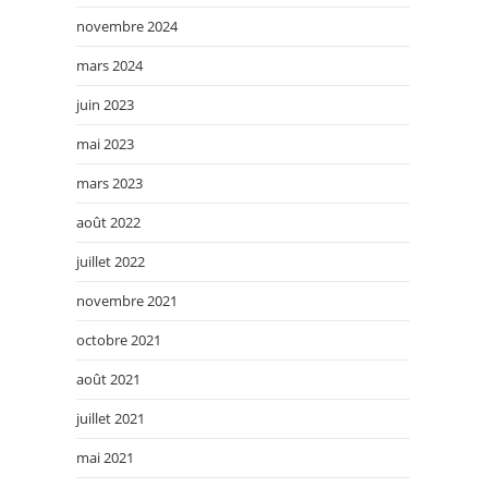
novembre 2024
mars 2024
juin 2023
mai 2023
mars 2023
août 2022
juillet 2022
novembre 2021
octobre 2021
août 2021
juillet 2021
mai 2021