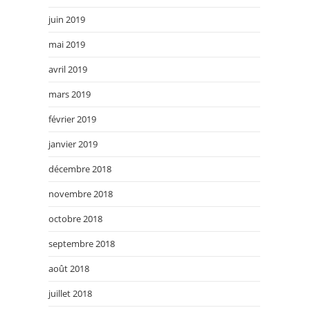
juin 2019
mai 2019
avril 2019
mars 2019
février 2019
janvier 2019
décembre 2018
novembre 2018
octobre 2018
septembre 2018
août 2018
juillet 2018