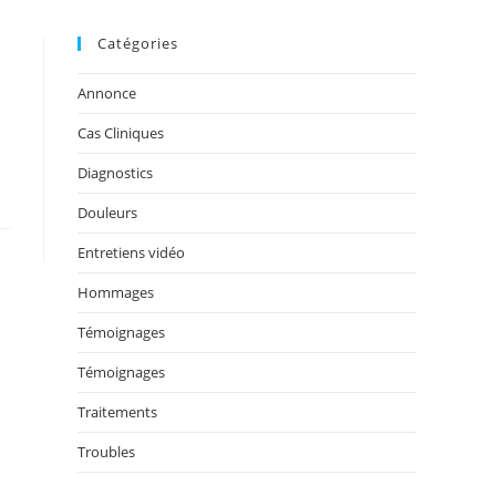
Catégories
Annonce
Cas Cliniques
Diagnostics
Douleurs
Entretiens vidéo
Hommages
Témoignages
Témoignages
Traitements
Troubles