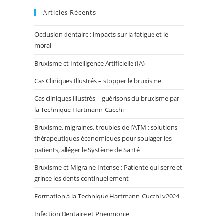
Articles Récents
Occlusion dentaire : impacts sur la fatigue et le
moral
Bruxisme et Intelligence Artificielle (IA)
Cas Cliniques Illustrés – stopper le bruxisme
Cas cliniques illustrés – guérisons du bruxisme par
la Technique Hartmann-Cucchi
Bruxisme, migraines, troubles de l’ATM : solutions
thérapeutiques économiques pour soulager les
patients, alléger le Système de Santé
Bruxisme et Migraine Intense : Patiente qui serre et
grince les dents continuellement
Formation à la Technique Hartmann-Cucchi v2024
Infection Dentaire et Pneumonie