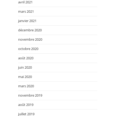
avril 2021
mars 2021
janvier 2021
décembre 2020
novembre 2020
octobre 2020
août 2020
juin 2020
mai 2020
mars 2020
novembre 2019
août 2019
juillet 2019