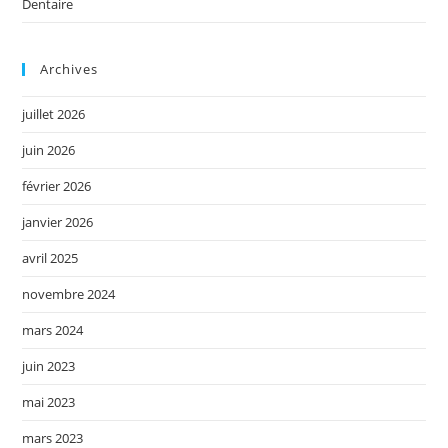
Dentaire
Archives
juillet 2026
juin 2026
février 2026
janvier 2026
avril 2025
novembre 2024
mars 2024
juin 2023
mai 2023
mars 2023