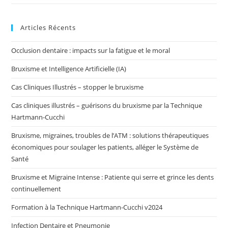
Articles Récents
Occlusion dentaire : impacts sur la fatigue et le moral
Bruxisme et Intelligence Artificielle (IA)
Cas Cliniques Illustrés – stopper le bruxisme
Cas cliniques illustrés – guérisons du bruxisme par la Technique
Hartmann-Cucchi
Bruxisme, migraines, troubles de l’ATM : solutions thérapeutiques
économiques pour soulager les patients, alléger le Système de
Santé
Bruxisme et Migraine Intense : Patiente qui serre et grince les dents
continuellement
Formation à la Technique Hartmann-Cucchi v2024
Infection Dentaire et Pneumonie