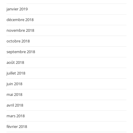
janvier 2019
décembre 2018
novembre 2018
octobre 2018
septembre 2018
août 2018
juillet 2018
juin 2018
mai 2018
avril 2018
mars 2018
février 2018