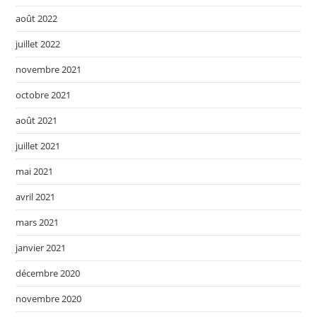
août 2022
juillet 2022
novembre 2021
octobre 2021
août 2021
juillet 2021
mai 2021
avril 2021
mars 2021
janvier 2021
décembre 2020
novembre 2020