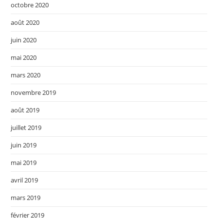
octobre 2020
août 2020
juin 2020
mai 2020
mars 2020
novembre 2019
août 2019
juillet 2019
juin 2019
mai 2019
avril 2019
mars 2019
février 2019